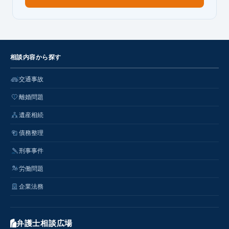
相談内容から探す
交通事故
離婚問題
遺産相続
債務整理
刑事事件
労働問題
企業法務
弁護士相談広場