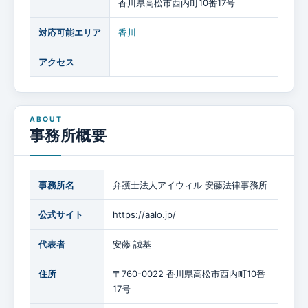
香川県高松市西内町10番17号
対応可能エリア
香川
アクセス
事務所概要
事務所名
弁護士法人アイウィル 安藤法律事務所
公式サイト
https://aalo.jp/
代表者
安藤 誠基
住所
〒760-0022 香川県高松市西内町10番
17号