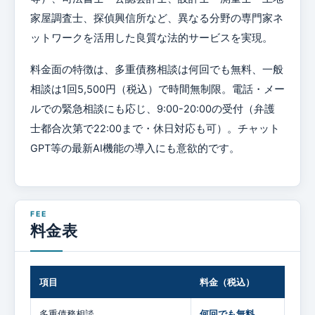
家屋調査士、探偵興信所など、異なる分野の専門家ネ
ットワークを活用した良質な法的サービスを実現。
料金面の特徴は、多重債務相談は何回でも無料、一般
相談は1回5,500円（税込）で時間無制限。電話・メー
ルでの緊急相談にも応じ、9:00-20:00の受付（弁護
士都合次第で22:00まで・休日対応も可）。チャット
GPT等の最新AI機能の導入にも意欲的です。
料金表
項目
料金（税込）
多重債務相談
何回でも無料