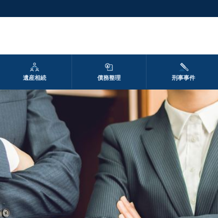
遺産相続
債務整理
刑事事件