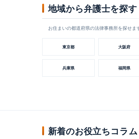
地域から弁護士を探す
お住まいの都道府県の法律事務所を探せま
東京都
大阪府
兵庫県
福岡県
新着のお役立ちコラム