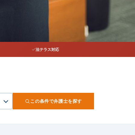
法テラス対応
この条件で弁護士を探す