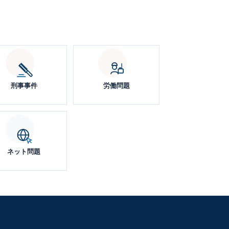
刑事事件
労働問題
ネット問題