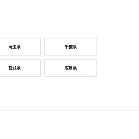
埼玉県
千葉県
宮城県
広島県