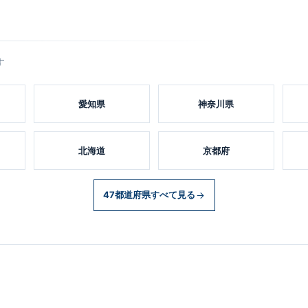
す
愛知県
神奈川県
北海道
京都府
47都道府県すべて見る