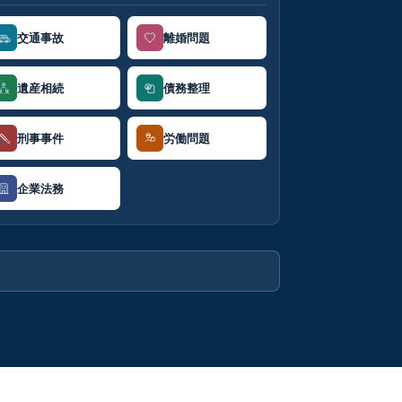
交通事故
離婚問題
遺産相続
債務整理
刑事事件
労働問題
企業法務