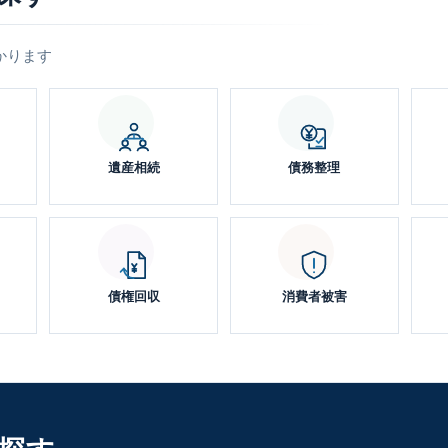
かります
遺産相続
債務整理
債権回収
消費者被害