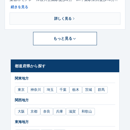
続きを見る
詳しく見る
もっと見る
都道府県から探す
関東地方
東京
神奈川
埼玉
千葉
栃木
茨城
群馬
関西地方
大阪
京都
奈良
兵庫
滋賀
和歌山
東海地方