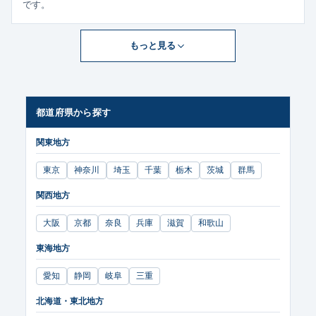
です。
もっと見る
都道府県から探す
関東地方
東京
神奈川
埼玉
千葉
栃木
茨城
群馬
関西地方
大阪
京都
奈良
兵庫
滋賀
和歌山
東海地方
愛知
静岡
岐阜
三重
北海道・東北地方