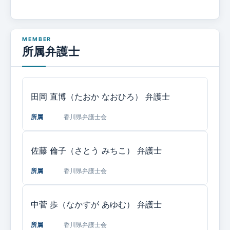
所属弁護士
田岡 直博（たおか なおひろ）
弁護士
所属
香川県弁護士会
佐藤 倫子（さとう みちこ）
弁護士
所属
香川県弁護士会
中菅 歩（なかすが あゆむ）
弁護士
所属
香川県弁護士会