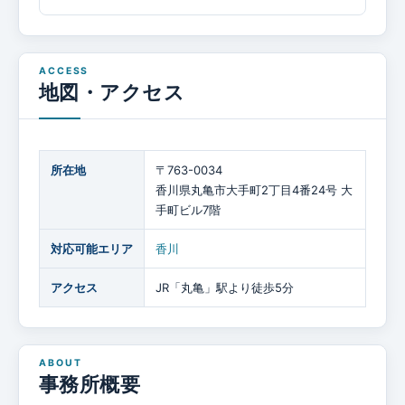
地図・アクセス
所在地
〒763-0034
香川県丸亀市大手町2丁目4番24号 大
手町ビル7階
対応可能エリア
香川
アクセス
JR「丸亀」駅より徒歩5分
事務所概要