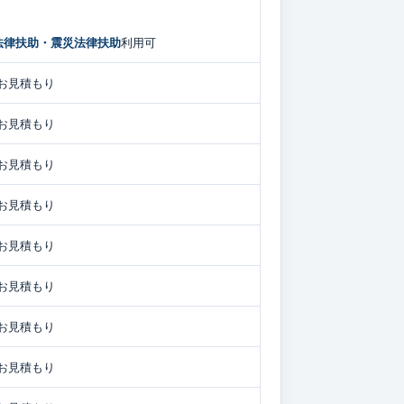
法律扶助・震災法律扶助
利用可
お見積もり
お見積もり
お見積もり
お見積もり
お見積もり
お見積もり
お見積もり
お見積もり