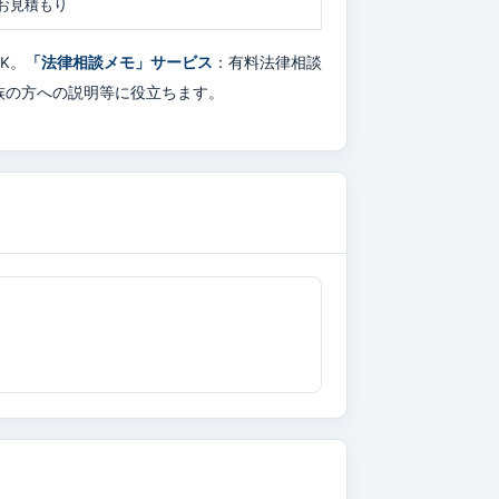
お見積もり
K。
「法律相談メモ」サービス
：有料法律相談
族の方への説明等に役立ちます。