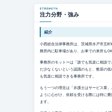
注力分野・強み
紹介
小西総合法律事務所は、茨城県水戸市五軒町1
務所内に駐車場があり、お車での来所もOK
事務所のモットーは「誰でも気楽に相談で
だ少なくないという認識のもと、敷居の低
も気楽に相談できる事務所です。
もう一つの理念は「弁護士はサービス業」
ように心がけ、依頼を受ける際には特に費
ます。