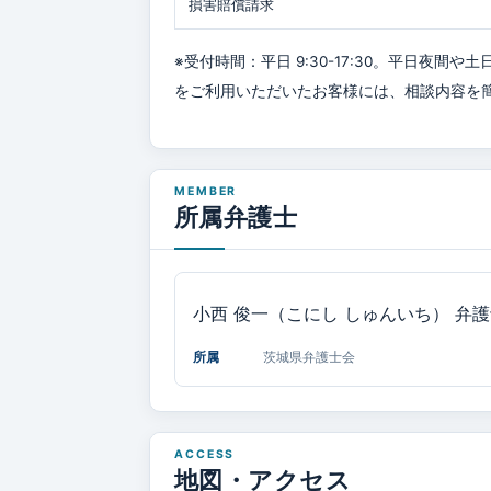
損害賠償請求
※受付時間：平日 9:30-17:30。平日夜
をご利用いただいたお客様には、相談内容を
所属弁護士
小西 俊一（こにし しゅんいち）
弁護
所属
茨城県弁護士会
地図・アクセス