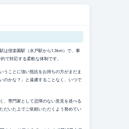
駅は偕楽園駅（水戸駅から1.3km）で、事
要予約で対応する柔軟な体制です。
いうことに強い抵抗をお持ちの方がまだま
いのかな？」と遠慮することなく、いつで
く、専門家として忌憚のない意見を述べる
ただいた上でご依頼いただくよう努めてい