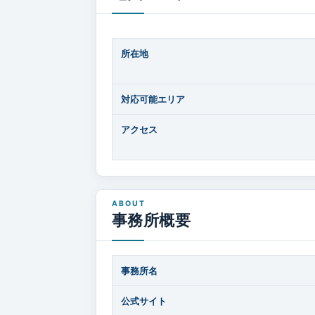
所在地
対応可能エリア
アクセス
事務所概要
事務所名
公式サイト