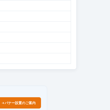
バナー設置のご案内