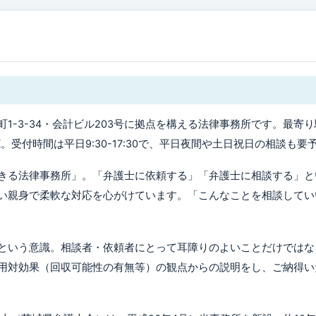
-3-34・会計ビル203号に拠点を構える法律事務所です。最寄り
。受付時間は平日9:30-17:30で、平日夜間や土日祝日の相談も
きる法律事務所」。「弁護士に依頼する」「弁護士に相談する」と
い親身で柔軟な対応を心がけています。「こんなことを相談してい
という意識。相談者・依頼者にとって耳障りのよいことだけではな
用対効果（回収可能性の有無等）の観点からの説明をし、ご納得い