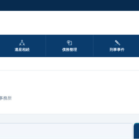
遺産相続
債務整理
刑事事件
事務所