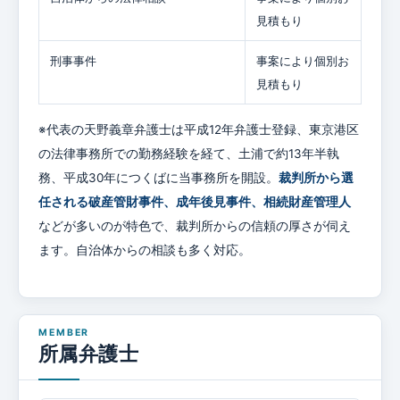
見積もり
刑事事件
事案により個別お
見積もり
※代表の天野義章弁護士は平成12年弁護士登録、東京港区
の法律事務所での勤務経験を経て、土浦で約13年半執
務、平成30年につくばに当事務所を開設。
裁判所から選
任される破産管財事件、成年後見事件、相続財産管理人
などが多いのが特色で、裁判所からの信頼の厚さが伺え
ます。自治体からの相談も多く対応。
所属弁護士