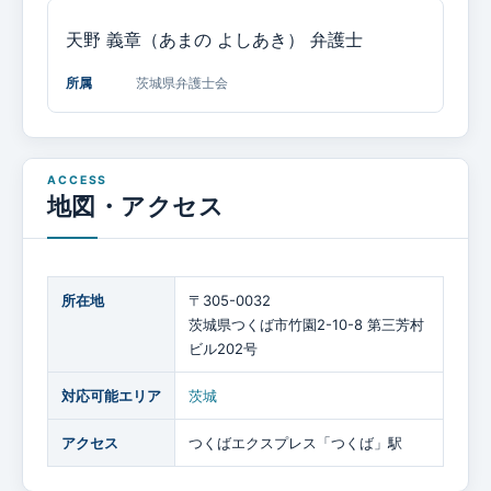
天野 義章（あまの よしあき）
弁護士
所属
茨城県弁護士会
地図・アクセス
所在地
〒305-0032
茨城県つくば市竹園2-10-8 第三芳村
ビル202号
対応可能エリア
茨城
アクセス
つくばエクスプレス「つくば」駅