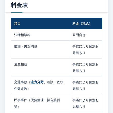
料金表
項目
料金（税込）
法律相談料
要問合せ
離婚・男女問題
事案により個別お
見積もり
遺産相続
事案により個別お
見積もり
交通事故（
注力分野
、相談・依頼
事案により個別お
件数多数）
見積もり
民事事件（債務整理・損害賠償
事案により個別お
等）
見積もり