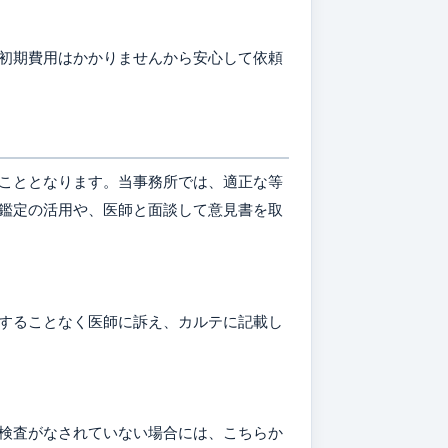
初期費用はかかりませんから安心して依頼
こととなります。当事務所では、適正な等
鑑定の活用や、医師と面談して意見書を取
することなく医師に訴え、カルテに記載し
検査がなされていない場合には、こちらか