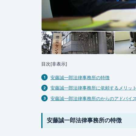
目次
[非表示]
安藤誠一郎法律事務所の特徴
安藤誠一郎法律事務所に依頼するメリッ
安藤誠一郎法律事務所のからのアドバイ
安藤誠一郎法律事務所の特徴