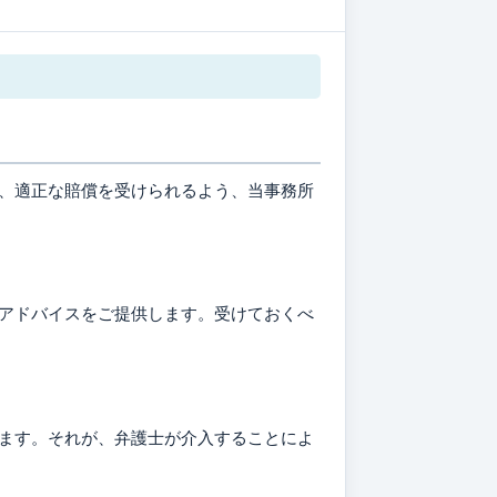
、適正な賠償を受けられるよう、当事務所
アドバイスをご提供します。受けておくべ
ます。それが、弁護士が介入することによ