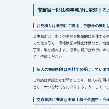
安藤誠一郎法律事務所に依頼する
お見積りは最初にご説明、予想外の費用
当事務所は、多くの事件を機械的に処理する
らの聴き取り、現場検証や訴訟活動など、地
丁寧に取り組みます。必要な費用は最初に全
てご依頼ください。
個人の初回相談は無料でお受けしていま
ご相談は弁護士がお聞きします。個人の初回
とし、十分な時間をお取りするようにしてい
交通事故に豊富な実績！着手金無料・完