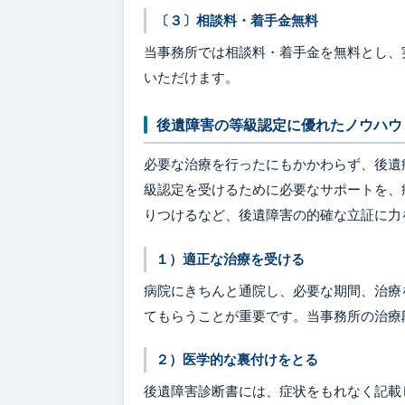
〔３〕相談料・着手金無料
当事務所では相談料・着手金を無料とし、
いただけます。
後遺障害の等級認定に優れたノウハウ
必要な治療を行ったにもかかわらず、後遺
級認定を受けるために必要なサポートを、
りつけるなど、後遺障害の的確な立証に力
１）適正な治療を受ける
病院にきちんと通院し、必要な期間、治療
てもらうことが重要です。当事務所の治療
２）医学的な裏付けをとる
後遺障害診断書には、症状をもれなく記載