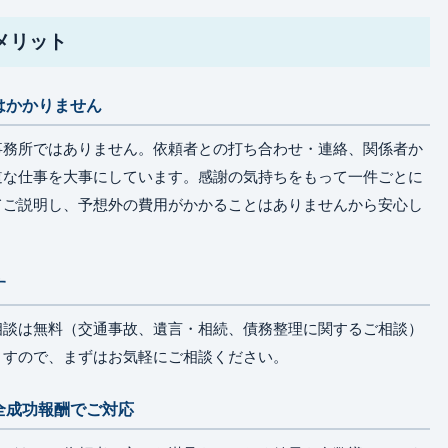
メリット
はかかりません
事務所ではありません。依頼者との打ち合わせ・連絡、関係者か
道な仕事を大事にしています。感謝の気持ちをもって一件ごとに
てご説明し、予想外の費用がかかることはありませんから安心し
す
相談は無料（交通事故、遺言・相続、債務整理に関するご相談）
ますので、まずはお気軽にご相談ください。
全成功報酬でご対応