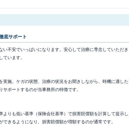
徹底サポート
ない不安でいっぱいになります。安心して治療に専念していただき
しています。
を実施。ケガの状態、治療の状況をお聞きしながら、時機に適した
りサポートするのが当事務所の特徴です。
準よりも低い基準（保険会社基準）で損害賠償額を計算して提示し
ができるようになり、損害賠償額が増額するのが通常です。