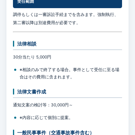
受任範囲
調停もしくは一審訴訟手続までを含みます。強制執行、
第二審以降は別途費用が必要です。
法律相談
30分当たり 5,000円
※相談のみで終了する場合。事件として受任に至る場
合はその費用に含まれます。
法律文書作成
通知文案の検討等：30,000円～
※内容に応じて個別に提案。
一般民事事件（交通事故事件含む）