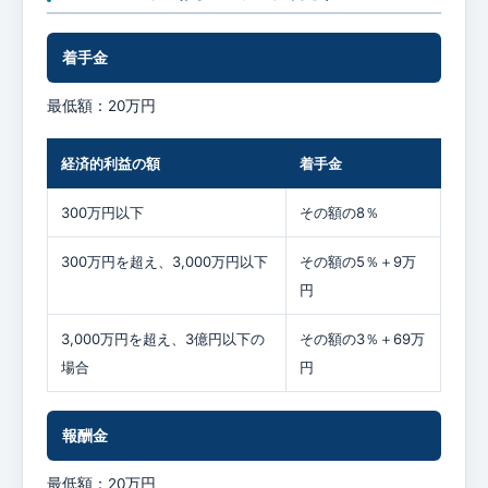
着手金
最低額：20万円
経済的利益の額
着手金
300万円以下
その額の8％
300万円を超え、3,000万円以下
その額の5％＋9万
円
3,000万円を超え、3億円以下の
その額の3％＋69万
場合
円
報酬金
最低額：20万円