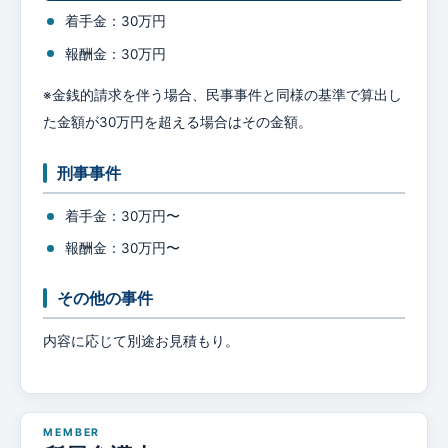
着手金：30万円
報酬金：30万円
※金銭的請求を伴う場合、民事事件と同様の基準で算出し
た金額が30万円を超える場合はその金額。
刑事事件
着手金：30万円〜
報酬金：30万円〜
その他の事件
内容に応じて別途お見積もり。