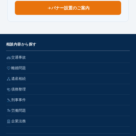
バナー設置のご案内
相談内容から探す
交通事故
離婚問題
遺産相続
債務整理
刑事事件
労働問題
企業法務