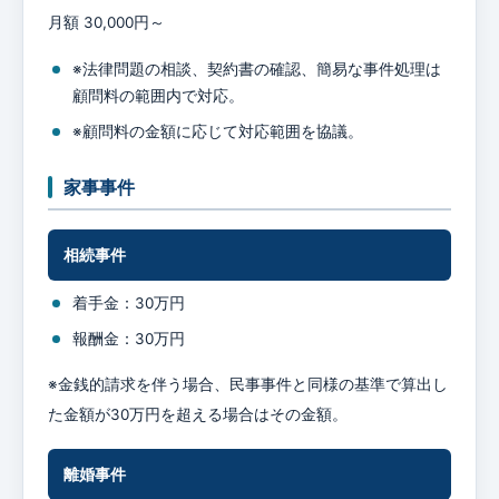
月額 30,000円～
※法律問題の相談、契約書の確認、簡易な事件処理は
顧問料の範囲内で対応。
※顧問料の金額に応じて対応範囲を協議。
家事事件
相続事件
着手金：30万円
報酬金：30万円
※金銭的請求を伴う場合、民事事件と同様の基準で算出し
た金額が30万円を超える場合はその金額。
離婚事件