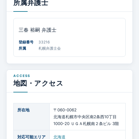
所属弁護士
三春 裕嗣
弁護士
登録番号
33216
所属
札幌弁護士会
地図・アクセス
所在地
〒060-0062
北海道札幌市中央区南2条西10丁目
1000-20 ＵＧＡ札幌南２条ビル 3階
対応可能エリア
北海道