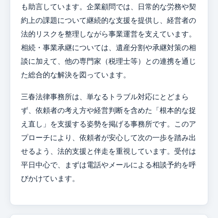
も助言しています。企業顧問では、日常的な労務や契
約上の課題について継続的な支援を提供し、経営者の
法的リスクを整理しながら事業運営を支えています。
相続・事業承継については、遺産分割や承継対策の相
談に加えて、他の専門家（税理士等）との連携を通じ
た総合的な解決を図っています。
三春法律事務所は、単なるトラブル対応にとどまら
ず、依頼者の考え方や経営判断を含めた「根本的な捉
え直し」を支援する姿勢を掲げる事務所です。このア
プローチにより、依頼者が安心して次の一歩を踏み出
せるよう、法的支援と伴走を重視しています。受付は
平日中心で、まずは電話やメールによる相談予約を呼
びかけています。