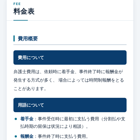
料金表
費用概要
費用について
弁護士費用は、依頼時に着手金、事件終了時に報酬金が
発生する方式が多く、 場合によっては時間制報酬をとる
ことがあります。
用語について
着手金
：事件受任時に最初に支払う費用（分割払や支
払時期の留保は状況により相談）。
報酬金
：事件終了時に支払う費用。