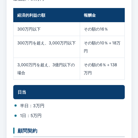
経済的利益の額
報酬金
300万円以下
その額の16％
300万円を超え、3,000万円以下
その額の10％＋18万
円
3,000万円を超え、3億円以下の
その額の6％＋138
場合
万円
日当
半日：3万円
1日：5万円
顧問契約