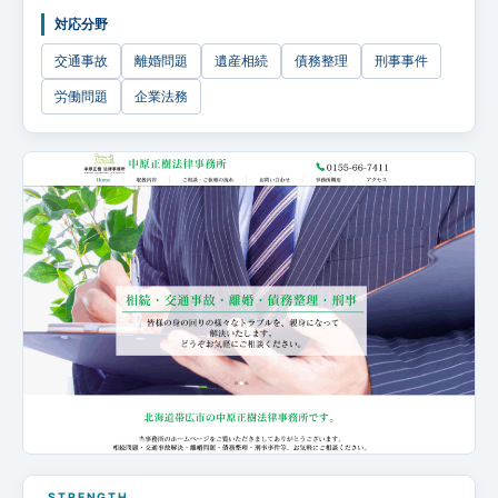
企業法務
対応分野
交通事故
離婚問題
遺産相続
債務整理
刑事事件
労働問題
企業法務