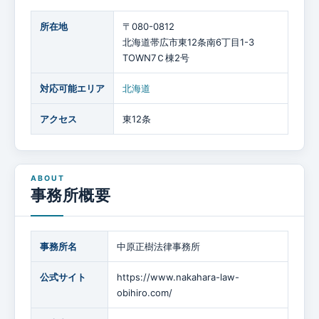
所在地
〒080-0812
北海道帯広市東12条南6丁目1-3
TOWN7Ｃ棟2号
対応可能エリア
北海道
アクセス
東12条
事務所概要
事務所名
中原正樹法律事務所
公式サイト
https://www.nakahara-law-
obihiro.com/