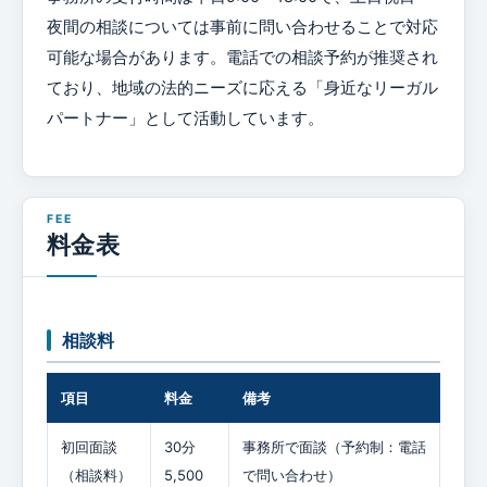
夜間の相談については事前に問い合わせることで対応
可能な場合があります。電話での相談予約が推奨され
ており、地域の法的ニーズに応える「身近なリーガル
パートナー」として活動しています。
料金表
相談料
項目
料金
備考
初回面談
30分
事務所で面談（予約制：電話
（相談料）
5,500
で問い合わせ）