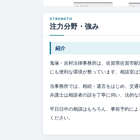
注力分野・強み
紹介
鬼塚・吉村法律事務所は、佐賀県佐賀市駅
にも便利な環境が整っています。相談室は
当事務所では、相続・遺言をはじめ、交通
弁護士は相談者の話を丁寧に伺い、法的な
平日日中の相談はもちろん、事前予約によ
ください。