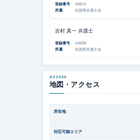
登録番号
48914
所属
佐賀県弁護士会
吉村 真一
弁護士
登録番号
49699
所属
佐賀県弁護士会
地図・アクセス
所在地
対応可能エリア