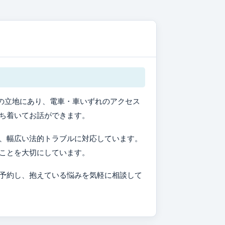
の立地にあり、電車・車いずれのアクセス
ち着いてお話ができます。
、幅広い法的トラブルに対応しています。
ことを大切にしています。
予約し、抱えている悩みを気軽に相談して