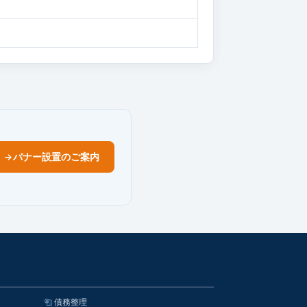
バナー設置のご案内
債務整理