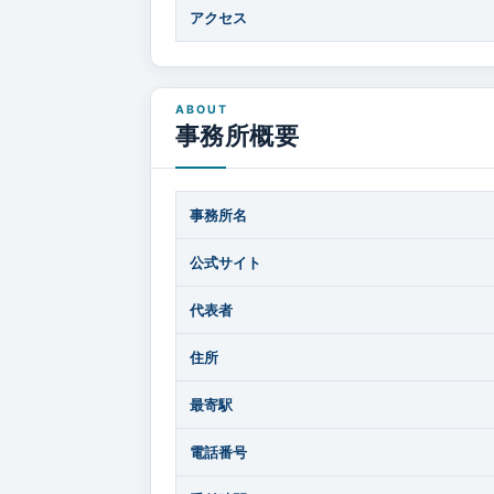
アクセス
事務所概要
事務所名
公式サイト
代表者
住所
最寄駅
電話番号