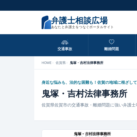
弁護士相談広場
あなたと弁護士をつなぐポータルサイト
交通事故
離婚問題
HOME
佐賀県
鬼塚・吉村法律事務所
身近な悩みも、法的な困難も！佐賀の地域に根ざして
鬼塚・吉村法律事務所
佐賀県佐賀市の交通事故・離婚問題に強い弁護士