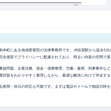
南本町にある地域密着型の法律事務所です。JR佐賀駅から徒歩5分
完全個室でプライバシーに配慮されており、明るい内装の空間で落
事故問題、企業法務、借金・債務整理、労働・雇用、刑事事件など
選択肢をわかりやすく整理しながら、最適な解決に向けて伴走する
る夜間・休日の対応も可能です。まずは電話やメールで相談日時を