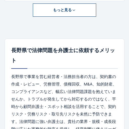
者被害・刑事事件など幅広な業務を手がけています。
もっと見る
長野県で法律問題を弁護士に依頼するメリッ
ト
長野県で事業を営む経営者・法務担当者の方は、契約書の
作成・レビュー、労務管理、債権回収、M&A、知的財産、
コンプライアンスなど、幅広い法律問題課題を抱えていま
せんか。トラブルが発生してから対応するのではなく、平
時から顧問弁護士・スポット相談を活用することで、契約
リスク・労務リスク・取引先リスクを未然に予防できま
す。法律問題に強い弁護士は、貴社の業界・規模・成長段