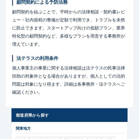
顧問契約による予防法務
顧問契約を結ぶことで、平時からの法律相談・契約書レビ
ュー・社内規程の整備が定額で利用でき、トラブルを未然
に防止できます。スタートアップ向けの低額プラン、業界
特化型の顧問契約など、多様なプランを用意する事務所が
増えています。
法テラスの利用条件
個人事業主の事業に関する法律相談は法テラスの民事法律
扶助の対象外となる場合がありますが、個人としての法的
問題は対象になり得ます。詳細は各事務所・法テラスへご
確認ください。
都道府県から探す
関東地方