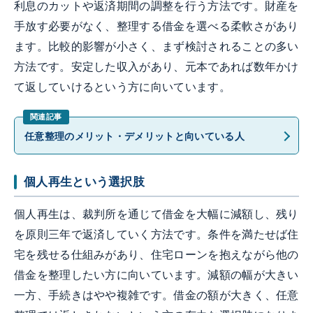
利息のカットや返済期間の調整を行う方法です。財産を
手放す必要がなく、整理する借金を選べる柔軟さがあり
ます。比較的影響が小さく、まず検討されることの多い
方法です。安定した収入があり、元本であれば数年かけ
て返していけるという方に向いています。
任意整理のメリット・デメリットと向いている人
個人再生という選択肢
個人再生は、裁判所を通じて借金を大幅に減額し、残り
を原則三年で返済していく方法です。条件を満たせば住
宅を残せる仕組みがあり、住宅ローンを抱えながら他の
借金を整理したい方に向いています。減額の幅が大きい
一方、手続きはやや複雑です。借金の額が大きく、任意