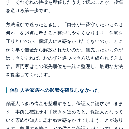
す。それぞれの特徴を理解したうえで選ぶことが、後悔
を避ける第一歩です。
方法選びで迷ったときは、「自分が一番守りたいものは
何か」を起点に考えると整理しやすくなります。住宅を
守りたいのか、保証人に迷惑をかけたくないのか、とに
かく早く借金から解放されたいのか。優先したいものが
はっきりすれば、おのずと選ぶべき方法も絞られてきま
す。専門家はこの優先順位を一緒に整理し、最適な方法
を提案してくれます。
保証人や家族への影響を確認しなかった
保証人つきの借金を整理すると、保証人に請求がいきま
す。事前に確認せず手続きを進めると、保証人となって
いる家族や知人に思わぬ迷惑をかけてしまうことがあり
ます。整理する前に、どの借金に保証人がついているか