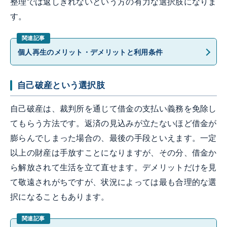
整理では返しきれないという方の有力な選択肢になりま
す。
個人再生のメリット・デメリットと利用条件
自己破産という選択肢
自己破産は、裁判所を通じて借金の支払い義務を免除し
てもらう方法です。返済の見込みが立たないほど借金が
膨らんでしまった場合の、最後の手段といえます。一定
以上の財産は手放すことになりますが、その分、借金か
ら解放されて生活を立て直せます。デメリットだけを見
て敬遠されがちですが、状況によっては最も合理的な選
択になることもあります。