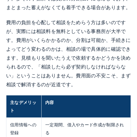
まとまった蓄えがなくても着手できる場合があります。
費用の負担を心配して相談をためらう方は多いのです
が、実際には相談料を無料としている事務所が大半で
す。費用がいくらかかるのか、分割は可能か、手続きに
よってどう変わるのかは、相談の場で具体的に確認でき
ます。見積もりを聞いたうえで依頼するかどうかを決め
られるので、「相談したら必ず契約しなければならな
い」ということはありません。費用面の不安こそ、まず
相談で解消するのが近道です。
主なデメリッ
内容
ト
信用情報への
一定期間、借入やカード作成が制限され
登録
る