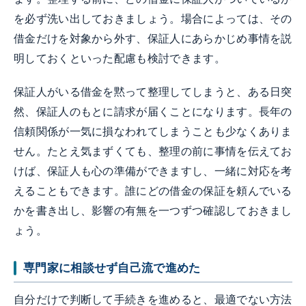
を必ず洗い出しておきましょう。場合によっては、その
借金だけを対象から外す、保証人にあらかじめ事情を説
明しておくといった配慮も検討できます。
保証人がいる借金を黙って整理してしまうと、ある日突
然、保証人のもとに請求が届くことになります。長年の
信頼関係が一気に損なわれてしまうことも少なくありま
せん。たとえ気まずくても、整理の前に事情を伝えてお
けば、保証人も心の準備ができますし、一緒に対応を考
えることもできます。誰にどの借金の保証を頼んでいる
かを書き出し、影響の有無を一つずつ確認しておきまし
ょう。
専門家に相談せず自己流で進めた
自分だけで判断して手続きを進めると、最適でない方法