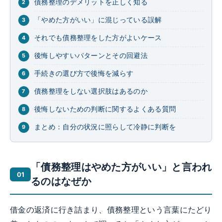
債務整理のデメリットを正しく知る
「やめた方がいい」に混じっている誤解
それでも債務整理をした方がよいケース
後悔しやすいパターンとその回避法
手続きの選び方で後悔を減らす
債務整理をしない選択肢はあるのか
後悔しないための判断に関するよくある質問
まとめ：自分の状況に照らして冷静に判断を
「債務整理はやめた方がいい」と言われ
るのはなぜか
借金の返済に行き詰まり、債務整理という言葉にたどり