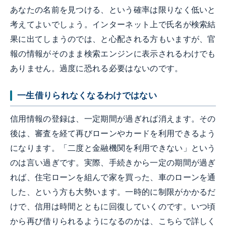
あなたの名前を見つける、という確率は限りなく低いと
考えてよいでしょう。インターネット上で氏名が検索結
果に出てしまうのでは、と心配される方もいますが、官
報の情報がそのまま検索エンジンに表示されるわけでも
ありません。過度に恐れる必要はないのです。
一生借りられなくなるわけではない
信用情報の登録は、一定期間が過ぎれば消えます。その
後は、審査を経て再びローンやカードを利用できるよう
になります。「二度と金融機関を利用できない」という
のは言い過ぎです。実際、手続きから一定の期間が過ぎ
れば、住宅ローンを組んで家を買った、車のローンを通
した、という方も大勢います。一時的に制限がかかるだ
けで、信用は時間とともに回復していくのです。いつ頃
から再び借りられるようになるのかは、こちらで詳しく