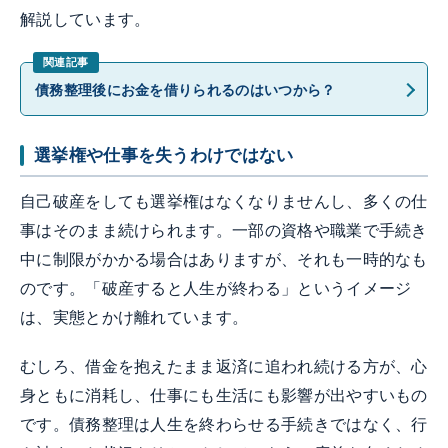
解説しています。
債務整理後にお金を借りられるのはいつから？
選挙権や仕事を失うわけではない
自己破産をしても選挙権はなくなりませんし、多くの仕
事はそのまま続けられます。一部の資格や職業で手続き
中に制限がかかる場合はありますが、それも一時的なも
のです。「破産すると人生が終わる」というイメージ
は、実態とかけ離れています。
むしろ、借金を抱えたまま返済に追われ続ける方が、心
身ともに消耗し、仕事にも生活にも影響が出やすいもの
です。債務整理は人生を終わらせる手続きではなく、行