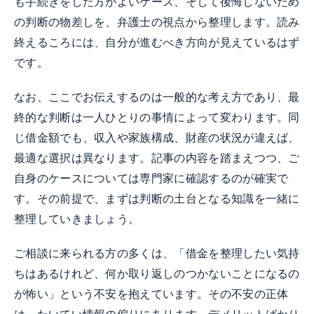
も手続きをした方がよいケース、そして後悔しないため
の判断の物差しを、弁護士の視点から整理します。読み
終えるころには、自分が進むべき方向が見えているはず
です。
なお、ここでお伝えするのは一般的な考え方であり、最
終的な判断は一人ひとりの事情によって変わります。同
じ借金額でも、収入や家族構成、財産の状況が違えば、
最適な選択は異なります。記事の内容を踏まえつつ、ご
自身のケースについては専門家に確認するのが確実で
す。その前提で、まずは判断の土台となる知識を一緒に
整理していきましょう。
ご相談に来られる方の多くは、「借金を整理したい気持
ちはあるけれど、何か取り返しのつかないことになるの
が怖い」という不安を抱えています。その不安の正体