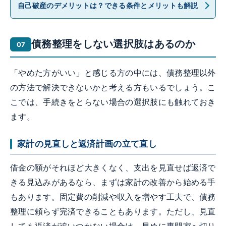
自己破産のデメリットは？できる条件とメリットも解説
債務整理をしない選択肢はあるのか
「やめた方がいい」と感じる方の中には、債務整理以外
の方法で解決できないかと考える方もいるでしょう。こ
こでは、手続きをとらない場合の選択肢にも触れておき
ます。
家計の見直しと返済計画の立て直し
借金の額がそれほど大きくなく、支出を見直せば返済で
きる見込みがあるなら、まずは家計の改善から始める手
もあります。固定費の削減や収入を増やす工夫で、債務
整理に頼らず完済できることもあります。ただし、見直