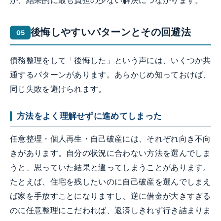
が、結果的に最も負担の少ない解決につながります。
後悔しやすいパターンとその回避法
債務整理をして「後悔した」という声には、いくつか共
通するパターンがあります。あらかじめ知っておけば、
同じ失敗を避けられます。
方法をよく理解せずに進めてしまった
任意整理・個人再生・自己破産には、それぞれ向き不向
きがあります。自分の状況に合わない方法を選んでしま
うと、思っていた結果と違ってしまうことがあります。
たとえば、住宅を残したいのに自己破産を選んでしまえ
ば家を手放すことになりますし、逆に借金が大きすぎる
のに任意整理にこだわれば、返済しきれず行き詰まりま