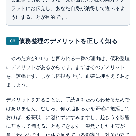
ラットにお伝えし、あなた自身が納得して選べるよ
うにすることが目的です。
債務整理のデメリットを正しく知る
「やめた方がいい」と言われる一番の理由は、債務整理
にデメリットがあるからです。まずはそのデメリット
を、誇張せず、しかし軽視もせず、正確に押さえておき
ましょう。
デメリットを知ることは、手続きをためらわせるためで
はありません。むしろ、何が起きるかを正確に把握して
おけば、必要以上に恐れずにすみますし、起きうる影響
に前もって備えることもできます。漠然とした不安が一
番こわいのです。正体の見えている影響は、対策の立て