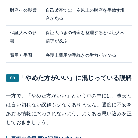
財産への影響
自己破産では一定以上の財産を手放す場
合がある
保証人への影
保証人つきの借金を整理すると保証人へ
響
請求が及ぶ
費用と手間
弁護士費用や手続きの労力がかかる
「やめた方がいい」に混じっている誤解
一方で、「やめた方がいい」という声の中には、事実と
は言い切れない誤解も少なくありません。過度に不安を
あおる情報に惑わされないよう、よくある思い込みを正
しておきましょう。