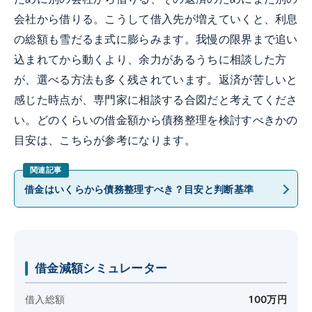
会社から借りる。こうして借入先が増えていくと、利息
の総額も雪だるま式に膨らみます。我慢の限界まで追い
込まれてから動くより、余力があるうちに相談した方
が、選べる方法も多く残されています。返済が苦しいと
感じた時点が、専門家に相談する合図だと考えてくださ
い。どのくらいの借金額から債務整理を検討すべきかの
目安は、こちらが参考になります。
借金はいくらから債務整理すべき？目安と判断基準
借金減額シミュレーター
借入総額
100万円