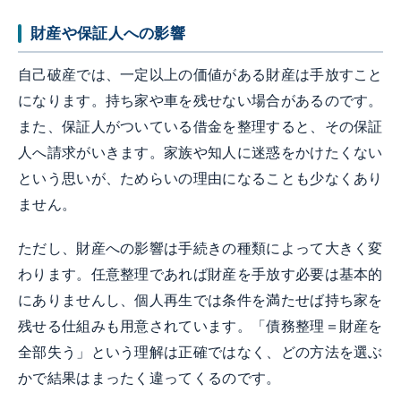
財産や保証人への影響
自己破産では、一定以上の価値がある財産は手放すこと
になります。持ち家や車を残せない場合があるのです。
また、保証人がついている借金を整理すると、その保証
人へ請求がいきます。家族や知人に迷惑をかけたくない
という思いが、ためらいの理由になることも少なくあり
ません。
ただし、財産への影響は手続きの種類によって大きく変
わります。任意整理であれば財産を手放す必要は基本的
にありませんし、個人再生では条件を満たせば持ち家を
残せる仕組みも用意されています。「債務整理＝財産を
全部失う」という理解は正確ではなく、どの方法を選ぶ
かで結果はまったく違ってくるのです。