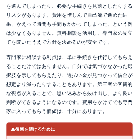
を選んでしまったり、必要な手続きを見落としたりする
リスクがあります。費用を惜しんで自己流で進めた結
果、かえって時間も手間もかかってしまった、という例
は少なくありません。無料相談を活用し、専門家の見立
てを聞いたうえで方針を決めるのが安全です。
専門家に相談する利点は、単に手続きを代行してもらえ
ることだけではありません。自分では気づかなかった選
択肢を示してもらえたり、過払い金が見つかって借金が
想定より減ったりすることもあります。第三者の客観的
な視点が入ることで、思い込みから抜け出し、より良い
判断ができるようになるのです。費用をかけてでも専門
家に入ってもらう価値は、十分にあります。
後悔を避けるために