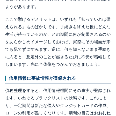
ようがあります。
ここで挙げるデメリットは、いずれも「知っていれば備
えられる」ものばかりです。手続きを終えた後にどんな
生活が待っているのか、どの期間に何が制限されるのか
をあらかじめイメージしておけば、実際にその場面が来
ても慌てずにすみます。逆に、何も知らないまま手続き
に入ると、想定外のことが起きるたびに不安が増幅して
しまいます。先に全体像をつかんでおきましょう。
信用情報に事故情報が登録される
債務整理をすると、信用情報機関にその事実が登録され
ます。いわゆるブラックリストの状態です。これによ
り、一定期間は新たな借入やクレジットカードの作成、
ローンの利用が難しくなります。期間の目安はおおむね