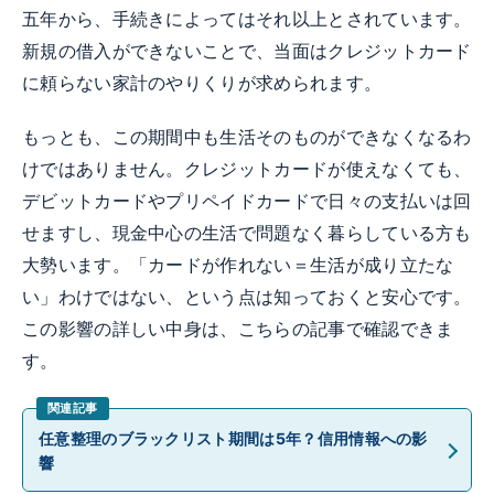
五年から、手続きによってはそれ以上とされています。
新規の借入ができないことで、当面はクレジットカード
に頼らない家計のやりくりが求められます。
もっとも、この期間中も生活そのものができなくなるわ
けではありません。クレジットカードが使えなくても、
デビットカードやプリペイドカードで日々の支払いは回
せますし、現金中心の生活で問題なく暮らしている方も
大勢います。「カードが作れない＝生活が成り立たな
い」わけではない、という点は知っておくと安心です。
この影響の詳しい中身は、こちらの記事で確認できま
す。
任意整理のブラックリスト期間は5年？信用情報への影
響