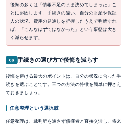
後悔の多くは「情報不足のまま決めてしまった」こ
とに起因します。手続きの違い、自分の財産や保証
人の状況、費用の見通しを把握したうえで判断すれ
ば、「こんなはずではなかった」という事態は大き
く減らせます。
手続きの選び方で後悔を減らす
後悔を避ける最大のポイントは、自分の状況に合った手
続きを選ぶことです。三つの方法の特徴を簡単に押さえ
ておきましょう。
任意整理という選択肢
任意整理は、裁判所を通さず債権者と直接交渉し、将来