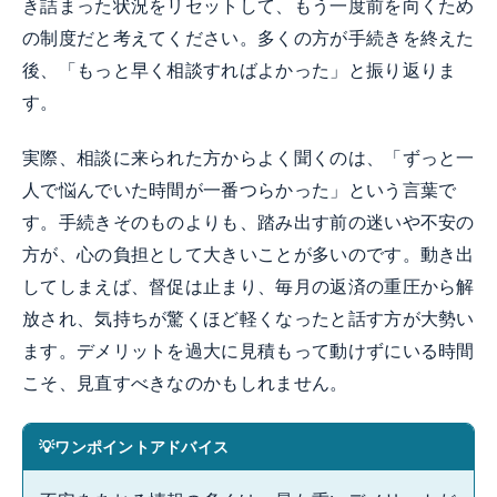
き詰まった状況をリセットして、もう一度前を向くため
の制度だと考えてください。多くの方が手続きを終えた
後、「もっと早く相談すればよかった」と振り返りま
す。
実際、相談に来られた方からよく聞くのは、「ずっと一
人で悩んでいた時間が一番つらかった」という言葉で
す。手続きそのものよりも、踏み出す前の迷いや不安の
方が、心の負担として大きいことが多いのです。動き出
してしまえば、督促は止まり、毎月の返済の重圧から解
放され、気持ちが驚くほど軽くなったと話す方が大勢い
ます。デメリットを過大に見積もって動けずにいる時間
こそ、見直すべきなのかもしれません。
ワンポイントアドバイス