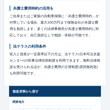
弁護士費用特約の活用を
ご自身またはご家族の自動車保険に「弁護士費用特約」が
付帯している場合、最大300万円まで保険会社が弁護士費
用を負担します。多くの法律事務所が弁護士費用特約に対
応しており、自己負担なしで相談・依頼が可能です。
法テラスの利用条件
収入と資産が一定基準以下の方は、法テラス(日本司法支援
センター)の民事法律扶助制度を利用できます。無料法律相
談を受けられるほか、弁護士費用の立替制度(原則無利息)
も利用可能です。
都道府県から探す
関東地方