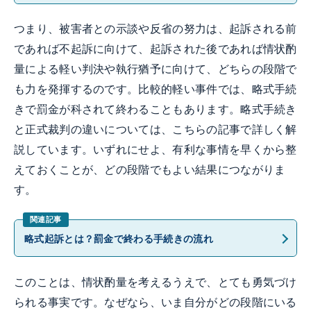
つまり、被害者との示談や反省の努力は、起訴される前
であれば不起訴に向けて、起訴された後であれば情状酌
量による軽い判決や執行猶予に向けて、どちらの段階で
も力を発揮するのです。比較的軽い事件では、略式手続
きで罰金が科されて終わることもあります。略式手続き
と正式裁判の違いについては、こちらの記事で詳しく解
説しています。いずれにせよ、有利な事情を早くから整
えておくことが、どの段階でもよい結果につながりま
す。
略式起訴とは？罰金で終わる手続きの流れ
このことは、情状酌量を考えるうえで、とても勇気づけ
られる事実です。なぜなら、いま自分がどの段階にいる