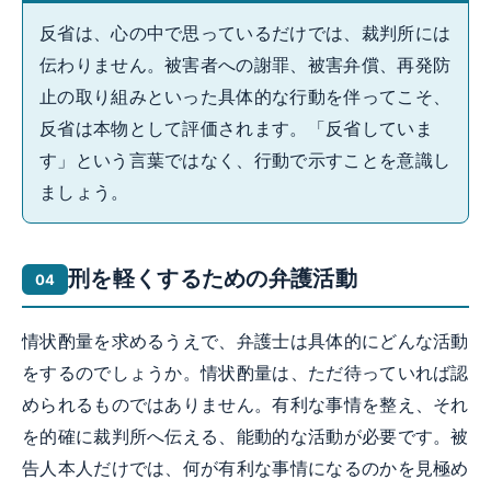
反省は、心の中で思っているだけでは、裁判所には
伝わりません。被害者への謝罪、被害弁償、再発防
止の取り組みといった具体的な行動を伴ってこそ、
反省は本物として評価されます。「反省していま
す」という言葉ではなく、行動で示すことを意識し
ましょう。
刑を軽くするための弁護活動
情状酌量を求めるうえで、弁護士は具体的にどんな活動
をするのでしょうか。情状酌量は、ただ待っていれば認
められるものではありません。有利な事情を整え、それ
を的確に裁判所へ伝える、能動的な活動が必要です。被
告人本人だけでは、何が有利な事情になるのかを見極め