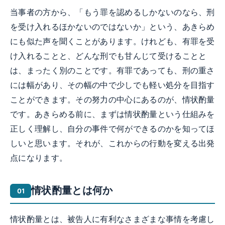
当事者の方から、「もう罪を認めるしかないのなら、刑
を受け入れるほかないのではないか」という、あきらめ
にも似た声を聞くことがあります。けれども、有罪を受
け入れることと、どんな刑でも甘んじて受けることと
は、まったく別のことです。有罪であっても、刑の重さ
には幅があり、その幅の中で少しでも軽い処分を目指す
ことができます。その努力の中心にあるのが、情状酌量
です。あきらめる前に、まずは情状酌量という仕組みを
正しく理解し、自分の事件で何ができるのかを知ってほ
しいと思います。それが、これからの行動を変える出発
点になります。
情状酌量とは何か
情状酌量とは、被告人に有利なさまざまな事情を考慮し