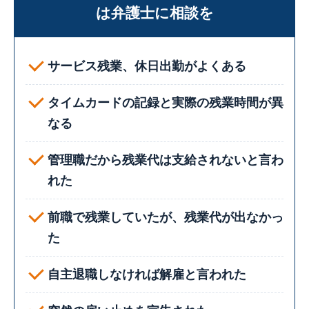
は弁護士に相談を
サービス残業、休日出勤がよくある
タイムカードの記録と実際の残業時間が異
なる
管理職だから残業代は支給されないと言わ
れた
前職で残業していたが、残業代が出なかっ
た
自主退職しなければ解雇と言われた