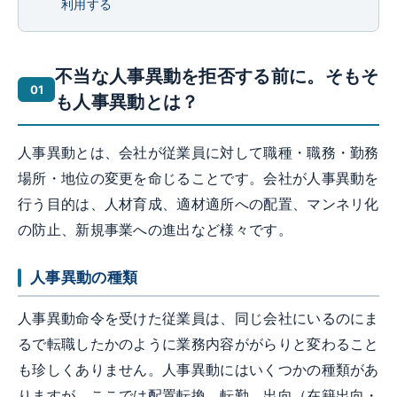
利用する
不当な人事異動を拒否する前に。そもそ
も人事異動とは？
人事異動とは、会社が従業員に対して職種・職務・勤務
場所・地位の変更を命じることです。会社が人事異動を
行う目的は、人材育成、適材適所への配置、マンネリ化
の防止、新規事業への進出など様々です。
人事異動の種類
人事異動命令を受けた従業員は、同じ会社にいるのにま
るで転職したかのように業務内容ががらりと変わること
も珍しくありません。人事異動にはいくつかの種類があ
りますが、ここでは配置転換、転勤、出向（在籍出向・