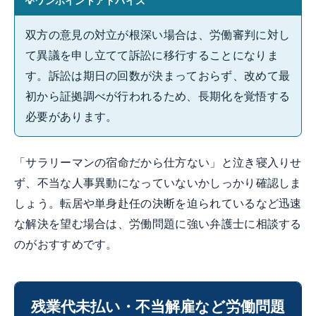
ワンポイントアドバイス
双方の意見の対立が根深い場合は、労働審判に対し
て異議を申し立てて訴訟に移行することになりま
す。訴訟は期日の回数が決まっておらず、改めて最
初から証拠調べが行われるため、長期化を覚悟する
必要があります。
「サラリーマンの宿命だから仕方ない」と泣き寝入りせ
ず、不当な人事異動になっていないかしっかり確認しま
しょう。転居や単身赴任の決断を迫られているなど迅速
な解決を望む場合は、労働問題に強い弁護士に相談する
のがおすすめです。
残業代未払い・不当解雇など労働問題