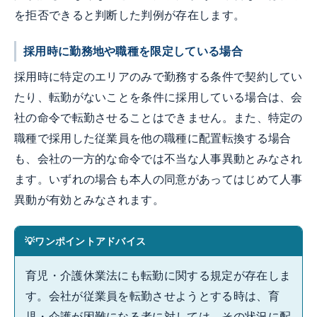
を拒否できると判断した判例が存在します。
採用時に勤務地や職種を限定している場合
採用時に特定のエリアのみで勤務する条件で契約してい
たり、転勤がないことを条件に採用している場合は、会
社の命令で転勤させることはできません。また、特定の
職種で採用した従業員を他の職種に配置転換する場合
も、会社の一方的な命令では不当な人事異動とみなされ
ます。いずれの場合も本人の同意があってはじめて人事
異動が有効とみなされます。
ワンポイントアドバイス
育児・介護休業法にも転勤に関する規定が存在しま
す。会社が従業員を転勤させようとする時は、育
児・介護が困難になる者に対しては、その状況に配