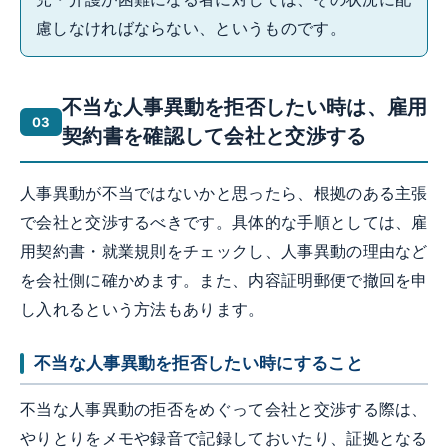
慮しなければならない、というものです。
不当な人事異動を拒否したい時は、雇用
契約書を確認して会社と交渉する
人事異動が不当ではないかと思ったら、根拠のある主張
で会社と交渉するべきです。具体的な手順としては、雇
用契約書・就業規則をチェックし、人事異動の理由など
を会社側に確かめます。また、内容証明郵便で撤回を申
し入れるという方法もあります。
不当な人事異動を拒否したい時にすること
不当な人事異動の拒否をめぐって会社と交渉する際は、
やりとりをメモや録音で記録しておいたり、証拠となる