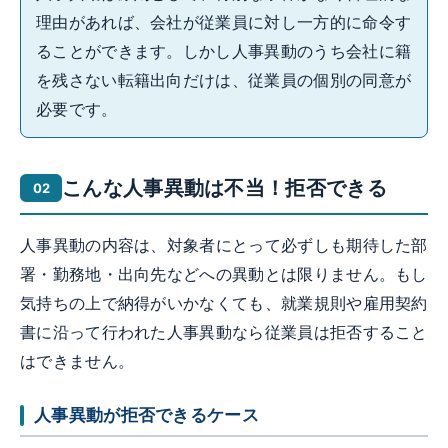
理由があれば、会社が従業員に対し一方的に命令す
ることができます。しかし人事異動のうち会社に籍
を残さない転籍出向だけは、従業員の個別の同意が
必要です。
こんな人事異動は不当！拒否できる
人事異動の内容は、対象者にとって必ずしも期待した部
署・勤務地・出向先などへの異動とは限りません。もし
気持ちの上で納得がいかなくても、就業規則や雇用契約
書に沿って行われた人事異動なら従業員は拒否すること
はできません。
人事異動が拒否できるケース