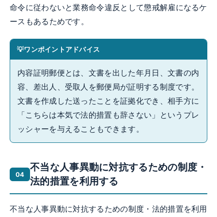
命令に従わないと業務命令違反として懲戒解雇になるケ
ースもあるためです。
ワンポイントアドバイス
内容証明郵便とは、文書を出した年月日、文書の内
容、差出人、受取人を郵便局が証明する制度です。
文書を作成した送ったことを証拠化でき、相手方に
「こちらは本気で法的措置も辞さない」というプレ
ッシャーを与えることもできます。
不当な人事異動に対抗するための制度・
法的措置を利用する
不当な人事異動に対抗するための制度・法的措置を利用