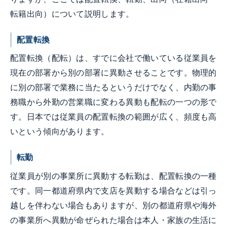
転籍出向）について説明します。
配置転換
配置転換（配転）は、すでに会社で働いている従業員を
現在の部署から別の部署に異動させることです。物理的
に別の部署で業務に当たるというだけでなく、内勤の事
務職から外勤の営業職に変わる異動も配転の一つの形で
す。日本では従業員の配置転換の範囲が広く、頻度も高
いという傾向があります。
転勤
従業員が別の事業所に異動する転勤は、配置転換の一種
です。同一都道府県内で支店を異動する場合などは引っ
越しを伴わない場合もありますが、別の都道府県や海外
の事業所へ異動が命ぜられた場合は本人・家族の生活に