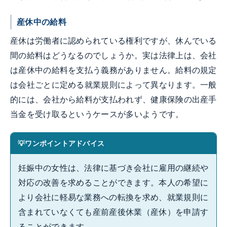
産休中の給料
産休は労働者に認められている権利ですが、休んでいる
間の給料はどうなるのでしょうか。実は法律上は、会社
は産休中の給料を支払う義務がありません。給料の規定
は会社ごとに定める就業規則によって異なります。一般
的には、会社から給料が支払われず、健康保険の出産手
当金を受け取るというケースが多いようです。
ワンポイントアドバイス
妊娠中の女性は、法律に基づき会社に雇用の継続や
対応の改善を求めることができます。本人の希望に
より会社に軽易な業務への転換を求め、就業規則に
含まれていなくても産前産後休業（産休）を申請す
ることができます。