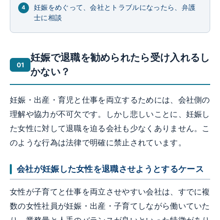
妊娠をめぐって、会社とトラブルになったら、弁護
士に相談
妊娠で退職を勧められたら受け入れるし
かない？
妊娠・出産・育児と仕事を両立するためには、会社側の
理解や協力が不可欠です。しかし悲しいことに、妊娠し
た女性に対して退職を迫る会社も少なくありません。こ
のような行為は法律で明確に禁止されています。
会社が妊娠した女性を退職させようとするケース
女性が子育てと仕事を両立させやすい会社は、すでに複
数の女性社員が妊娠・出産・子育てしながら働いていた