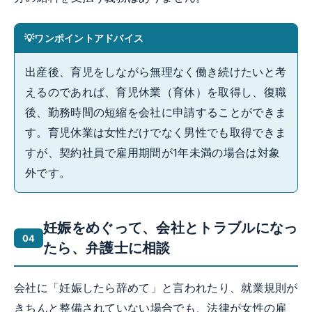
ワンポイントアドバイス
出産後、育児をしながら無理なく働き続けたいと考
えるのであれば、育児休業（育休）を取得し、復職
後、勤務時間の短縮を会社に申請することができま
す。育児休業は女性だけでなく男性でも取得できま
すが、契約社員で雇用期間が1年未満の場合は対象
外です。
妊娠をめぐって、会社とトラブルになっ
たら、弁護士に相談
会社に「妊娠したら辞めて」と言われたり、就業規則が
きちんと整備されていない場合でも、法律が女性の雇