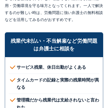
用・労働環境を守る味方となってくれます。一人で解決
するのが難しい時は、労働問題に強い弁護士の無料相談
などを活用してみるのがおすすめです。
残業代未払い・不当解雇など労働問題
は弁護士に相談を
サービス残業、休日出勤がよくある
タイムカードの記録と実際の残業時間が異
なる
管理職だから残業代は支給されないと言わ
れた