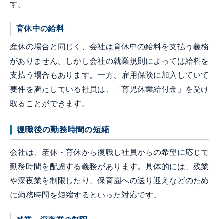
す。
育休中の給料
産休の場合と同じく、会社は育休中の給料を支払う義務
がありません。しかし会社の就業規則によっては給料を
支払う場合もあります。一方、雇用保険に加入していて
要件を満たしている社員は、「育児休業給付金」を受け
取ることができます。
復職後の勤務時間の短縮
会社は、産休・育休から復職し社員からの希望に応じて
勤務時間を配慮する義務があります。具体的には、残業
や深夜業を制限したり、保育園への送り迎えなどのため
に勤務時間を短縮するといった対応です。