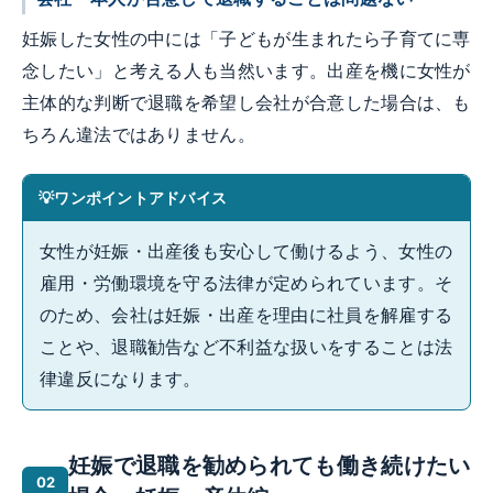
妊娠した女性の中には「子どもが生まれたら子育てに専
念したい」と考える人も当然います。出産を機に女性が
主体的な判断で退職を希望し会社が合意した場合は、も
ちろん違法ではありません。
ワンポイントアドバイス
女性が妊娠・出産後も安心して働けるよう、女性の
雇用・労働環境を守る法律が定められています。そ
のため、会社は妊娠・出産を理由に社員を解雇する
ことや、退職勧告など不利益な扱いをすることは法
律違反になります。
妊娠で退職を勧められても働き続けたい