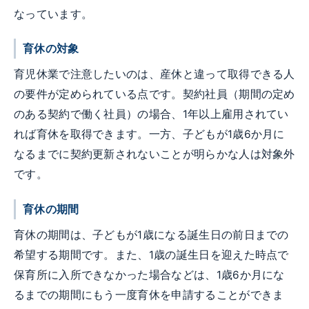
なっています。
育休の対象
育児休業で注意したいのは、産休と違って取得できる人
の要件が定められている点です。契約社員（期間の定め
のある契約で働く社員）の場合、1年以上雇用されてい
れば育休を取得できます。一方、子どもが1歳6か月に
なるまでに契約更新されないことが明らかな人は対象外
です。
育休の期間
育休の期間は、子どもが1歳になる誕生日の前日までの
希望する期間です。また、1歳の誕生日を迎えた時点で
保育所に入所できなかった場合などは、1歳6か月にな
るまでの期間にもう一度育休を申請することができま