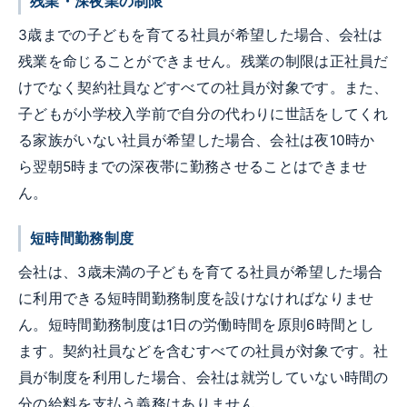
残業・深夜業の制限
3歳までの子どもを育てる社員が希望した場合、会社は
残業を命じることができません。残業の制限は正社員だ
けでなく契約社員などすべての社員が対象です。また、
子どもが小学校入学前で自分の代わりに世話をしてくれ
る家族がいない社員が希望した場合、会社は夜10時か
ら翌朝5時までの深夜帯に勤務させることはできませ
ん。
短時間勤務制度
会社は、3歳未満の子どもを育てる社員が希望した場合
に利用できる短時間勤務制度を設けなければなりませ
ん。短時間勤務制度は1日の労働時間を原則6時間とし
ます。契約社員などを含むすべての社員が対象です。社
員が制度を利用した場合、会社は就労していない時間の
分の給料を支払う義務はありません。