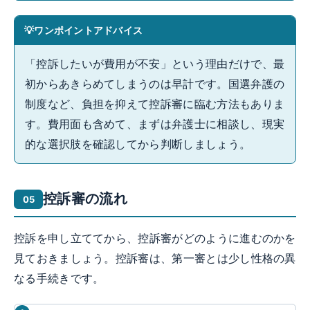
ワンポイントアドバイス
「控訴したいが費用が不安」という理由だけで、最
初からあきらめてしまうのは早計です。国選弁護の
制度など、負担を抑えて控訴審に臨む方法もありま
す。費用面も含めて、まずは弁護士に相談し、現実
的な選択肢を確認してから判断しましょう。
控訴審の流れ
控訴を申し立ててから、控訴審がどのように進むのかを
見ておきましょう。控訴審は、第一審とは少し性格の異
なる手続きです。