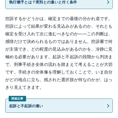
執行猶予とは？実刑との違いと付く条件
控訴するかどうかは、確定までの最後の分かれ道です。
控訴によって結果が変わる見込みがあるのか、それとも
確定を受け入れて次に進むべきなのか——この判断は、
感情だけで決められるものではありません。控訴審で何
が主張でき、どの程度の見込みがあるのかを、冷静に見
極める必要があります。起訴と不起訴の段階から判決ま
で、刑事手続き全体の流れを踏まえて考えることが大切
です。手続きの全体像を理解しておくことで、いま自分
がどの地点に立ち、残された選択肢が何なのかが、はっ
きり見えてきます。
起訴と不起訴の違い