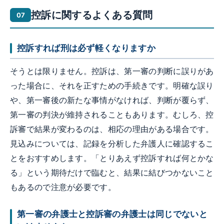
控訴に関するよくある質問
控訴すれば刑は必ず軽くなりますか
そうとは限りません。控訴は、第一審の判断に誤りがあ
った場合に、それを正すための手続きです。明確な誤り
や、第一審後の新たな事情がなければ、判断が覆らず、
第一審の判決が維持されることもあります。むしろ、控
訴審で結果が変わるのは、相応の理由がある場合です。
見込みについては、記録を分析した弁護人に確認するこ
とをおすすめします。「とりあえず控訴すれば何とかな
る」という期待だけで臨むと、結果に結びつかないこと
もあるので注意が必要です。
第一審の弁護士と控訴審の弁護士は同じでないと