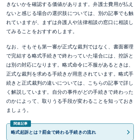
きないかを確認する価値があります。弁護士費用が払え
ないと感じる場合の選択肢については、別の記事でも触
れていますが、まずは弁護人や法律相談の窓口に相談し
てみることをおすすめします。
なお、そもそも第一審が正式な裁判ではなく、書面審理
で完結する略式手続きで終わっていた場合には、控訴と
は別の対応になります。略式命令に不服があるときは、
正式な裁判を求める手続きが用意されています。略式手
続きと正式裁判の違いについては、こちらの記事で詳し
く解説しています。自分の事件がどの手続きで終わった
のかによって、取りうる手段が変わることを知っておき
ましょう。
略式起訴とは？罰金で終わる手続きの流れ