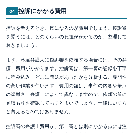
控訴にかかる費用
控訴を考えるとき、気になるのが費用でしょう。控訴審
を闘うには、どのくらいの負担がかかるのか、整理して
おきましょう。
まず、私選弁護人に控訴審を依頼する場合には、その弁
護士費用がかかります。控訴審は、第一審の記録を丁寧
に読み込み、どこに問題があったかを分析する、専門性
の高い作業を伴います。費用の額は、事件の内容や争点
の複雑さ、弁護士によって異なりますので、依頼の前に
見積もりを確認しておくとよいでしょう。一律にいくら
と言えるものではありません。
控訴審の弁護士費用が、第一審とは別にかかる点には注