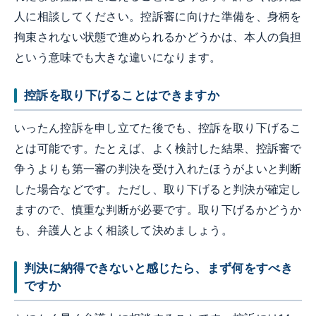
人に相談してください。控訴審に向けた準備を、身柄を
拘束されない状態で進められるかどうかは、本人の負担
という意味でも大きな違いになります。
控訴を取り下げることはできますか
いったん控訴を申し立てた後でも、控訴を取り下げるこ
とは可能です。たとえば、よく検討した結果、控訴審で
争うよりも第一審の判決を受け入れたほうがよいと判断
した場合などです。ただし、取り下げると判決が確定し
ますので、慎重な判断が必要です。取り下げるかどうか
も、弁護人とよく相談して決めましょう。
判決に納得できないと感じたら、まず何をすべき
ですか