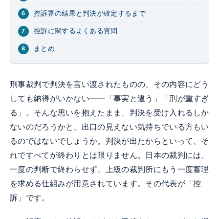
控訴審の結果と判決が確定するまで
控訴に関するよくある質問
まとめ
刑事裁判で判決を言い渡されたものの、その内容にどう
しても納得がいかない——「事実と違う」「刑が重すぎ
る」。そんな思いを抱えたまま、判決を受け入れるしか
ないのだろうかと、出口の見えない気持ちでいる方もい
るのではないでしょうか。判決が出たからといって、そ
れですべてが終わりとは限りません。日本の裁判には、
一度の判断で終わらせず、上級の裁判所にもう一度審理
を求める仕組みが用意されています。その代表が「控
訴」です。