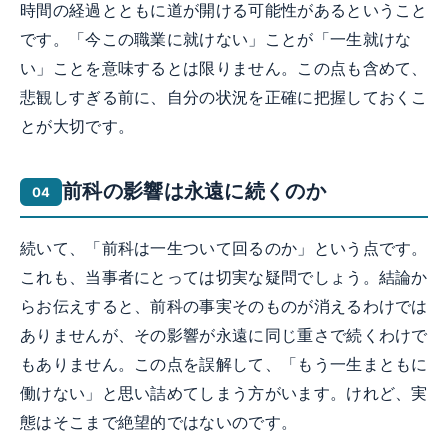
時間の経過とともに道が開ける可能性があるということ
です。「今この職業に就けない」ことが「一生就けな
い」ことを意味するとは限りません。この点も含めて、
悲観しすぎる前に、自分の状況を正確に把握しておくこ
とが大切です。
前科の影響は永遠に続くのか
続いて、「前科は一生ついて回るのか」という点です。
これも、当事者にとっては切実な疑問でしょう。結論か
らお伝えすると、前科の事実そのものが消えるわけでは
ありませんが、その影響が永遠に同じ重さで続くわけで
もありません。この点を誤解して、「もう一生まともに
働けない」と思い詰めてしまう方がいます。けれど、実
態はそこまで絶望的ではないのです。