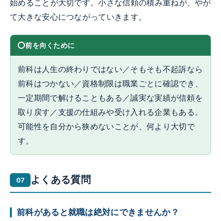
始めることが大切です。小さな信頼の積み重ねが、やが
て大きな安心につながっていきます。
前を向くために
前科は人生の終わりではない／そもそも不起訴なら
前科はつかない／資格制限は職業ごとに確認でき、
一定期間で解けることもある／誠実な実績が信頼を
取り戻す／支援の仕組みや受け入れる企業もある。
可能性を自分から狭めないことが、何より大切で
す。
よくある質問
前科があると就職は絶対にできませんか？