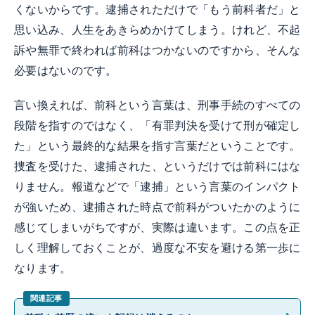
くないからです。逮捕されただけで「もう前科者だ」と
思い込み、人生をあきらめかけてしまう。けれど、不起
訴や無罪で終われば前科はつかないのですから、そんな
必要はないのです。
言い換えれば、前科という言葉は、刑事手続のすべての
段階を指すのではなく、「有罪判決を受けて刑が確定し
た」という最終的な結果を指す言葉だということです。
捜査を受けた、逮捕された、というだけでは前科にはな
りません。報道などで「逮捕」という言葉のインパクト
が強いため、逮捕された時点で前科がついたかのように
感じてしまいがちですが、実際は違います。この点を正
しく理解しておくことが、過度な不安を避ける第一歩に
なります。