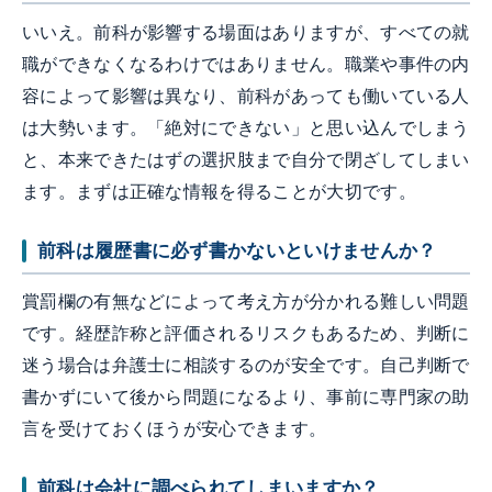
いいえ。前科が影響する場面はありますが、すべての就
職ができなくなるわけではありません。職業や事件の内
容によって影響は異なり、前科があっても働いている人
は大勢います。「絶対にできない」と思い込んでしまう
と、本来できたはずの選択肢まで自分で閉ざしてしまい
ます。まずは正確な情報を得ることが大切です。
前科は履歴書に必ず書かないといけませんか？
賞罰欄の有無などによって考え方が分かれる難しい問題
です。経歴詐称と評価されるリスクもあるため、判断に
迷う場合は弁護士に相談するのが安全です。自己判断で
書かずにいて後から問題になるより、事前に専門家の助
言を受けておくほうが安心できます。
前科は会社に調べられてしまいますか？