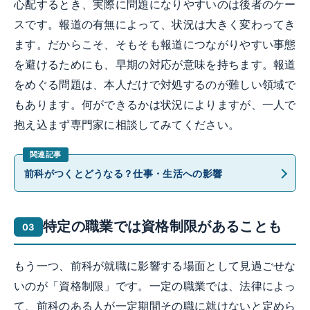
心配するとき、実際に問題になりやすいのは後者のケー
スです。報道の有無によって、状況は大きく変わってき
ます。だからこそ、そもそも報道につながりやすい事態
を避けるためにも、早期の対応が意味を持ちます。報道
をめぐる問題は、本人だけで対処するのが難しい領域で
もあります。何ができるかは状況によりますが、一人で
抱え込まず専門家に相談してみてください。
前科がつくとどうなる？仕事・生活への影響
特定の職業では資格制限があることも
もう一つ、前科が就職に影響する場面として見過ごせな
いのが「資格制限」です。一定の職業では、法律によっ
て、前科のある人が一定期間その職に就けないと定めら