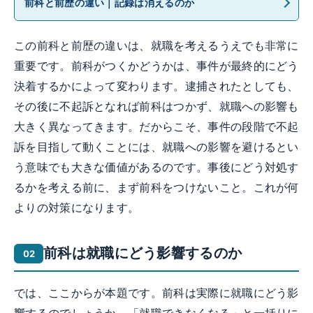
前科と前歴の違い｜記録は消えるのか
この前科と前歴の違いは、就職を考えるうえでも非常に
重要です。前科がつくかどうかは、事件が最終的にどう
決着するかによって変わります。逮捕されたとしても、
その後に不起訴となれば前科はつかず、就職への影響も
大きく異なってきます。だからこそ、事件の段階で不起
訴を目指して動くことには、就職への影響を避けるとい
う意味でも大きな価値があるのです。事後にどう対処す
るかを考える前に、まず前科をつけないこと。これが何
よりの対策になります。
前科は就職にどう影響するのか
では、ここからが本題です。前科は実際に就職にどう影