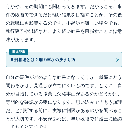
うかや、その期間にも関わってきます。だからこそ、事
件の段階でできるだけ軽い結果を目指すことが、その後
の就職にも影響するのです。不起訴が難しい場合でも、
執行猶予や減軽など、より軽い結果を目指すことには意
味があります。
量刑相場とは？刑の重さの決まり方
自分の事件がどのような結果になりそうか、就職にどう
関わるかは、見通しが立てにくいものです。とくに、自
分が目指している職業に欠格事由があるのかどうかは、
専門的な確認が必要になります。思い込みで「もう無理
だ」と判断する前に、実際に制限があるのかを調べるこ
とが大切です。不安があれば、早い段階で弁護士に確認
しておくと安心です。