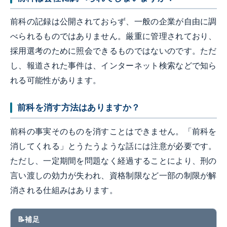
前科の記録は公開されておらず、一般の企業が自由に調
べられるものではありません。厳重に管理されており、
採用選考のために照会できるものではないのです。ただ
し、報道された事件は、インターネット検索などで知ら
れる可能性があります。
前科を消す方法はありますか？
前科の事実そのものを消すことはできません。「前科を
消してくれる」とうたうような話には注意が必要です。
ただし、一定期間を問題なく経過することにより、刑の
言い渡しの効力が失われ、資格制限など一部の制限が解
消される仕組みはあります。
補足