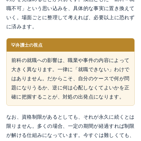
職不可」という思い込みを、具体的な事実に置き換えて
いく。場面ごとに整理して考えれば、必要以上に恐れず
に済みます。
弁護士の視点
前科の就職への影響は、職業や事件の内容によって
大きく異なります。一律に「就職できない」わけで
はありません。だからこそ、自分のケースで何が問
題になりうるか、逆に何は心配しなくてよいかを正
確に把握することが、対処の出発点になります。
なお、資格制限があるとしても、それが永久に続くとは
限りません。多くの場合、一定の期間が経過すれば制限
が解ける仕組みになっています。今すぐは難しくても、