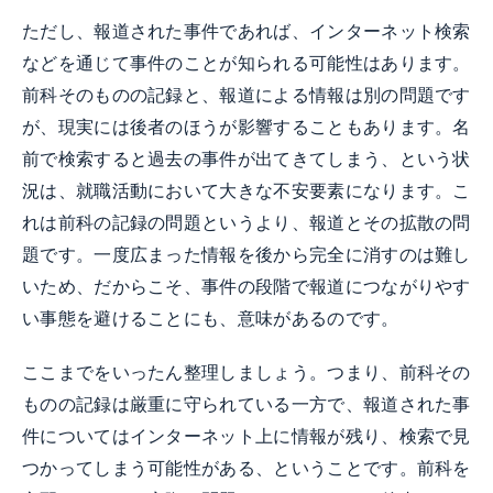
ただし、報道された事件であれば、インターネット検索
などを通じて事件のことが知られる可能性はあります。
前科そのものの記録と、報道による情報は別の問題です
が、現実には後者のほうが影響することもあります。名
前で検索すると過去の事件が出てきてしまう、という状
況は、就職活動において大きな不安要素になります。こ
れは前科の記録の問題というより、報道とその拡散の問
題です。一度広まった情報を後から完全に消すのは難し
いため、だからこそ、事件の段階で報道につながりやす
い事態を避けることにも、意味があるのです。
ここまでをいったん整理しましょう。つまり、前科その
ものの記録は厳重に守られている一方で、報道された事
件についてはインターネット上に情報が残り、検索で見
つかってしまう可能性がある、ということです。前科を