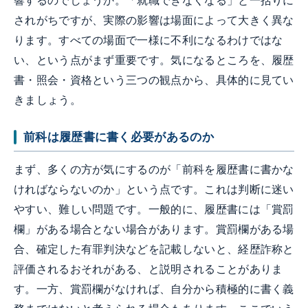
響するのでしょうか。「就職できなくなる」と一括りに
されがちですが、実際の影響は場面によって大きく異な
ります。すべての場面で一様に不利になるわけではな
い、という点がまず重要です。気になるところを、履歴
書・照会・資格という三つの観点から、具体的に見てい
きましょう。
前科は履歴書に書く必要があるのか
まず、多くの方が気にするのが「前科を履歴書に書かな
ければならないのか」という点です。これは判断に迷い
やすい、難しい問題です。一般的に、履歴書には「賞罰
欄」がある場合とない場合があります。賞罰欄がある場
合、確定した有罪判決などを記載しないと、経歴詐称と
評価されるおそれがある、と説明されることがありま
す。一方、賞罰欄がなければ、自分から積極的に書く義