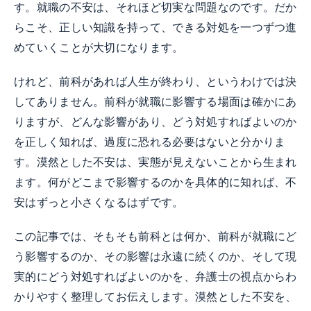
す。就職の不安は、それほど切実な問題なのです。だか
らこそ、正しい知識を持って、できる対処を一つずつ進
めていくことが大切になります。
けれど、前科があれば人生が終わり、というわけでは決
してありません。前科が就職に影響する場面は確かにあ
りますが、どんな影響があり、どう対処すればよいのか
を正しく知れば、過度に恐れる必要はないと分かりま
す。漠然とした不安は、実態が見えないことから生まれ
ます。何がどこまで影響するのかを具体的に知れば、不
安はずっと小さくなるはずです。
この記事では、そもそも前科とは何か、前科が就職にど
う影響するのか、その影響は永遠に続くのか、そして現
実的にどう対処すればよいのかを、弁護士の視点からわ
かりやすく整理してお伝えします。漠然とした不安を、