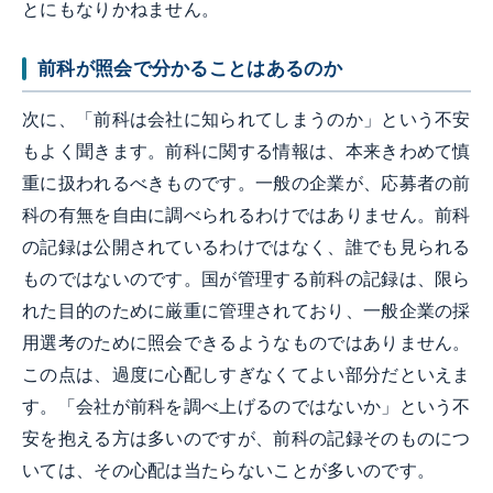
とにもなりかねません。
前科が照会で分かることはあるのか
次に、「前科は会社に知られてしまうのか」という不安
もよく聞きます。前科に関する情報は、本来きわめて慎
重に扱われるべきものです。一般の企業が、応募者の前
科の有無を自由に調べられるわけではありません。前科
の記録は公開されているわけではなく、誰でも見られる
ものではないのです。国が管理する前科の記録は、限ら
れた目的のために厳重に管理されており、一般企業の採
用選考のために照会できるようなものではありません。
この点は、過度に心配しすぎなくてよい部分だといえま
す。「会社が前科を調べ上げるのではないか」という不
安を抱える方は多いのですが、前科の記録そのものにつ
いては、その心配は当たらないことが多いのです。