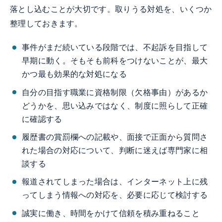
落とし込むことが大切です。取りうる対処を、いくつか
整理しておきます。
事件がまだ続いている段階では、不起訴を目指して
早期に動く。そもそも前科をつけないことが、最大
かつ最も効果的な対処になる
自分の目指す職業に資格制限（欠格事由）があるか
どうかを、思い込みではなく、制度に照らして正確
に確認する
履歴書の賞罰欄への記載や、面接で正面から質問さ
れた場合の対応について、判断に迷えば専門家に相
談する
報道されてしまった場合は、インターネット上に残
ってしまう情報への対応を、必要に応じて検討する
誠実に働き、時間をかけて信頼を積み重ねること