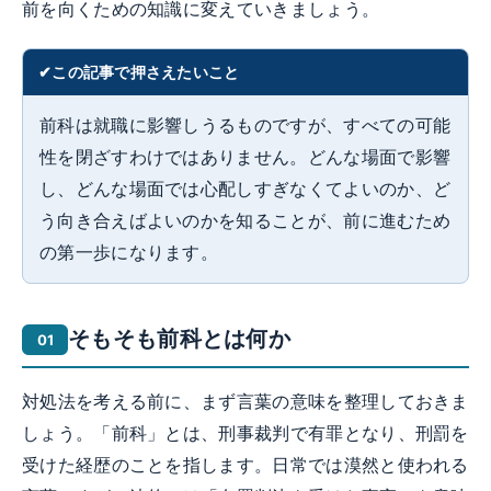
前を向くための知識に変えていきましょう。
この記事で押さえたいこと
前科は就職に影響しうるものですが、すべての可能
性を閉ざすわけではありません。どんな場面で影響
し、どんな場面では心配しすぎなくてよいのか、ど
う向き合えばよいのかを知ることが、前に進むため
の第一歩になります。
そもそも前科とは何か
対処法を考える前に、まず言葉の意味を整理しておきま
しょう。「前科」とは、刑事裁判で有罪となり、刑罰を
受けた経歴のことを指します。日常では漠然と使われる