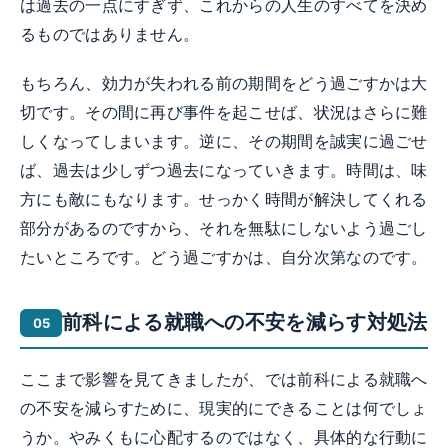
は過去の一点にすぎず、これからの人生のすべてを決め
るものではありません。
もちろん、効力が失われる前の期間をどう過ごすかは大
切です。その間に再び事件を起こせば、状況はさらに難
しくなってしまいます。逆に、その期間を誠実に過ごせ
ば、過去は少しずつ過去になっていきます。時間は、味
方にも敵にもなります。せっかく時間が解決してくれる
部分があるのですから、それを無駄にしないよう過ごし
たいところです。どう過ごすかは、自分次第なのです。
前科による就職への不安を減らす対処法
ここまで影響を見てきましたが、では前科による就職へ
の不安を減らすために、現実的にできることは何でしょ
うか。やみくもに心配するのではなく、具体的な行動に