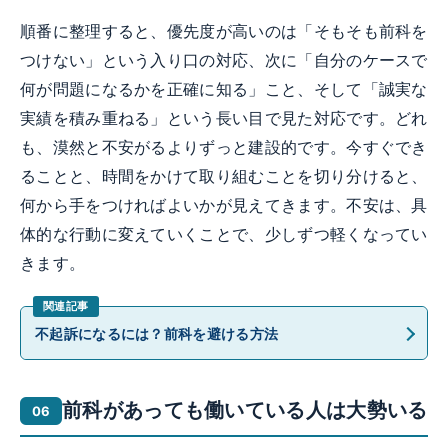
順番に整理すると、優先度が高いのは「そもそも前科を
つけない」という入り口の対応、次に「自分のケースで
何が問題になるかを正確に知る」こと、そして「誠実な
実績を積み重ねる」という長い目で見た対応です。どれ
も、漠然と不安がるよりずっと建設的です。今すぐでき
ることと、時間をかけて取り組むことを切り分けると、
何から手をつければよいかが見えてきます。不安は、具
体的な行動に変えていくことで、少しずつ軽くなってい
きます。
不起訴になるには？前科を避ける方法
前科があっても働いている人は大勢いる