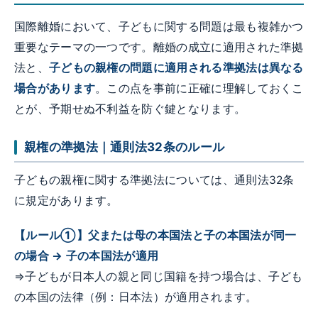
国際離婚において、子どもに関する問題は最も複雑かつ
重要なテーマの一つです。離婚の成立に適用された準拠
法と、
子どもの親権の問題に適用される準拠法は異なる
場合があります
。この点を事前に正確に理解しておくこ
とが、予期せぬ不利益を防ぐ鍵となります。
親権の準拠法｜通則法32条のルール
子どもの親権に関する準拠法については、通則法32条
に規定があります。
【ルール①】父または母の本国法と子の本国法が同一
の場合 → 子の本国法が適用
⇒子どもが日本人の親と同じ国籍を持つ場合は、子ども
の本国の法律（例：日本法）が適用されます。