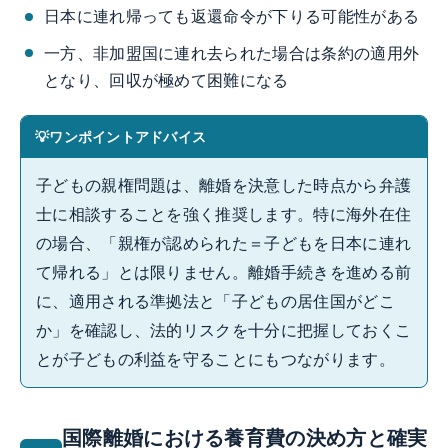
日本に連れ帰っても返還命令が下りる可能性がある
一方、非加盟国に連れ去られた場合は条約の適用外
となり、回収が極めて困難になる
ワンポイントアドバイス
子どもの親権問題は、離婚を決意した時点から弁護
士に相談することを強く推奨します。特に海外在住
の場合、「親権が認められた＝子どもを日本に連れ
て帰れる」とは限りません。離婚手続きを進める前
に、適用される準拠法と「子どもの居住国がどこ
か」を確認し、法的リスクを十分に把握しておくこ
とが子どもの利益を守ることにもつながります。
国際離婚における養育費の決め方と確実