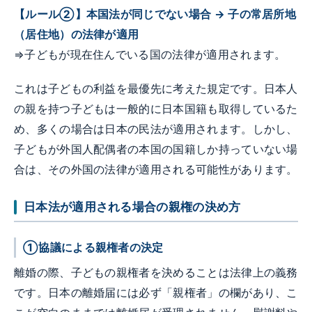
【ルール②】本国法が同じでない場合 → 子の常居所地
（居住地）の法律が適用
⇒子どもが現在住んでいる国の法律が適用されます。
これは子どもの利益を最優先に考えた規定です。日本人
の親を持つ子どもは一般的に日本国籍も取得しているた
め、多くの場合は日本の民法が適用されます。しかし、
子どもが外国人配偶者の本国の国籍しか持っていない場
合は、その外国の法律が適用される可能性があります。
日本法が適用される場合の親権の決め方
①協議による親権者の決定
離婚の際、子どもの親権者を決めることは法律上の義務
です。日本の離婚届には必ず「親権者」の欄があり、こ