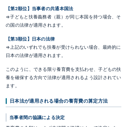
【第2順位】当事者の共通本国法
⇒子どもと扶養義務者（親）が同じ本国を持つ場合、そ
の国の法律が適用されます。
【第3順位】日本の法律
⇒上記のいずれでも扶養が受けられない場合、最終的に
日本の法律が適用されます。
このように、できる限り養育費を支払わせ、子どもの扶
養を確保する方向で法律が適用されるよう設計されてい
ます。
日本法が適用される場合の養育費の算定方法
当事者間の協議による決定