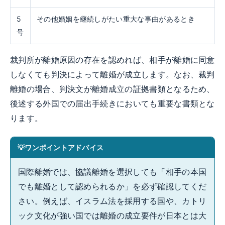
5
その他婚姻を継続しがたい重大な事由があるとき
号
裁判所が離婚原因の存在を認めれば、相手が離婚に同意
しなくても判決によって離婚が成立します。なお、裁判
離婚の場合、判決文が離婚成立の証拠書類となるため、
後述する外国での届出手続きにおいても重要な書類とな
ります。
ワンポイントアドバイス
国際離婚では、協議離婚を選択しても「相手の本国
でも離婚として認められるか」を必ず確認してくだ
さい。例えば、イスラム法を採用する国や、カトリ
ック文化が強い国では離婚の成立要件が日本とは大