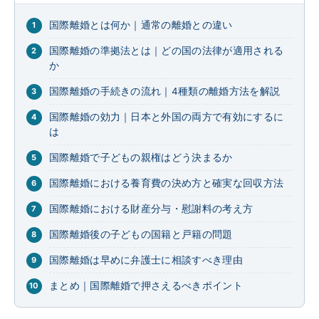
国際離婚とは何か｜通常の離婚との違い
国際離婚の準拠法とは｜どの国の法律が適用される
か
国際離婚の手続きの流れ｜4種類の離婚方法を解説
国際離婚の効力｜日本と外国の両方で有効にするに
は
国際離婚で子どもの親権はどう決まるか
国際離婚における養育費の決め方と確実な回収方法
国際離婚における財産分与・慰謝料の考え方
国際離婚後の子どもの国籍と戸籍の問題
国際離婚は早めに弁護士に相談すべき理由
まとめ｜国際離婚で押さえるべきポイント