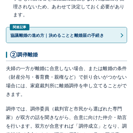
理されないため、あわせて決定しておく必要があり
ます。
協議離婚の進め方｜決めることと離婚届の手続き
②調停離婚
夫婦の一方が離婚に合意しない場合、または離婚の条件
（財産分与・養育費・親権など）で折り合いがつかない
場合には、家庭裁判所に離婚調停を申し立てることがで
きます。
調停では、調停委員（裁判官と市民から選ばれた専門
家）が双方の話を聞きながら、合意に向けた仲介・助言
を行います。双方が合意すれば「調停成立」となり、調