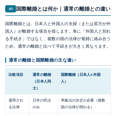
国際離婚とは何か｜通常の離婚との違い
国際離婚とは、日本人と外国人の夫婦（または双方が外
国人）が離婚する場合を指します。単に「外国人と別れ
る手続き」ではなく、複数の国の法律が複雑に絡み合う
ため、通常の離婚と比べて手続きが大きく異なります。
通常の離婚と国際離婚の主な違い
比較項目
通常の離婚
国際離婚（日本人×外国
（日本人同
人）
士）
適用され
日本の民法
準拠法の決定が必要（複数
る法律
のみ
国の法律が関わる）