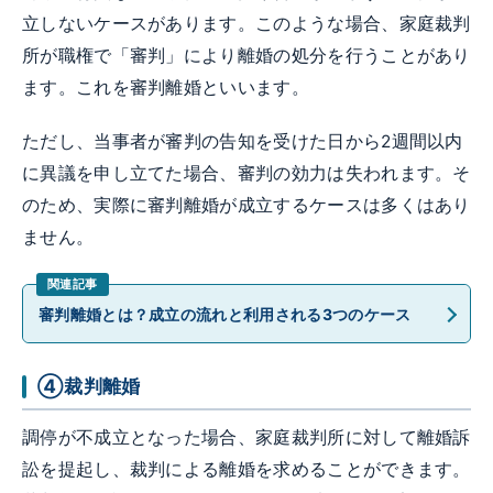
立しないケースがあります。このような場合、家庭裁判
所が職権で「審判」により離婚の処分を行うことがあり
ます。これを審判離婚といいます。
ただし、当事者が審判の告知を受けた日から2週間以内
に異議を申し立てた場合、審判の効力は失われます。そ
のため、実際に審判離婚が成立するケースは多くはあり
ません。
審判離婚とは？成立の流れと利用される3つのケース
④裁判離婚
調停が不成立となった場合、家庭裁判所に対して離婚訴
訟を提起し、裁判による離婚を求めることができます。