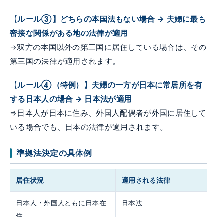
【ルール③】どちらの本国法もない場合 → 夫婦に最も
密接な関係がある地の法律が適用
⇒双方の本国以外の第三国に居住している場合は、その
第三国の法律が適用されます。
【ルール④（特例）】夫婦の一方が日本に常居所を有
する日本人の場合 → 日本法が適用
⇒日本人が日本に住み、外国人配偶者が外国に居住して
いる場合でも、日本の法律が適用されます。
準拠法決定の具体例
居住状況
適用される法律
日本人・外国人ともに日本在
日本法
住