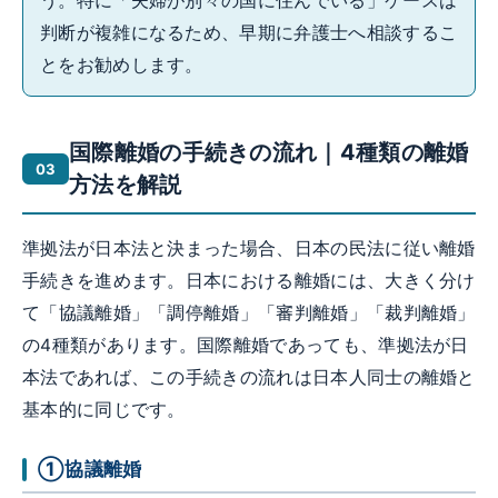
う。特に「夫婦が別々の国に住んでいる」ケースは
判断が複雑になるため、早期に弁護士へ相談するこ
とをお勧めします。
国際離婚の手続きの流れ｜4種類の離婚
方法を解説
準拠法が日本法と決まった場合、日本の民法に従い離婚
手続きを進めます。日本における離婚には、大きく分け
て「協議離婚」「調停離婚」「審判離婚」「裁判離婚」
の4種類があります。国際離婚であっても、準拠法が日
本法であれば、この手続きの流れは日本人同士の離婚と
基本的に同じです。
①協議離婚