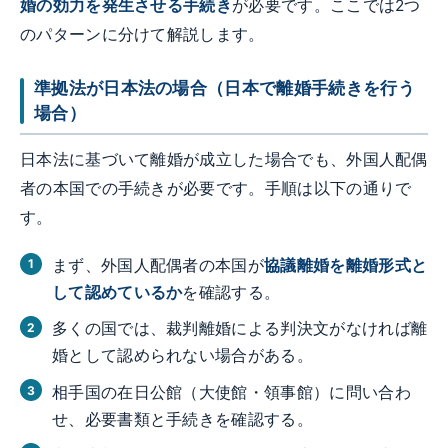
婚の効力を発生させる手続き
が必要です。ここでは2つ
のパターンに分けて解説します。
準拠法が日本法の場合（日本で離婚手続きを行う
場合）
日本法に基づいて離婚が成立した場合でも、外国人配偶
者の本国での手続きが必要です。手順は以下の通りで
す。
まず、外国人配偶者の本国が
協議離婚を離婚形式と
して認めているか
を確認する。
多くの国では、裁判離婚による判決文がなければ離
婚として認められない場合がある。
相手国の在日公館（大使館・領事館）に問い合わ
せ、必要書類と手続きを確認する。