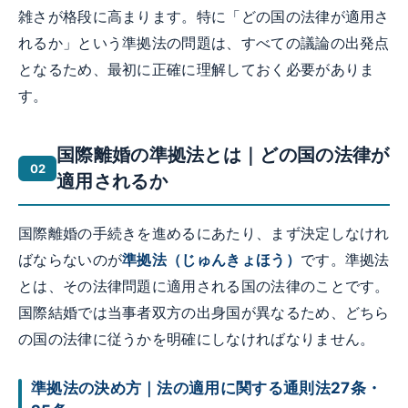
雑さが格段に高まります。特に「どの国の法律が適用さ
れるか」という準拠法の問題は、すべての議論の出発点
となるため、最初に正確に理解しておく必要がありま
す。
国際離婚の準拠法とは｜どの国の法律が
適用されるか
国際離婚の手続きを進めるにあたり、まず決定しなけれ
ばならないのが
準拠法（じゅんきょほう）
です。準拠法
とは、その法律問題に適用される国の法律のことです。
国際結婚では当事者双方の出身国が異なるため、どちら
の国の法律に従うかを明確にしなければなりません。
準拠法の決め方｜法の適用に関する通則法27条・