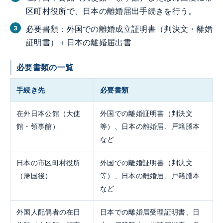
区町村役所で、日本の離婚届出手続きを行う。
必要書類：外国での離婚成立証明書（判決文・離婚
証明書）＋日本の離婚届出書
必要書類の一覧
手続き先
必要書類
在外日本公館（大使
外国での離婚証明書（判決文
館・領事館）
等）、日本の離婚届、戸籍謄本
など
日本の市区町村役所
外国での離婚証明書（判決文
（帰国後）
等）、日本の離婚届、戸籍謄本
など
外国人配偶者の在日
日本での離婚届受理証明書、日