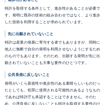
特許を取得する条件として、進歩性があることが必要で
す。発明に既存の技術の組み合わせではなく、より進歩
した技術を利用することが求められています。
先に出願されていないこと
特許は産業の発展に寄与する者でもありますが、同時に
他人に無断で自分の発明を利用させないようにするため
のものでもあります。そのため、出願する発明が先に出
願されていないことも大事な要件のひとつです。
公共良俗に反しないこと
発明がいくら新規性や進歩性のある素晴らしいものだっ
たとしても、犯罪に使用される可能性のあるようなもの
であれば特許庁も承認することはできません。そのた
め、公序良俗に反しないことも特許を取得する要件のひ