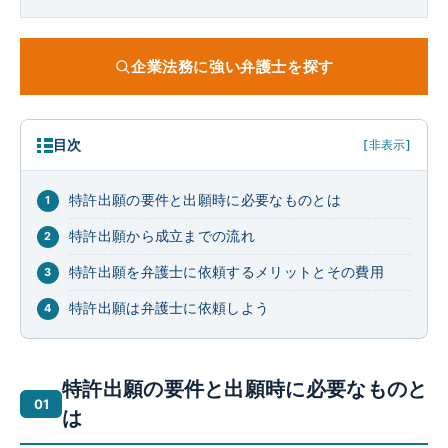
企業法務に強い弁護士を探す
目次
[非表示]
特許出願の要件と出願時に必要なものとは
特許出願から成立までの流れ
特許出願を弁護士に依頼するメリットとその費用
特許出願は弁護士に依頼しよう
特許出願の要件と出願時に必要なものと
は