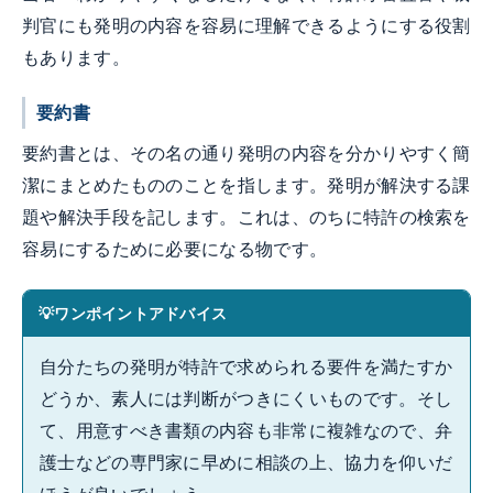
判官にも発明の内容を容易に理解できるようにする役割
もあります。
要約書
要約書とは、その名の通り発明の内容を分かりやすく簡
潔にまとめたもののことを指します。発明が解決する課
題や解決手段を記します。これは、のちに特許の検索を
容易にするために必要になる物です。
ワンポイントアドバイス
自分たちの発明が特許で求められる要件を満たすか
どうか、素人には判断がつきにくいものです。そし
て、用意すべき書類の内容も非常に複雑なので、弁
護士などの専門家に早めに相談の上、協力を仰いだ