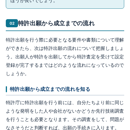
ほうが良いでしょう。
特許出願から成立までの流れ
特許出願を行う際に必要となる要件や書類について理解
ができたら、次は特許出願の流れについて把握しましょ
う。出願人が特許を出願してから特許査定を受けて設定
登録が完了するまではどのような流れになっているので
しょうか。
特許出願から成立までの流れを知る
特許庁に特許出願を行う前には、自分たちより前に同じ
ような発明をした人や会社がないかどうか先行技術調査
を行うことも必要となります。その調査をして、問題が
なさそうだと判断すれば、出願の手続きに入ります。