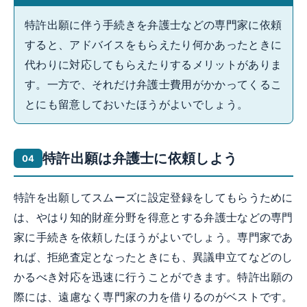
特許出願に伴う手続きを弁護士などの専門家に依頼
すると、アドバイスをもらえたり何かあったときに
代わりに対応してもらえたりするメリットがありま
す。一方で、それだけ弁護士費用がかかってくるこ
とにも留意しておいたほうがよいでしょう。
特許出願は弁護士に依頼しよう
特許を出願してスムーズに設定登録をしてもらうために
は、やはり知的財産分野を得意とする弁護士などの専門
家に手続きを依頼したほうがよいでしょう。専門家であ
れば、拒絶査定となったときにも、異議申立てなどのし
かるべき対応を迅速に行うことができます。特許出願の
際には、遠慮なく専門家の力を借りるのがベストです。