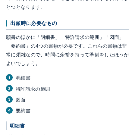
とつとなります。
出願時に必要なもの
願書のほかに「明細書」「特許請求の範囲」「図面」
「要約書」の4つの書類が必要です。これらの書類は非
常に煩雑なので、時間に余裕を持って準備をしたほうが
よいでしょう。
明細書
特許請求の範囲
図面
要約書
明細書