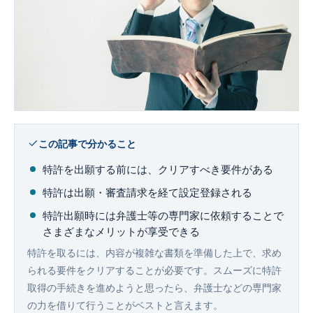
企業法務
この記事で分かること
特許を出願する前には、クリアすべき要件がある
特許は出願・審査請求を経て設定登録される
特許出願時には弁護士等の専門家に依頼することで
さまざまなメリットが享受できる
特許を取るには、内容が複雑な書類を準備した上で、求め
られる要件をクリアすることが必要です。スムーズに特許
取得の手続きを進めようと思ったら、弁護士などの専門家
の力を借りて行うことがベストと言えます。