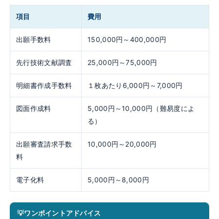
項目
費用
出願手数料
150,000円～400,000円
先行技術文献調査
25,000円～75,000円
明細書作成手数料
１枚あたり6,000円～7,000円
図面作成料
5,000円～10,000円（難易度によ
る）
出願審査請求手数
10,000円～20,000円
料
電子化料
5,000円～8,000円
ワンポイントアドバイス