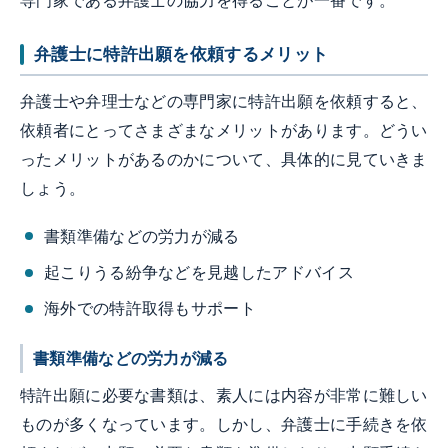
専門家である弁護士の協力を得ることが一番です。
弁護士に特許出願を依頼するメリット
弁護士や弁理士などの専門家に特許出願を依頼すると、
依頼者にとってさまざまなメリットがあります。どうい
ったメリットがあるのかについて、具体的に見ていきま
しょう。
書類準備などの労力が減る
起こりうる紛争などを見越したアドバイス
海外での特許取得もサポート
書類準備などの労力が減る
特許出願に必要な書類は、素人には内容が非常に難しい
ものが多くなっています。しかし、弁護士に手続きを依