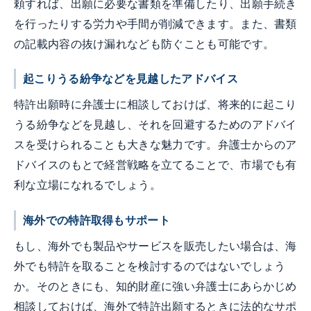
頼すれば、出願に必要な書類を準備したり、出願手続き
を行ったりする労力や手間が削減できます。また、書類
の記載内容の抜け漏れなども防ぐことも可能です。
起こりうる紛争などを見越したアドバイス
特許出願時に弁護士に相談しておけば、将来的に起こり
うる紛争などを見越し、それを回避するためのアドバイ
スを受けられることも大きな魅力です。弁護士からのア
ドバイスのもとで経営戦略を立てることで、市場でも有
利な立場になれるでしょう。
海外での特許取得もサポート
もし、海外でも製品やサービスを販売したい場合は、海
外でも特許を取ることを検討するのではないでしょう
か。そのときにも、知的財産に強い弁護士にあらかじめ
相談しておけば、海外で特許出願するときに法的なサポ