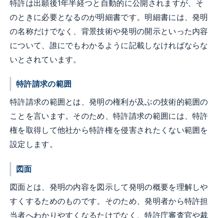
特許は出願後1年半経つと自動的に公開されますが、そ
のときに必要となるのが明細書です。明細書には、発明
の名称だけでなく、背景技術や発明の開示といった内容
について、誰にでもわかるように記載しなければならな
いとされています。
特許請求の範囲
特許請求の範囲とは、発明の権利が及ぶの技術的範囲の
ことを言います。そのため、特許請求の範囲には、特許
権を取得して他社から特許権を侵害されたくない範囲を
設定します。
図面
図面とは、発明の内容を図示して発明の概要を理解しや
すくするためのものです。そのため、発明者から特許担
当者へわかりやすくなるたけでなく、特許庁審査官や裁