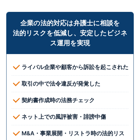
企業の法的対応は弁護士に相談を
法的リスクを低減し、安定したビジネ
ス運用を実現
ライバル企業や顧客から訴訟を起こされた
取引の中で法令違反が発覚した
契約書作成時の法務チェック
ネット上での風評被害・誹謗中傷
M&A・事業展開・リストラ時の法的リス