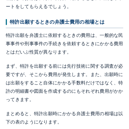
ートをしてもらえるでしょう。
特許出願するときの弁護士費用の相場とは
特許出願を弁護士に依頼するときの費用は、一般的な民
事事件や刑事事件の手続きを依頼するときにかかる費用
とはだいぶ性質が異なります。
まず、特許を出願する前には先行技術に関する調査が必
要ですが、そこから費用が発生します。また、出願時に
は出願をすること自体にかかる手数料だけではなく、特
許の明細書や図面を作成するのにもそれぞれ費用がかか
ってきます。
まとめると、特許出願時にかかる弁護士費用の相場は以
下の表のようになります。