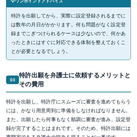
ワンポイントアドバイス
特許を出願してから、実際に設定登録されるまでに
は数年の月日がかかります。何も問題がなく設定登
録までこぎつけられるケースは少ないので、何かあ
ったときにはすぐに対応できる体制を整えておくこ
とが必要となるでしょう。
特許出願を弁護士に依頼するメリットと
その費用
特許を出願し、特許庁にスムーズに審査を進めてもらう
には、かなり用意周到に準備をしなければなりません。
また、出願したら何事もなく順調に審査が進み、設定登
録が完了することはまれです。そのため、特許出願には