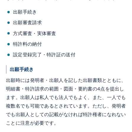
出願手続き
出願審査請求
方式審査・実体審査
特許料の納付
設定登録完了・特許証の送付
出願手続き
出願時には発明者・出願人を記した出願書類とともに、
明細書・特許請求の範囲・図面・要約書の4点を提出し
ます。出願人は私人でも法人でもよく、また、一人でも
複数名でも可能であるとされています。ただし、発明者
でも出願人としての記載がなければ特許権者になれない
ことに注意が必要です。