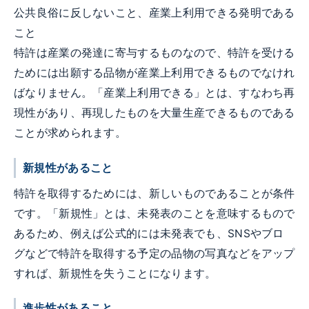
公共良俗に反しないこと、産業上利用できる発明である
こと
特許は産業の発達に寄与するものなので、特許を受ける
ためには出願する品物が産業上利用できるものでなけれ
ばなりません。「産業上利用できる」とは、すなわち再
現性があり、再現したものを大量生産できるものである
ことが求められます。
新規性があること
特許を取得するためには、新しいものであることが条件
です。「新規性」とは、未発表のことを意味するもので
あるため、例えば公式的には未発表でも、SNSやブロ
グなどで特許を取得する予定の品物の写真などをアップ
すれば、新規性を失うことになります。
進歩性があること