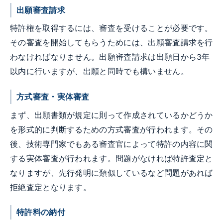
出願審査請求
特許権を取得するには、審査を受けることが必要です。
その審査を開始してもらうためには、出願審査請求を行
わなければなりません。出願審査請求は出願日から3年
以内に行いますが、出願と同時でも構いません。
方式審査・実体審査
まず、出願書類が規定に則って作成されているかどうか
を形式的に判断するための方式審査が行われます。その
後、技術専門家でもある審査官によって特許の内容に関
する実体審査が行われます。問題がなければ特許査定と
なりますが、先行発明に類似しているなど問題があれば
拒絶査定となります。
特許料の納付