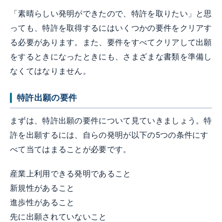
「素晴らしい発明ができたので、特許を取りたい」と思
っても、特許を取得するにはいくつかの要件をクリアす
る必要があります。また、要件をすべてクリアして出願
をするときになったときにも、さまざまな書類を準備し
なくてはなりません。
特許出願の要件
まずは、特許出願の要件について見ていきましょう。特
許を出願するには、自らの発明が以下の5つの条件にす
べて当てはまることが必要です。
産業上利用できる発明であること
新規性があること
進歩性があること
先に出願されていないこと