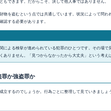
ともできます。だからこそ、決して他人事ではありません。
財物を盗むという点では共通しています。状況によって問わ
確認する必要があります。
関による検挙が進められている犯罪のひとつです。その場で
くありません。「見つからなかったから大丈夫」という考え
盗罪か強盗罪か
成立するのでしょうか。行為ごとに整理して見ていきましょ