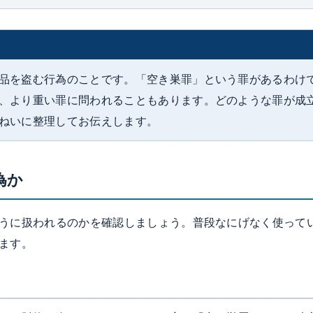
品を盗む行為のことです。「空き巣罪」という罪があるわけ
、より重い罪に問われることもあります。どのような罪が成
ねいに整理してお伝えします。
為か
うに扱われるのかを確認しましょう。普段なにげなく使って
ます。