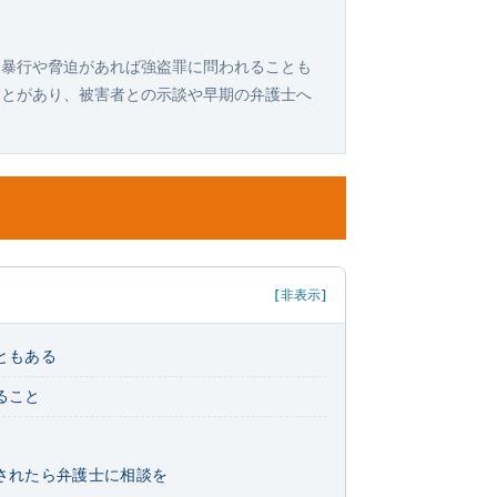
。暴行や脅迫があれば強盗罪に問われることも
ことがあり、被害者との示談や早期の弁護士へ
[非表示]
ともある
ること
されたら弁護士に相談を