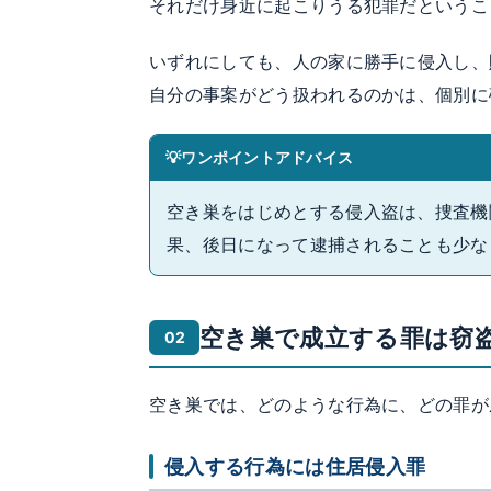
それだけ身近に起こりうる犯罪だというこ
いずれにしても、人の家に勝手に侵入し、
自分の事案がどう扱われるのかは、個別に
ワンポイントアドバイス
空き巣をはじめとする侵入盗は、捜査機
果、後日になって逮捕されることも少な
空き巣で成立する罪は窃
空き巣では、どのような行為に、どの罪が
侵入する行為には住居侵入罪