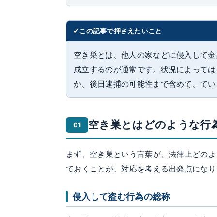
この記事で押さえたいこと
空き巣とは、他人の家などに侵入して金
成立するのが通常です。状況によっては
か、後日逮捕の可能性まで含めて、てい
空き巣とはどのような行
まず、空き巣という言葉が、法律上どのよ
ておくことが、対応を考える出発点になり
侵入して盗む行為の総称