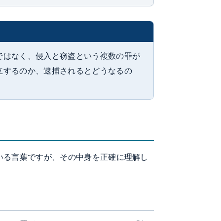
ではなく、侵入と窃盗という複数の罪が
立するのか、逮捕されるとどうなるの
いる言葉ですが、その中身を正確に理解し