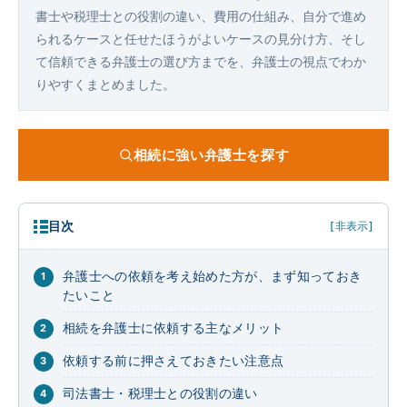
書士や税理士との役割の違い、費用の仕組み、自分で進め
られるケースと任せたほうがよいケースの見分け方、そし
て信頼できる弁護士の選び方までを、弁護士の視点でわか
りやすくまとめました。
相続に強い弁護士を探す
目次
[非表示]
弁護士への依頼を考え始めた方が、まず知っておき
たいこと
相続を弁護士に依頼する主なメリット
依頼する前に押さえておきたい注意点
司法書士・税理士との役割の違い