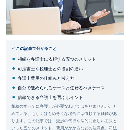
企業法務
この記事で分かること
相続を弁護士に依頼する五つのメリット
司法書士や税理士との役割の違い
弁護士費用の仕組みと考え方
自分で進められるケースと任せるべきケース
信頼できる弁護士を選ぶポイント
相続のすべてに弁護士が必要なわけではありませんが、も
めている、もしくはもめそうな場合には依頼する価値があ
ります。この記事では、交渉の代行や法的に正しい主張と
いった五つのメリット、費用がかかるなどの注意点、司法