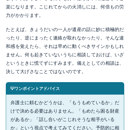
楽になります。こじれてからの火消しには、何倍もの労
力がかかります。
たとえば、きょうだいの一人が遺産の話に妙に積極的だ
ったり、逆にまったく連絡が取れなかったり。そんな違
和感を覚えたら、それは早めに動くべきサインかもしれ
ません。何も起きていないうちに相談しておけば、いざ
というときに慌てずにすみます。備えとしての相談は、
決して大げさなことではないのです。
ワンポイントアドバイス
弁護士に頼むかどうかは、「もうもめているか」だ
けで決める必要はありません。「もめたら困る財産
があるか」「話し合いがこじれそうな相手がいる
か」という視点で考えてみてください。予防的に相