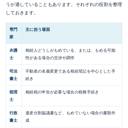
うが適していることもあります。それぞれの役割を整理
しておきます。
専門
主に担う場面
家
弁護
相続人どうしがもめている、または、もめる可能
士
性がある場合の交渉や調停
司法
不動産の名義変更である相続登記を中心とした手
書士
続き
税理
相続税の申告が必要な場合の税務手続き
士
行政
遺産分割協議書など、もめていない場合の書類作
書士
成