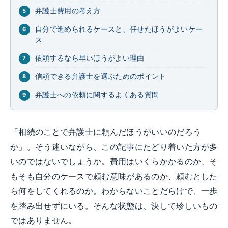
弁護士費用の考え方
自分で進められるケースと、任せたほうがよいケー
ス
依頼するなら早いほうがよい理由
信頼できる弁護士を選ぶためのポイント
弁護士への依頼に関するよくある質問
「相続のことで弁護士に頼んだほうがいいのだろう
か」。そう迷いながら、この記事にたどり着いた方が多
いのではないでしょうか。費用はいくらかかるのか、そ
もそも自分のケースで頼む意味があるのか、頼むとした
ら何をしてくれるのか。わからないことだらけで、一歩
を踏み出せずにいる。そんな状態は、決して珍しいもの
ではありません。