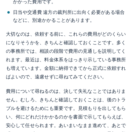
かかった費用です。
日当や交通費 遠方の裁判所に出向く必要がある場合
などに、別途かかることがあります。
大切なのは、依頼する前に、これらの費用がどのくらい
になりそうかを、きちんと確認しておくことです。多く
の事務所では、相談の段階で費用の見通しを説明してく
れます。最近は、料金体系をはっきり示している事務所
も増えています。金額に納得できてから正式に依頼すれ
ばよいので、遠慮せずに尋ねてみてください。
費用について尋ねるのは、決して失礼なことではありま
せん。むしろ、きちんと確認しておくことは、後のトラ
ブルを避けるためにも重要です。見積もりを出してもら
い、何にどれだけかかるのかを書面で示してもらえば、
安心して任せられます。あいまいなまま進めて、あとで