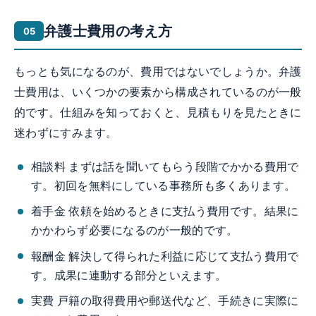
弁護士費用の考え方
もっとも気になるのが、費用ではないでしょうか。弁護
士費用は、いくつかの要素から構成されているのが一般
的です。仕組みを知っておくと、見積もりを見たときに
迷わずにすみます。
相談料 まずは話を聞いてもらう段階でかかる費用で
す。初回を無料にしている事務所も多くあります。
着手金 依頼を始めるときに支払う費用です。結果に
かかわらず必要になるのが一般的です。
報酬金 解決して得られた利益に応じて支払う費用で
す。成果に連動する部分といえます。
実費 戸籍の取得費用や郵送代など、手続きに実際に