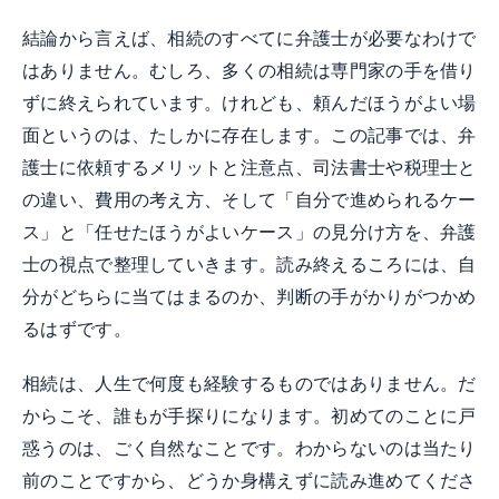
結論から言えば、相続のすべてに弁護士が必要なわけで
はありません。むしろ、多くの相続は専門家の手を借り
ずに終えられています。けれども、頼んだほうがよい場
面というのは、たしかに存在します。この記事では、弁
護士に依頼するメリットと注意点、司法書士や税理士と
の違い、費用の考え方、そして「自分で進められるケー
ス」と「任せたほうがよいケース」の見分け方を、弁護
士の視点で整理していきます。読み終えるころには、自
分がどちらに当てはまるのか、判断の手がかりがつかめ
るはずです。
相続は、人生で何度も経験するものではありません。だ
からこそ、誰もが手探りになります。初めてのことに戸
惑うのは、ごく自然なことです。わからないのは当たり
前のことですから、どうか身構えずに読み進めてくださ