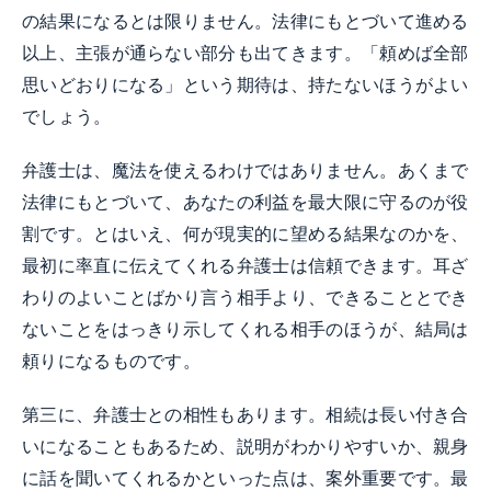
の結果になるとは限りません。法律にもとづいて進める
以上、主張が通らない部分も出てきます。「頼めば全部
思いどおりになる」という期待は、持たないほうがよい
でしょう。
弁護士は、魔法を使えるわけではありません。あくまで
法律にもとづいて、あなたの利益を最大限に守るのが役
割です。とはいえ、何が現実的に望める結果なのかを、
最初に率直に伝えてくれる弁護士は信頼できます。耳ざ
わりのよいことばかり言う相手より、できることとでき
ないことをはっきり示してくれる相手のほうが、結局は
頼りになるものです。
第三に、弁護士との相性もあります。相続は長い付き合
いになることもあるため、説明がわかりやすいか、親身
に話を聞いてくれるかといった点は、案外重要です。最