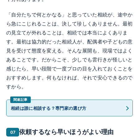
「自分たちで何とかなる」と思っていた相続が、途中か
ら急にこじれることは、決して珍しくありません。最初
の見立てが外れることは、相続では本当によくありま
す。最初は協力的だった相続人が、配偶者や子どもの意
見を受けて態度を変える。そんな展開も、現場ではよく
あることです。だからこそ、少しでも雲行きが怪しいと
感じたら、早い段階で一度プロの目を入れておくことを
おすすめします。何もなければ、それで安心できるので
すから。
相続は誰に相談する？専門家の選び方
依頼するなら早いほうがよい理由