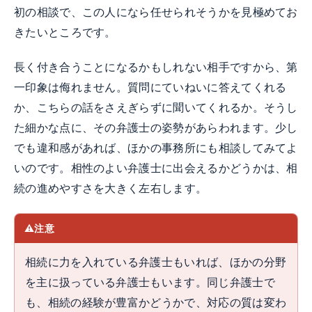
初の相談で、この人になら任せられそうかを見極めてお
きたいところです。
長く付き合うことになるかもしれない相手ですから、第
一印象は侮れません。質問にていねいに答えてくれる
か、こちらの話をさえぎらずに聞いてくれるか。そうし
た細かな点に、その弁護士の姿勢があらわれます。少し
でも違和感があれば、ほかの事務所にも相談してみてよ
いのです。相性のよい弁護士に出会えるかどうかは、相
続の進めやすさを大きく左右します。
注意
相続に力を入れている弁護士もいれば、ほかの分野
を主に扱っている弁護士もいます。同じ弁護士で
も、相続の経験が豊富かどうかで、対応の質は変わ