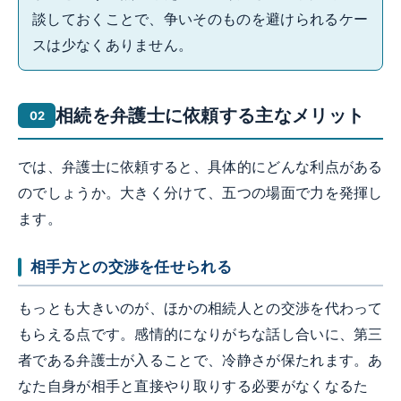
談しておくことで、争いそのものを避けられるケー
スは少なくありません。
相続を弁護士に依頼する主なメリット
では、弁護士に依頼すると、具体的にどんな利点がある
のでしょうか。大きく分けて、五つの場面で力を発揮し
ます。
相手方との交渉を任せられる
もっとも大きいのが、ほかの相続人との交渉を代わって
もらえる点です。感情的になりがちな話し合いに、第三
者である弁護士が入ることで、冷静さが保たれます。あ
なた自身が相手と直接やり取りする必要がなくなるた