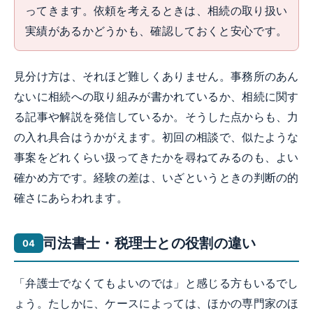
ってきます。依頼を考えるときは、相続の取り扱い
実績があるかどうかも、確認しておくと安心です。
見分け方は、それほど難しくありません。事務所のあん
ないに相続への取り組みが書かれているか、相続に関す
る記事や解説を発信しているか。そうした点からも、力
の入れ具合はうかがえます。初回の相談で、似たような
事案をどれくらい扱ってきたかを尋ねてみるのも、よい
確かめ方です。経験の差は、いざというときの判断の的
確さにあらわれます。
司法書士・税理士との役割の違い
「弁護士でなくてもよいのでは」と感じる方もいるでし
ょう。たしかに、ケースによっては、ほかの専門家のほ