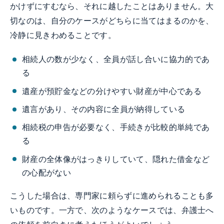
かけずにすむなら、それに越したことはありません。大
切なのは、自分のケースがどちらに当てはまるのかを、
冷静に見きわめることです。
相続人の数が少なく、全員が話し合いに協力的であ
る
遺産が預貯金などの分けやすい財産が中心である
遺言があり、その内容に全員が納得している
相続税の申告が必要なく、手続きが比較的単純であ
る
財産の全体像がはっきりしていて、隠れた借金など
の心配がない
こうした場合は、専門家に頼らずに進められることも多
いものです。一方で、次のようなケースでは、弁護士へ