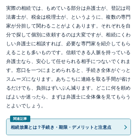
実際の相続では、もめている部分は弁護士が、登記は司
法書士が、税金は税理士が、というように、複数の専門
家が分担して関わることがよくあります。それぞれを自
分で探して個別に依頼するのは大変ですが、相続にくわ
しい弁護士に相談すれば、必要な専門家を紹介してもら
えることも多いものです。信頼できる人脈を持っている
弁護士なら、安心して任せられる相手につないでくれま
す。窓口を一つにまとめられると、手続き全体がぐっと
スムーズになります。あちこちに連絡を取る手間が省け
るだけでも、負担はずいぶん減ります。どこに何を頼め
ばよいか迷ったら、まずは弁護士に全体像を見てもらう
とよいでしょう。
相続放棄とは？手続き・期限・デメリットと注意点