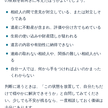
の依頼を前向きに考えたほうがよいでしょう。
相続人の間で意見が対立している、または対立しそ
うである
遺産に不動産が含まれ、評価や分け方でもめている
生前の使い込みや財産隠しが疑われる
遺言の内容や有効性に納得できない
連絡の取れない相続人や、関係の難しい相続人がい
る
自分一人では、何から手をつければよいのかまった
くわからない
判断に迷うときは、「この状態を放置して、自分たちだ
けで穏やかに解決できそうか」と自問してみてくださ
い。少しでも不安が残るなら、一度相談しておく価値は
十分にあります。