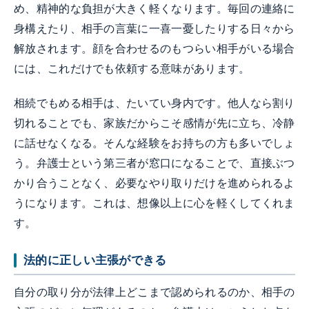
め、精神的な負担が大きく軽くなります。毎回の連絡に
身構えたり、相手の言葉に一喜一憂したりする日々から
解放されます。顔を合わせるのもつらい相手がいる場合
には、これだけでも依頼する意味があります。
相続でもめる相手は、たいてい身内です。他人なら割り
切れることでも、家族だからこそ感情が先に立ち、冷静
に話せなくなる。そんな経験をお持ちの方も多いでしょ
う。弁護士という第三者が窓口になることで、直接ぶつ
かり合うことなく、必要なやり取りだけを進められるよ
うになります。これは、想像以上に心を軽くしてくれま
す。
法的に正しい主張ができる
自分の取り分が法律上どこまで認められるのか、相手の