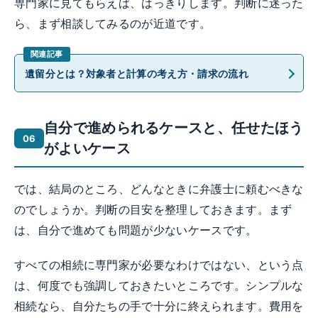
専門家に見てもらえば、はっきりします。判断に迷った
ら、まず相談してみるのが近道です。
遺留分とは？対象者と計算の考え方・請求の流れ
自分で進められるケースと、任せたほう
がよいケース
では、結局のところ、どんなときに弁護士に頼むべきな
のでしょうか。判断の目安を整理しておきます。まず
は、自分で進めても問題が少ないケースです。
すべての相続に専門家が必要なわけではない、という点
は、何度でも強調しておきたいところです。シンプルな
相続なら、自分たちの手で十分に終えられます。費用を