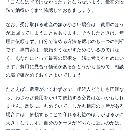
「こんなはずではなかった」とならないよう、最初の段
階で納得いくまで確認しておきましょう。
なお、受け取れる遺産の額が小さい場合は、費用のほう
が上回ってしまうこともあります。そうしたときは、無
理に依頼せず、自分で進める方法を選ぶのも一つの判断
です。専門家は、依頼をうながすためにいるのではな
く、あなたにとって最善の選択を一緒に考えるためにい
ます。費用に見合う価値があるかどうかも含めて、相談
の場で確かめておくとよいでしょう。
たとえば、遺産がごくわずかで、相続人どうしも円満な
ら、わざわざ費用をかけて依頼する必要はないかもしれ
ません。反対に、もめていて、しかも相応の財産がある
場合には、依頼することで守れる利益のほうがはるかに
大きくなります。自分のケースがどちらに近いのかは、