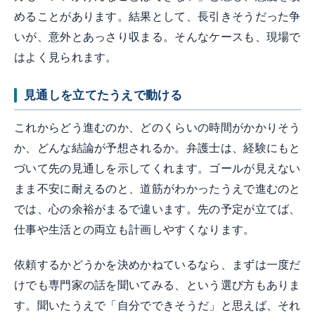
めることがあります。結果として、長引きそうだった争
いが、意外とあっさり収まる。そんなケースも、現場で
はよく見られます。
見通しを立てたうえで動ける
これからどう進むのか、どのくらいの時間がかかりそう
か、どんな結論が予想されるか。弁護士は、経験にもと
づいて先の見通しを示してくれます。ゴールが見えない
まま不安に耐えるのと、道筋がわかったうえで進むのと
では、心の余裕がまるで違います。先の予定が立てば、
仕事や生活との両立も計画しやすくなります。
依頼するかどうかを決めかねているなら、まずは一度だ
けでも専門家の話を聞いてみる、という選び方もありま
す。聞いたうえで「自分でできそうだ」と思えば、それ