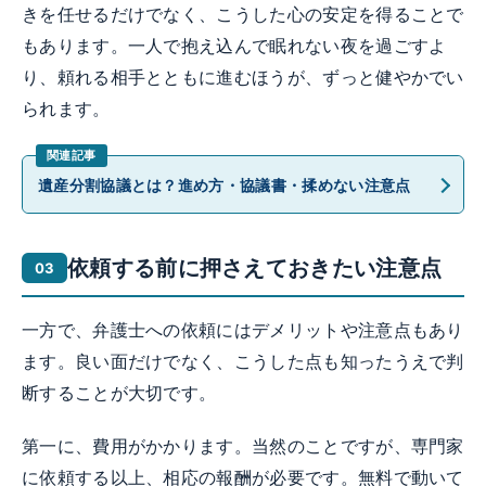
きを任せるだけでなく、こうした心の安定を得ることで
もあります。一人で抱え込んで眠れない夜を過ごすよ
り、頼れる相手とともに進むほうが、ずっと健やかでい
られます。
遺産分割協議とは？進め方・協議書・揉めない注意点
依頼する前に押さえておきたい注意点
一方で、弁護士への依頼にはデメリットや注意点もあり
ます。良い面だけでなく、こうした点も知ったうえで判
断することが大切です。
第一に、費用がかかります。当然のことですが、専門家
に依頼する以上、相応の報酬が必要です。無料で動いて