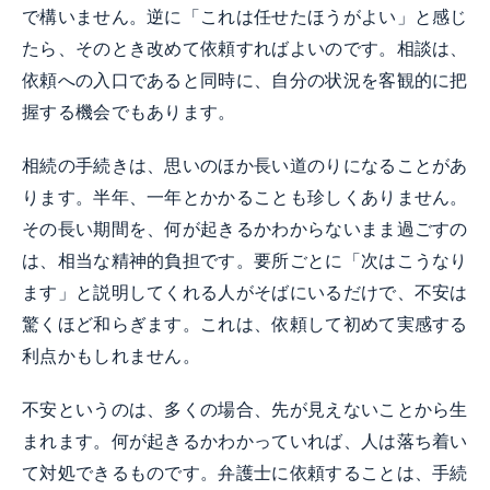
で構いません。逆に「これは任せたほうがよい」と感じ
たら、そのとき改めて依頼すればよいのです。相談は、
依頼への入口であると同時に、自分の状況を客観的に把
握する機会でもあります。
相続の手続きは、思いのほか長い道のりになることがあ
ります。半年、一年とかかることも珍しくありません。
その長い期間を、何が起きるかわからないまま過ごすの
は、相当な精神的負担です。要所ごとに「次はこうなり
ます」と説明してくれる人がそばにいるだけで、不安は
驚くほど和らぎます。これは、依頼して初めて実感する
利点かもしれません。
不安というのは、多くの場合、先が見えないことから生
まれます。何が起きるかわかっていれば、人は落ち着い
て対処できるものです。弁護士に依頼することは、手続