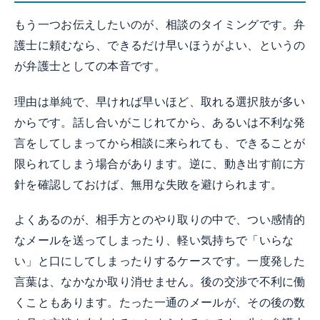
もう一つお伝えしたいのが、相談のタイミングです。弁
護士に頼むなら、できるだけ早いほうがよい、というの
が弁護士としての本音です。
理由は単純で、早ければ早いほど、取れる選択肢が多い
からです。話し合いがこじれてから、あるいは不利な発
言をしてしまってから相談に来られても、できることが
限られてしまう場合があります。逆に、動き出す前に方
針を確認しておけば、無用な失敗を避けられます。
よくあるのが、相手方とのやり取りの中で、つい感情的
なメールを送ってしまったり、軽い気持ちで「いらな
い」と口にしてしまったりするケースです。一度発した
言葉は、なかなか取り消せません。後の交渉で不利に働
くこともあります。たった一通のメールが、その後の数