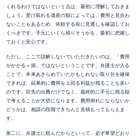
くれるわけではないという点は、最初に理解しておきま
しょう。受け取れる遺産の額によっては、費用と見合わ
ないこともあるため、依頼する前に見通しを確認してお
くべきです。手元にいくら残りそうかを、最初に把握し
ておくと安心です。
ただし、ここで誤解しないでいただきたいのは、「費用
がかかる＝損」ではないということです。弁護士が入る
ことで、本来あきらめていたかもしれない取り分を確保
できれば、結果的に費用を上回る利益が残ることも多い
のです。目先の出費だけでなく、最終的に手元に残る額
で考えることが大切になります。費用倒れにならないか
どうかは、相談の段階できちんと見積もってもらえま
す。
第二に、弁護士に頼んだからといって、必ず希望どおり