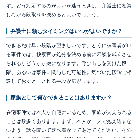
す。どう対応するのがよいか迷うときは、弁護士に相談
しながら段取りを決めるとよいでしょう。
弁護士に頼むタイミングはいつがよいですか？
できるだけ早い段階が望ましいです。とくに被害者がい
る事件では、検察官が処分を決める前に示談を成立させ
られるかどうかが鍵になります。呼び出しを受けた段
階、あるいは事件に関与した可能性に気づいた段階で相
談しておくと、とれる手段が広がります。
家族として何かできることはありますか？
在宅事件では本人が自宅にいるため、家族が支えられる
ことは数多くあります。まず、本人が一人で抱え込まな
いよう、話を聞いて落ち着かせてあげてください。その