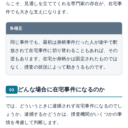
らこそ、見通しを立ててくれる専門家の存在が、在宅事
件でも大きな支えになります。
補足
同じ事件でも、最初は身柄事件だった人が途中で釈
放されて在宅事件に切り替わることもあれば、その
逆もあります。在宅か身柄かは固定されたものでは
なく、捜査の状況によって動きうるものです。
どんな場合に在宅事件になるのか
では、どういうときに逮捕されず在宅事件になるのでし
ょうか。逮捕するかどうかは、捜査機関がいくつかの事
情を考慮して判断します。