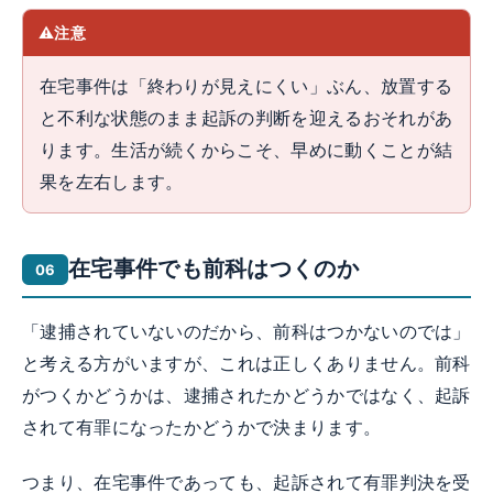
注意
在宅事件は「終わりが見えにくい」ぶん、放置する
と不利な状態のまま起訴の判断を迎えるおそれがあ
ります。生活が続くからこそ、早めに動くことが結
果を左右します。
在宅事件でも前科はつくのか
「逮捕されていないのだから、前科はつかないのでは」
と考える方がいますが、これは正しくありません。前科
がつくかどうかは、逮捕されたかどうかではなく、起訴
されて有罪になったかどうかで決まります。
つまり、在宅事件であっても、起訴されて有罪判決を受