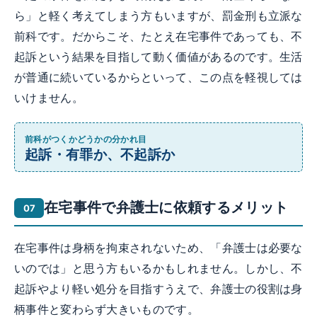
ら」と軽く考えてしまう方もいますが、罰金刑も立派な
前科です。だからこそ、たとえ在宅事件であっても、不
起訴という結果を目指して動く価値があるのです。生活
が普通に続いているからといって、この点を軽視しては
いけません。
前科がつくかどうかの分かれ目
起訴・有罪か、不起訴か
在宅事件で弁護士に依頼するメリット
在宅事件は身柄を拘束されないため、「弁護士は必要な
いのでは」と思う方もいるかもしれません。しかし、不
起訴やより軽い処分を目指すうえで、弁護士の役割は身
柄事件と変わらず大きいものです。