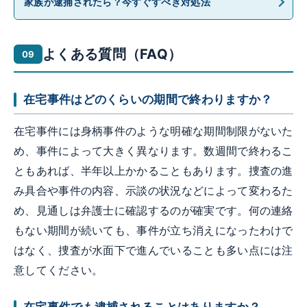
家族が逮捕されたら？今すぐすべき対処法
よくある質問（FAQ）
在宅事件はどのくらいの期間で終わりますか？
在宅事件には身柄事件のような明確な期間制限がないた
め、事件によって大きく異なります。数週間で終わるこ
ともあれば、半年以上かかることもあります。捜査の進
み具合や事件の内容、示談の状況などによって変わるた
め、見通しは弁護士に確認するのが確実です。何の連絡
もない期間が続いても、事件が立ち消えになったわけで
はなく、捜査が水面下で進んでいることも多い点には注
意してください。