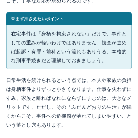
こそ、丁寧な対応が求められるのです。
まず押さえたいポイント
在宅事件は「身柄を拘束されない」だけで、事件と
しての重みが軽いわけではありません。捜査が進め
ば起訴・有罪・前科という流れもありうる、本格的
な刑事手続きだと理解しておきましょう。
日常生活を続けられるという点では、本人や家族の負担
は身柄事件よりずっと小さくなります。仕事を失わずに
すみ、家族と離ればなれにならずにすむのは、大きなメ
リットです。ただし、その「ふだんどおりの生活」が続
くからこそ、事件への危機感が薄れてしまいやすい、と
いう落とし穴もあります。