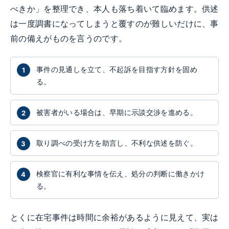
べきか」を整理でき、本人も落ち着いて臨めます。供述
は一度調書になってしまうと覆すのが難しいだけに、事
前の備えがものを言うのです。
事件の見通しを立て、不起訴を目指す方針を固め
る。
被害者がいる場合は、早期に示談交渉を進める。
取り調べの受け方を助言し、不利な供述を防ぐ。
検察官に有利な事情を伝え、処分の判断に働きかけ
る。
とくに在宅事件は時間に余裕があるように見えて、実は