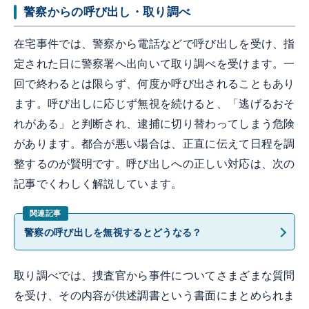
警察からの呼び出し・取り調べ
在宅事件では、警察から電話などで呼び出しを受け、指
定された日に警察署へ出向いて取り調べを受けます。一
回で終わるとは限らず、何度か呼び出されることもあり
ます。呼び出しに応じず無視を続けると、「逃げるおそ
れがある」と判断され、逮捕に切り替わってしまう危険
があります。都合が悪い場合は、正直に伝えて日程を調
整するのが賢明です。呼び出しへの正しい対応は、次の
記事でくわしく解説しています。
警察の呼び出しを無視するとどうなる？
取り調べでは、捜査官から事件についてさまざまな質問
を受け、その内容が供述調書という書面にまとめられま