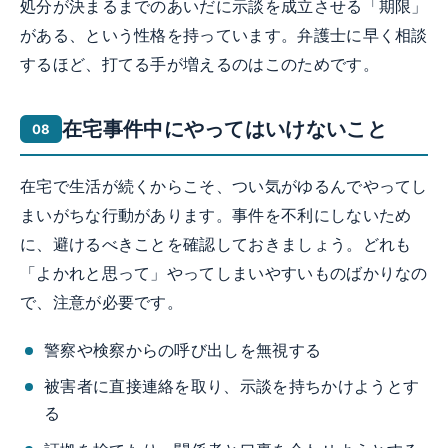
処分が決まるまでのあいだに示談を成立させる「期限」
がある、という性格を持っています。弁護士に早く相談
するほど、打てる手が増えるのはこのためです。
在宅事件中にやってはいけないこと
在宅で生活が続くからこそ、つい気がゆるんでやってし
まいがちな行動があります。事件を不利にしないため
に、避けるべきことを確認しておきましょう。どれも
「よかれと思って」やってしまいやすいものばかりなの
で、注意が必要です。
警察や検察からの呼び出しを無視する
被害者に直接連絡を取り、示談を持ちかけようとす
る