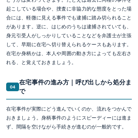
起こしている場合や、捜査に非協力的な態度をとった場
合には、軽微に見える事件でも逮捕に踏み切られること
があります。逆に、はじめのうちは逮捕されていても、
身元引受人がしっかりしていることなどを弁護士が主張
して、早期に在宅へ切り替えられるケースもあります。
在宅か身柄かは、本人や周囲の動き方によっても左右さ
れる、と覚えておきましょう。
在宅事件の進み方｜呼び出しから処分ま
で
在宅事件が実際にどう進んでいくのか、流れをつかんで
おきましょう。身柄事件のようにスピーディーには進ま
ず、間隔を空けながら手続きが進むのが一般的です。