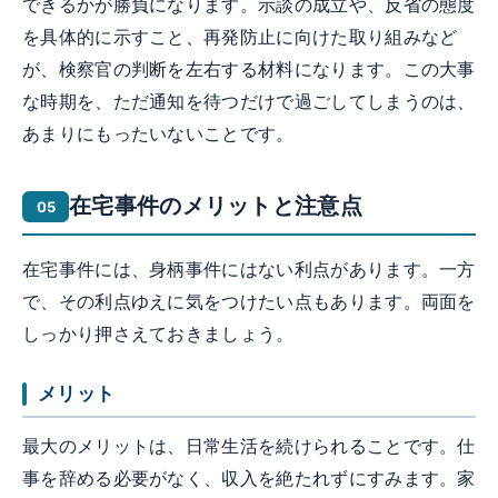
できるかが勝負になります。示談の成立や、反省の態度
を具体的に示すこと、再発防止に向けた取り組みなど
が、検察官の判断を左右する材料になります。この大事
な時期を、ただ通知を待つだけで過ごしてしまうのは、
あまりにもったいないことです。
在宅事件のメリットと注意点
在宅事件には、身柄事件にはない利点があります。一方
で、その利点ゆえに気をつけたい点もあります。両面を
しっかり押さえておきましょう。
メリット
最大のメリットは、日常生活を続けられることです。仕
事を辞める必要がなく、収入を絶たれずにすみます。家