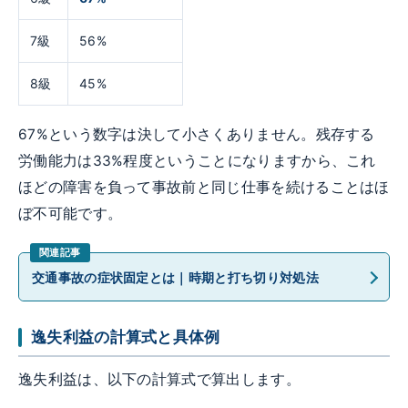
7級
56%
8級
45%
67%という数字は決して小さくありません。残存する
労働能力は33%程度ということになりますから、これ
ほどの障害を負って事故前と同じ仕事を続けることはほ
ぼ不可能です。
交通事故の症状固定とは｜時期と打ち切り対処法
逸失利益の計算式と具体例
逸失利益は、以下の計算式で算出します。