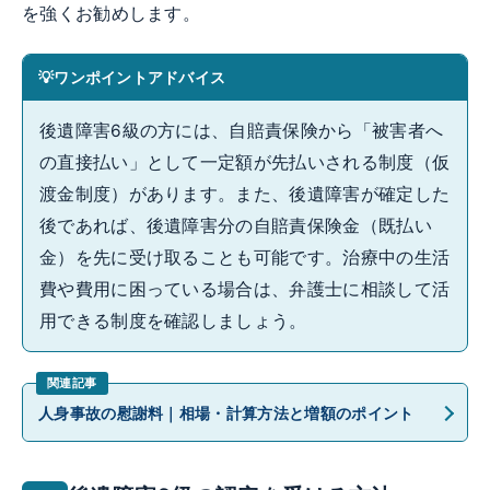
を強くお勧めします。
ワンポイントアドバイス
後遺障害6級の方には、自賠責保険から「被害者へ
の直接払い」として一定額が先払いされる制度（仮
渡金制度）があります。また、後遺障害が確定した
後であれば、後遺障害分の自賠責保険金（既払い
金）を先に受け取ることも可能です。治療中の生活
費や費用に困っている場合は、弁護士に相談して活
用できる制度を確認しましょう。
人身事故の慰謝料｜相場・計算方法と増額のポイント