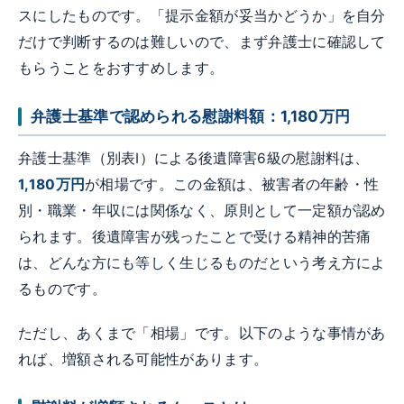
スにしたものです。「提示金額が妥当かどうか」を自分
だけで判断するのは難しいので、まず弁護士に確認して
もらうことをおすすめします。
弁護士基準で認められる慰謝料額：1,180万円
弁護士基準（別表Ⅰ）による後遺障害6級の慰謝料は、
1,180万円
が相場です。この金額は、被害者の年齢・性
別・職業・年収には関係なく、原則として一定額が認め
られます。後遺障害が残ったことで受ける精神的苦痛
は、どんな方にも等しく生じるものだという考え方によ
るものです。
ただし、あくまで「相場」です。以下のような事情があ
れば、増額される可能性があります。