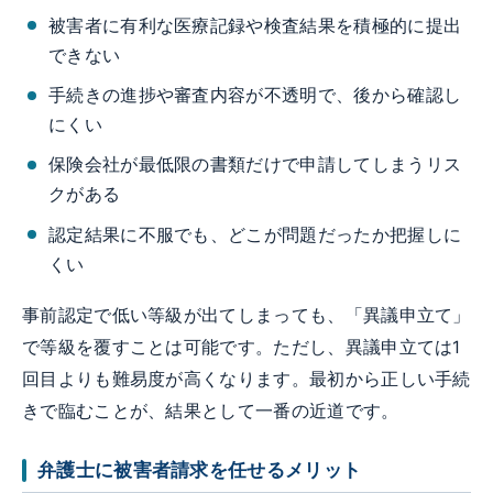
被害者に有利な医療記録や検査結果を積極的に提出
できない
手続きの進捗や審査内容が不透明で、後から確認し
にくい
保険会社が最低限の書類だけで申請してしまうリス
クがある
認定結果に不服でも、どこが問題だったか把握しに
くい
事前認定で低い等級が出てしまっても、「異議申立て」
で等級を覆すことは可能です。ただし、異議申立ては1
回目よりも難易度が高くなります。最初から正しい手続
きで臨むことが、結果として一番の近道です。
弁護士に被害者請求を任せるメリット