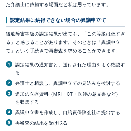
た弁護士に依頼する場面だと私は思っています。
認定結果に納得できない場合の異議申立て
後遺障害等級の認定結果が出ても、「この等級は低すぎ
る」と感じることがあります。そのときは「異議申立
て」という手続きで再審査を求めることができます。
認定結果の通知書と、送付された理由をよく確認す
る
弁護士と相談し、異議申立ての見込みを検討する
追加の医療資料（MRI・CT・医師の意見書など）
を収集する
異議申立書を作成し、自賠責保険会社に提出する
再審査の結果を受け取る