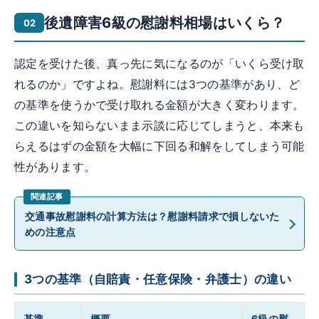
後遺障害6級の慰謝料相場はいくら？
認定を受けた後、真っ先に気になるのが「いくら受け取
れるのか」ですよね。慰謝料には3つの基準があり、ど
の基準を使うかで受け取れる金額が大きく変わります。
この違いを知らないまま示談に応じてしまうと、本来も
らえるはずの金額を大幅に下回る和解をしてしまう可能
性があります。
交通事故慰謝料の計算方法は？慰謝料請求で損しないた
めの注意点
3つの基準（自賠責・任意保険・弁護士）の違い
基準
概要
6級の慰