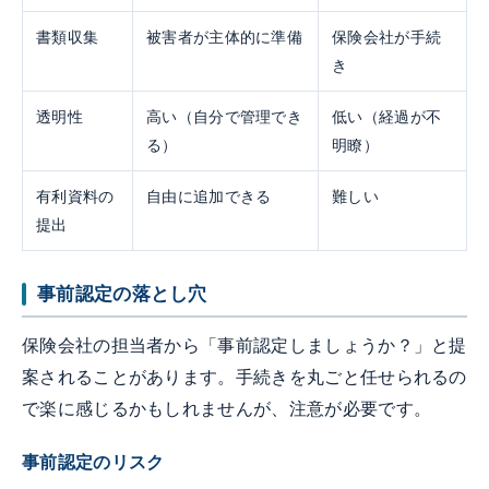
書類収集
被害者が主体的に準備
保険会社が手続
き
透明性
高い（自分で管理でき
低い（経過が不
る）
明瞭）
有利資料の
自由に追加できる
難しい
提出
事前認定の落とし穴
保険会社の担当者から「事前認定しましょうか？」と提
案されることがあります。手続きを丸ごと任せられるの
で楽に感じるかもしれませんが、注意が必要です。
事前認定のリスク