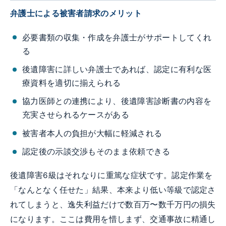
弁護士による被害者請求のメリット
必要書類の収集・作成を弁護士がサポートしてくれ
る
後遺障害に詳しい弁護士であれば、認定に有利な医
療資料を適切に揃えられる
協力医師との連携により、後遺障害診断書の内容を
充実させられるケースがある
被害者本人の負担が大幅に軽減される
認定後の示談交渉もそのまま依頼できる
後遺障害6級はそれなりに重篤な症状です。認定作業を
「なんとなく任せた」結果、本来より低い等級で認定さ
れてしまうと、逸失利益だけで数百万〜数千万円の損失
になります。ここは費用を惜しまず、交通事故に精通し