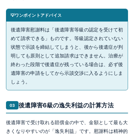
ワンポイントアドバイス
後遺障害慰謝料は「後遺障害等級の認定を受けて初
めて請求できる」ものです。等級認定されていない
状態で示談を締結してしまうと、後から後遺症が判
明しても原則として追加請求はできません。治療が
終わった段階で後遺症が残っている場合は、必ず後
遺障害の申請をしてから示談交渉に入るようにしま
しょう。
後遺障害6級の逸失利益の計算方法
後遺障害で受け取れる賠償金の中で、金額として最も大
きくなりやすいのが「逸失利益」です。慰謝料は精神的