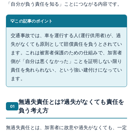
「自分が負う責任を知る」ことにつながる内容です。
この記事のポイント
交通事故では、車を運行する人(運行供用者)が、過
失がなくても原則として賠償責任を負うとされてい
ます。これは被害者保護のための仕組みで、加害者
側が「自分は悪くなかった」ことを証明しない限り
責任を免れられない、という強い建付けになってい
ます。
無過失責任とは?過失がなくても責任を
負う考え方
無過失責任とは、加害者に故意や過失がなくても、一定