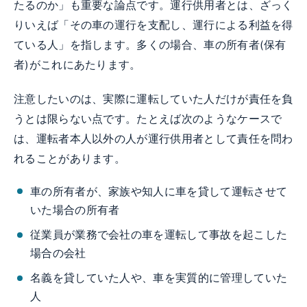
たるのか」も重要な論点です。運行供用者とは、ざっく
りいえば「その車の運行を支配し、運行による利益を得
ている人」を指します。多くの場合、車の所有者(保有
者)がこれにあたります。
注意したいのは、実際に運転していた人だけが責任を負
うとは限らない点です。たとえば次のようなケースで
は、運転者本人以外の人が運行供用者として責任を問わ
れることがあります。
車の所有者が、家族や知人に車を貸して運転させて
いた場合の所有者
従業員が業務で会社の車を運転して事故を起こした
場合の会社
名義を貸していた人や、車を実質的に管理していた
人