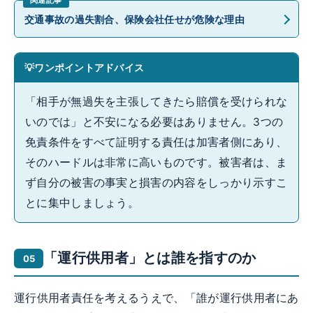
交通事故の過失割合、保険会社任せが危険な理由
ワンポイントアドバイス
「相手が無過失を主張してきたら賠償を受けられな
いのでは」と不安になる必要はありません。3つの
免責条件をすべて証明する責任は加害者側にあり、
そのハードルは非常に高いものです。被害者は、ま
ず自分の被害の事実と損害の内容をしっかり示すこ
とに集中しましょう。
「運行供用者」とは誰を指すのか
運行供用者責任を考えるうえで、「誰が運行供用者にあ