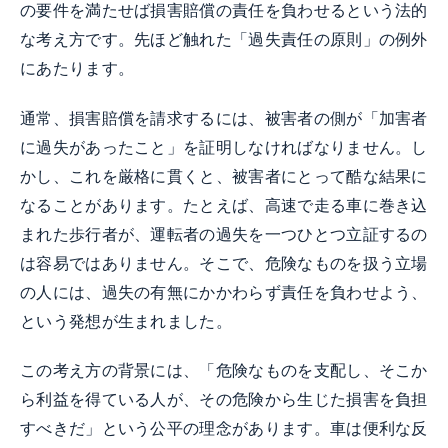
の要件を満たせば損害賠償の責任を負わせるという法的
な考え方です。先ほど触れた「過失責任の原則」の例外
にあたります。
通常、損害賠償を請求するには、被害者の側が「加害者
に過失があったこと」を証明しなければなりません。し
かし、これを厳格に貫くと、被害者にとって酷な結果に
なることがあります。たとえば、高速で走る車に巻き込
まれた歩行者が、運転者の過失を一つひとつ立証するの
は容易ではありません。そこで、危険なものを扱う立場
の人には、過失の有無にかかわらず責任を負わせよう、
という発想が生まれました。
この考え方の背景には、「危険なものを支配し、そこか
ら利益を得ている人が、その危険から生じた損害を負担
すべきだ」という公平の理念があります。車は便利な反