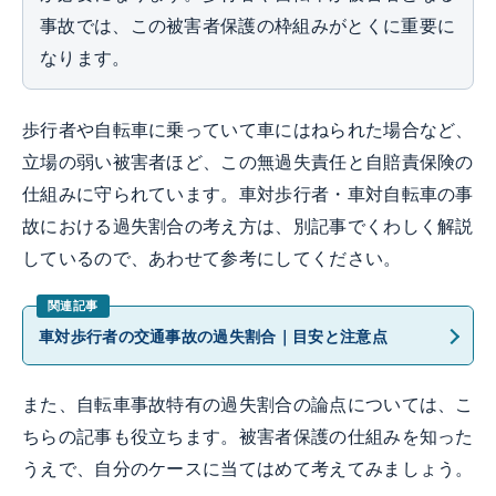
事故では、この被害者保護の枠組みがとくに重要に
なります。
歩行者や自転車に乗っていて車にはねられた場合など、
立場の弱い被害者ほど、この無過失責任と自賠責保険の
仕組みに守られています。車対歩行者・車対自転車の事
故における過失割合の考え方は、別記事でくわしく解説
しているので、あわせて参考にしてください。
車対歩行者の交通事故の過失割合｜目安と注意点
また、自転車事故特有の過失割合の論点については、こ
ちらの記事も役立ちます。被害者保護の仕組みを知った
うえで、自分のケースに当てはめて考えてみましょう。