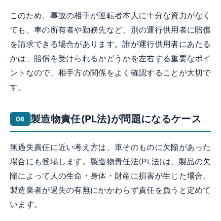
このため、事故の相手が運転者本人に十分な資力がなく
ても、車の所有者や勤務先など、別の運行供用者に賠償
を請求できる場合があります。誰が運行供用者にあたる
かは、賠償を受けられるかどうかを左右する重要なポイ
ントなので、相手方の関係をよく確認することが大切で
す。
製造物責任(PL法)が問題になるケース
無過失責任に近い考え方は、車そのものに欠陥があった
場合にも登場します。製造物責任法(PL法)は、製品の欠
陥によって人の生命・身体・財産に損害が生じた場合、
製造業者が過失の有無にかかわらず責任を負うと定めて
います。