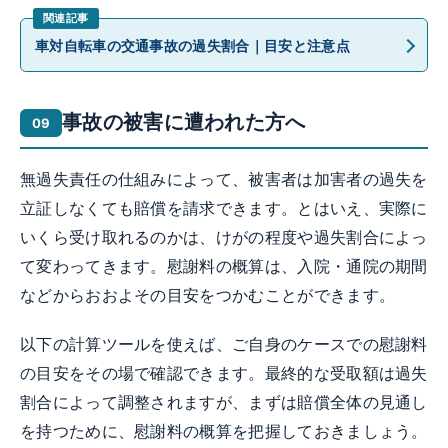
車対自転車の交通事故の過失割合｜目安と注意点
事故の被害に遭われた方へ
無過失責任の仕組みによって、被害者は加害者の過失を
立証しなくても賠償を請求できます。とはいえ、実際に
いくら受け取れるのかは、けがの程度や過失割合によっ
て変わってきます。慰謝料の概算は、入院・通院の期間
などからおおよその目安をつかむことができます。
以下の計算ツールを使えば、ご自身のケースでの慰謝料
の目安をその場で確認できます。最終的な受取額は過失
割合によって調整されますが、まずは賠償全体の見通し
を持つために、慰謝料の概算を把握しておきましょう。