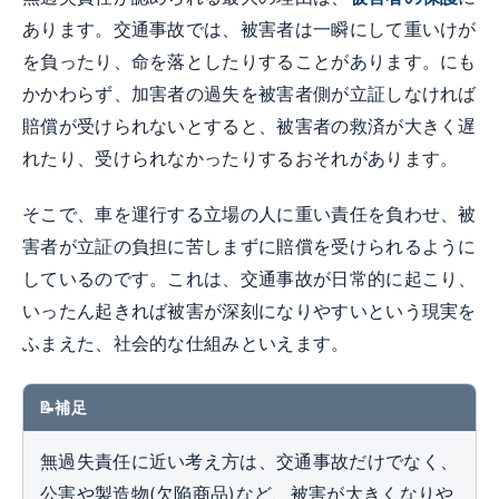
あります。交通事故では、被害者は一瞬にして重いけが
を負ったり、命を落としたりすることがあります。にも
かかわらず、加害者の過失を被害者側が立証しなければ
賠償が受けられないとすると、被害者の救済が大きく遅
れたり、受けられなかったりするおそれがあります。
そこで、車を運行する立場の人に重い責任を負わせ、被
害者が立証の負担に苦しまずに賠償を受けられるように
しているのです。これは、交通事故が日常的に起こり、
いったん起きれば被害が深刻になりやすいという現実を
ふまえた、社会的な仕組みといえます。
補足
無過失責任に近い考え方は、交通事故だけでなく、
公害や製造物(欠陥商品)など、被害が大きくなりや