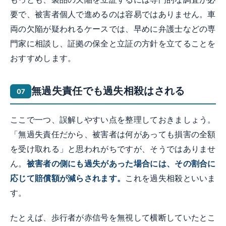
要で、被害者個人で進めるのは容易ではありません。車
両の欠陥が疑われるケースでは、早めに弁護士などの専
門家に相談し、証拠の保全と立証の方針を立てることを
おすすめします。
無過失責任でも過失相殺はされる
ここで一つ、誤解しやすい点を整理しておきましょう。
「無過失責任だから、被害者は何があっても損害の全額
を受け取れる」と思われがちですが、そうではありませ
ん。
被害者の側にも過失があった場合には、その割合に
応じて賠償額が減らされます。
これを過失相殺といいま
す。
たとえば、歩行者が赤信号を無視して横断していたとこ