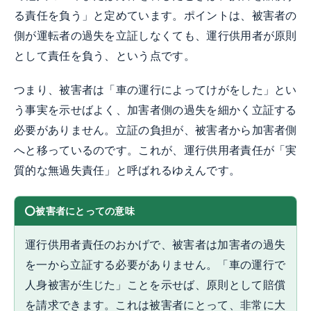
る責任を負う」と定めています。ポイントは、被害者の
側が運転者の過失を立証しなくても、運行供用者が原則
として責任を負う、という点です。
つまり、被害者は「車の運行によってけがをした」とい
う事実を示せばよく、加害者側の過失を細かく立証する
必要がありません。立証の負担が、被害者から加害者側
へと移っているのです。これが、運行供用者責任が「実
質的な無過失責任」と呼ばれるゆえんです。
被害者にとっての意味
運行供用者責任のおかげで、被害者は加害者の過失
を一から立証する必要がありません。「車の運行で
人身被害が生じた」ことを示せば、原則として賠償
を請求できます。これは被害者にとって、非常に大