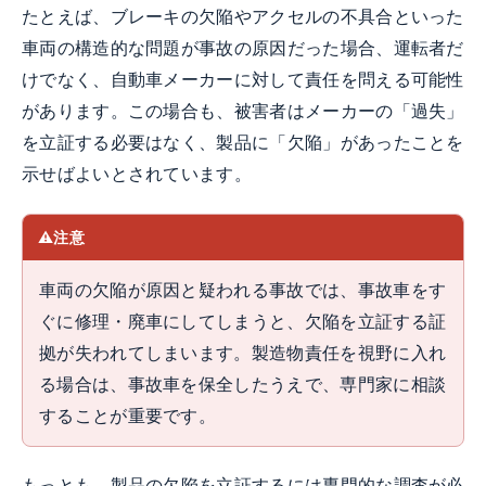
たとえば、ブレーキの欠陥やアクセルの不具合といった
車両の構造的な問題が事故の原因だった場合、運転者だ
けでなく、自動車メーカーに対して責任を問える可能性
があります。この場合も、被害者はメーカーの「過失」
を立証する必要はなく、製品に「欠陥」があったことを
示せばよいとされています。
注意
車両の欠陥が原因と疑われる事故では、事故車をす
ぐに修理・廃車にしてしまうと、欠陥を立証する証
拠が失われてしまいます。製造物責任を視野に入れ
る場合は、事故車を保全したうえで、専門家に相談
することが重要です。
もっとも、製品の欠陥を立証するには専門的な調査が必