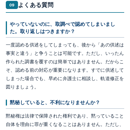
よくある質問
やっていないのに、取調べで認めてしまいまし
た。取り返しはつきますか？
一度認める供述をしてしまっても、後から「あの供述は
事実と違う」と争うことは可能です。ただし、いったん
作られた調書を覆すのは簡単ではありません。だからこ
そ、認める前の対応が重要になります。すでに供述して
しまった場合でも、早めに弁護士に相談し、軌道修正を
図りましょう。
黙秘していると、不利になりませんか？
黙秘権は法律で保障された権利であり、黙っていること
自体を理由に罪が重くなることはありません。ただし、