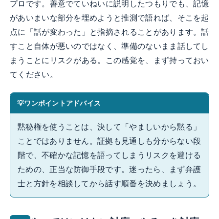
プロです。善意でていねいに説明したつもりでも、記憶
があいまいな部分を埋めようと推測で語れば、そこを起
点に「話が変わった」と指摘されることがあります。話
すこと自体が悪いのではなく、準備のないまま話してし
まうことにリスクがある。この感覚を、まず持っておい
てください。
ワンポイントアドバイス
黙秘権を使うことは、決して「やましいから黙る」
ことではありません。証拠も見通しも分からない段
階で、不確かな記憶を語ってしまうリスクを避ける
ための、正当な防御手段です。迷ったら、まず弁護
士と方針を相談してから話す順番を決めましょう。