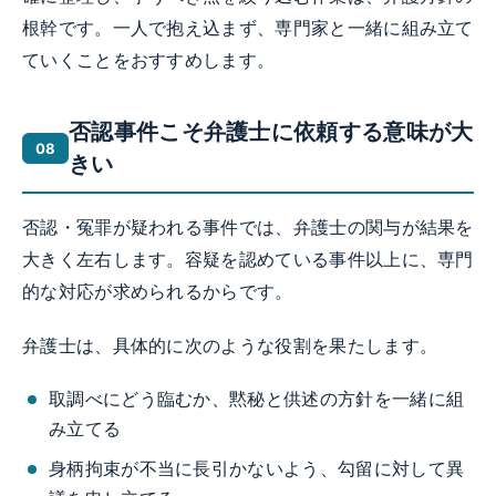
根幹です。一人で抱え込まず、専門家と一緒に組み立て
ていくことをおすすめします。
否認事件こそ弁護士に依頼する意味が大
きい
否認・冤罪が疑われる事件では、弁護士の関与が結果を
大きく左右します。容疑を認めている事件以上に、専門
的な対応が求められるからです。
弁護士は、具体的に次のような役割を果たします。
取調べにどう臨むか、黙秘と供述の方針を一緒に組
み立てる
身柄拘束が不当に長引かないよう、勾留に対して異