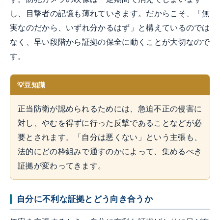
し、目撃者の記憶も薄れていきます。だからこそ、「無
実なのだから、いずれ分かるはず」と構えているのでは
なく、早い段階から証拠の保全に動くことが大切なので
す。
豆知識
正当防衛が認められるためには、急迫不正の侵害に
対し、やむを得ずに行った反撃であることなどが必
要とされます。「自分は悪くない」という主張も、
法的にどの枠組みで通すのかによって、集めるべき
証拠が変わってきます。
自分に不利な証拠とどう向き合うか