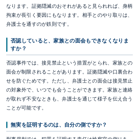
なります。証拠隠滅のおそれがあると見られれば、身柄
拘束が長引く要因にもなります。相手とのやり取りは、
弁護士を通すのが鉄則です。
否認していると、家族との面会もできなくなりま
すか？
否認事件では、接見禁止という措置がとられ、家族との
面会が制限されることがあります。証拠隠滅や口裏合わ
せを防ぐためです。ただし、弁護士との面会は接見禁止
の対象外で、いつでも会うことができます。家族と連絡
が取れず不安なときも、弁護士を通じて様子を伝え合う
ことが可能です。
無実を証明するのは、自分の側ですか？