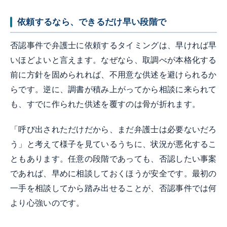
依頼するなら、できるだけ早い段階で
否認事件で弁護士に依頼するタイミングは、早ければ早
いほどよいと言えます。なぜなら、取調べが本格化する
前に方針を固められれば、不用意な供述を避けられるか
らです。逆に、調書が積み上がってから相談に来られて
も、すでに作られた供述を覆すのは骨が折れます。
「呼び出されただけだから、まだ弁護士は必要ないだろ
う」と考えて様子を見ているうちに、状況が悪化するこ
ともあります。任意の段階であっても、否認したい事案
であれば、早めに相談しておくほうが安全です。最初の
一手を相談してから踏み出せることが、否認事件では何
より心強いのです。