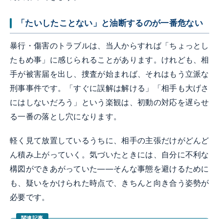
「たいしたことない」と油断するのが一番危ない
暴行・傷害のトラブルは、当人からすれば「ちょっとし
たもめ事」に感じられることがあります。けれども、相
手が被害届を出し、捜査が始まれば、それはもう立派な
刑事事件です。「すぐに誤解は解ける」「相手も大げさ
にはしないだろう」という楽観は、初動の対応を遅らせ
る一番の落とし穴になります。
軽く見て放置しているうちに、相手の主張だけがどんど
ん積み上がっていく。気づいたときには、自分に不利な
構図ができあがっていた——そんな事態を避けるために
も、疑いをかけられた時点で、きちんと向き合う姿勢が
必要です。