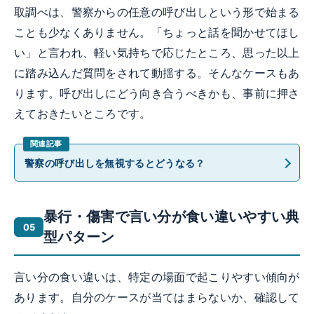
取調べは、警察からの任意の呼び出しという形で始まる
ことも少なくありません。「ちょっと話を聞かせてほし
い」と言われ、軽い気持ちで応じたところ、思った以上
に踏み込んだ質問をされて動揺する。そんなケースもあ
ります。呼び出しにどう向き合うべきかも、事前に押さ
えておきたいところです。
警察の呼び出しを無視するとどうなる？
暴行・傷害で言い分が食い違いやすい典
型パターン
言い分の食い違いは、特定の場面で起こりやすい傾向が
あります。自分のケースが当てはまらないか、確認して