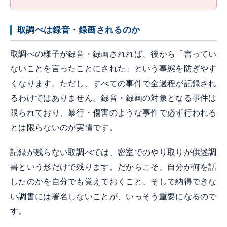
取調べは録音・録画されるのか
取調べの様子が録音・録画されれば、後から「言ってい
ないことを言ったことにされた」という事態を防ぎやす
くなります。ただし、すべての事件で全過程が記録され
るわけではありません。録音・録画の対象となる事件は
限られており、暴行・傷害のような事件で必ず行われる
とは限らないのが実情です。
記録が残らない取調べでは、密室でのやり取りが供述調
書という形だけで残ります。だからこそ、自分が何を話
したのかを自分でも覚えておくこと、そして納得できな
い調書には署名しないことが、いっそう重要になるので
す。