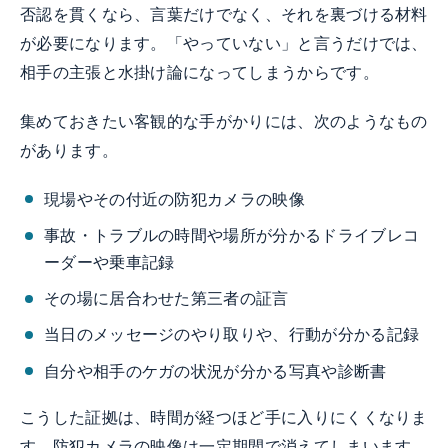
否認を貫くなら、言葉だけでなく、それを裏づける材料
が必要になります。「やっていない」と言うだけでは、
相手の主張と水掛け論になってしまうからです。
集めておきたい客観的な手がかりには、次のようなもの
があります。
現場やその付近の防犯カメラの映像
事故・トラブルの時間や場所が分かるドライブレコ
ーダーや乗車記録
その場に居合わせた第三者の証言
当日のメッセージのやり取りや、行動が分かる記録
自分や相手のケガの状況が分かる写真や診断書
こうした証拠は、時間が経つほど手に入りにくくなりま
す。防犯カメラの映像は一定期間で消えてしまいます