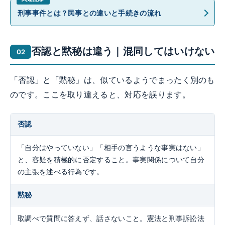
刑事事件とは？民事との違いと手続きの流れ
否認と黙秘は違う｜混同してはいけない
「否認」と「黙秘」は、似ているようでまったく別のも
のです。ここを取り違えると、対応を誤ります。
否認
「自分はやっていない」「相手の言うような事実はない」
と、容疑を積極的に否定すること。事実関係について自分
の主張を述べる行為です。
黙秘
取調べで質問に答えず、話さないこと。憲法と刑事訴訟法