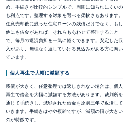
め、手続きが比較的シンプルで、周囲に知られにくいの
も利点です。整理する対象を選べる柔軟さもあります。
任意売却後に残った住宅ローンの残債だけでなく、もし
他にも借金があれば、それらもあわせて整理すること
で、毎月の返済負担を一気に軽くできます。安定した収
入があり、無理なく返していける見込みがある方に向い
ています。
個人再生で大幅に減額する
残債が大きく、任意整理では返しきれない場合は、個人
再生で借金を大幅に減額する方法があります。裁判所を
通じて手続きし、減額された借金を原則三年で返済して
いきます。手続きはやや複雑ですが、減額の幅が大きい
のが特徴です。