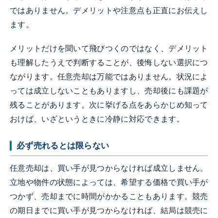
ではありません。デメリットや注意点も正直にお伝えし
ます。
メリットだけを聞いて飛びつくのではなく、デメリット
も理解したうえで判断することが、後悔しない選択につ
ながります。任意売却は万能ではありません。状況によ
っては成立しないこともありますし、売却後にも課題が
残ることがあります。次に挙げる点をあらかじめ知って
おけば、いざというときに冷静に対応できます。
必ず売れるとは限らない
任意売却は、買い手が見つからなければ成立しません。
立地や物件の状態によっては、希望する価格で買い手が
つかず、売却までに時間がかかることもあります。競売
の期日までに買い手が見つからなければ、結局は競売に