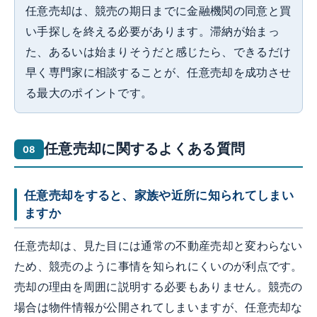
任意売却は、競売の期日までに金融機関の同意と買
い手探しを終える必要があります。滞納が始まっ
た、あるいは始まりそうだと感じたら、できるだけ
早く専門家に相談することが、任意売却を成功させ
る最大のポイントです。
任意売却に関するよくある質問
任意売却をすると、家族や近所に知られてしまい
ますか
任意売却は、見た目には通常の不動産売却と変わらない
ため、競売のように事情を知られにくいのが利点です。
売却の理由を周囲に説明する必要もありません。競売の
場合は物件情報が公開されてしまいますが、任意売却な