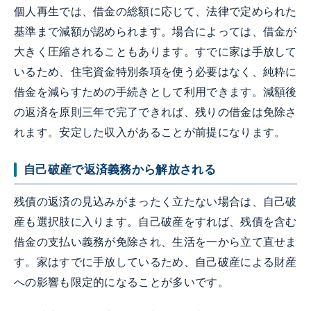
個人再生では、借金の総額に応じて、法律で定められた
基準まで減額が認められます。場合によっては、借金が
大きく圧縮されることもあります。すでに家は手放して
いるため、住宅資金特別条項を使う必要はなく、純粋に
借金を減らすための手続きとして利用できます。減額後
の返済を原則三年で完了できれば、残りの借金は免除さ
れます。安定した収入があることが前提になります。
自己破産で返済義務から解放される
残債の返済の見込みがまったく立たない場合は、自己破
産も選択肢に入ります。自己破産をすれば、残債を含む
借金の支払い義務が免除され、生活を一から立て直せま
す。家はすでに手放しているため、自己破産による財産
への影響も限定的になることが多いです。