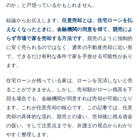
のか」と戸惑っているかもしれません。
結論からお伝えします。
任意売却とは、住宅ローンを払
えなくなったときに、金融機関の同意を得て、競売によ
らず市場で家を売却する方法です
。競売のように強制的
に安く売られるのではなく、通常の不動産売却に近い形
で、できるだけ有利な条件で家を手放せる可能性があり
ます。
住宅ローンが残っている家は、ローンを完済しないと売
ることができません。しかし、売却額がローン残高を下
回る場合でも、金融機関が同意すれば売却が可能になり
ます。これが任意売却の核心です。この記事では、任意
売却の具体的な流れ、競売との違い、売却後に残る借金
の扱い、そして注意点までを、弁護士の視点からわかり
やすく整理します。