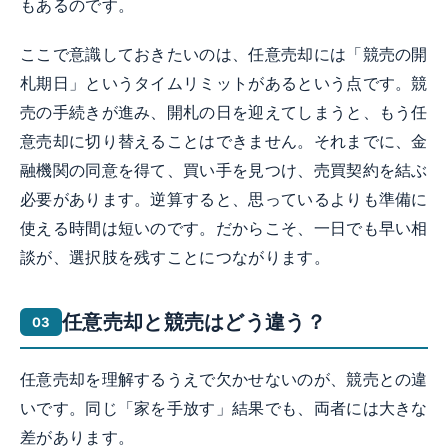
もあるのです。
ここで意識しておきたいのは、任意売却には「競売の開
札期日」というタイムリミットがあるという点です。競
売の手続きが進み、開札の日を迎えてしまうと、もう任
意売却に切り替えることはできません。それまでに、金
融機関の同意を得て、買い手を見つけ、売買契約を結ぶ
必要があります。逆算すると、思っているよりも準備に
使える時間は短いのです。だからこそ、一日でも早い相
談が、選択肢を残すことにつながります。
任意売却と競売はどう違う？
任意売却を理解するうえで欠かせないのが、競売との違
いです。同じ「家を手放す」結果でも、両者には大きな
差があります。