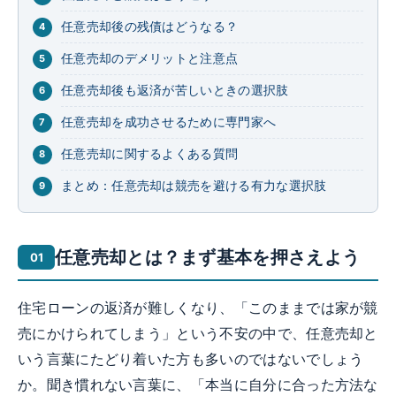
任意売却後の残債はどうなる？
任意売却のデメリットと注意点
任意売却後も返済が苦しいときの選択肢
任意売却を成功させるために専門家へ
任意売却に関するよくある質問
まとめ：任意売却は競売を避ける有力な選択肢
任意売却とは？まず基本を押さえよう
住宅ローンの返済が難しくなり、「このままでは家が競
売にかけられてしまう」という不安の中で、任意売却と
いう言葉にたどり着いた方も多いのではないでしょう
か。聞き慣れない言葉に、「本当に自分に合った方法な