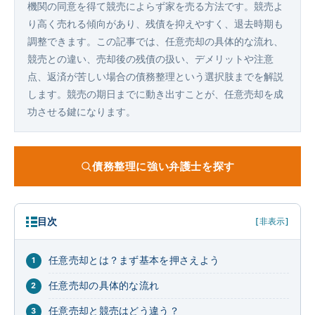
機関の同意を得て競売によらず家を売る方法です。競売よ
り高く売れる傾向があり、残債を抑えやすく、退去時期も
調整できます。この記事では、任意売却の具体的な流れ、
競売との違い、売却後の残債の扱い、デメリットや注意
点、返済が苦しい場合の債務整理という選択肢までを解説
します。競売の期日までに動き出すことが、任意売却を成
功させる鍵になります。
債務整理に強い弁護士を探す
目次
[非表示]
任意売却とは？まず基本を押さえよう
任意売却の具体的な流れ
任意売却と競売はどう違う？