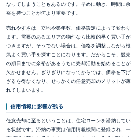
なってしまうこともあるのです。早めに動き、時間に余
裕を持つことが何より重要です。
売れやすさは、立地や築年数、価格設定によって変わり
ます。需要のあるエリアの物件なら比較的早く買い手が
つきますが、そうでない場合は、価格を調整しながら根
気よく買い手を探すことになります。だからこそ、競売
の期日までに余裕があるうちに売却活動を始めることが
欠かせません。ぎりぎりになってからでは、価格を下げ
ざるを得なくなり、せっかくの任意売却のメリットが薄
れてしまいます。
信用情報に影響が残る
任意売却に至るということは、住宅ローンを滞納してい
る状態です。滞納の事実は信用情報機関に登録され、一