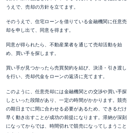
うえで、売却の方針を立てます。
そのうえで、住宅ローンを借りている金融機関に任意売
却を申し出て、同意を得ます。
同意が得られたら、不動産業者を通じて売却活動を始
め、買い手を探します。
買い手が見つかったら売買契約を結び、決済・引き渡し
を行い、売却代金をローンの返済に充てます。
このように、任意売却には金融機関との交渉や買い手探
しといった段階があり、一定の時間がかかります。競売
の期日までに間に合わせる必要があるため、できるだけ
早く動き出すことが成功の前提になります。滞納が深刻
になってからでは、時間切れで競売になってしまうこと