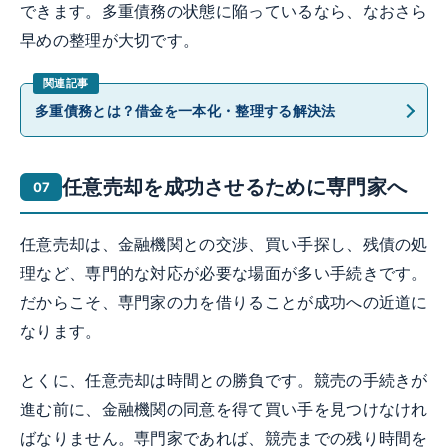
できます。多重債務の状態に陥っているなら、なおさら
早めの整理が大切です。
多重債務とは？借金を一本化・整理する解決法
任意売却を成功させるために専門家へ
任意売却は、金融機関との交渉、買い手探し、残債の処
理など、専門的な対応が必要な場面が多い手続きです。
だからこそ、専門家の力を借りることが成功への近道に
なります。
とくに、任意売却は時間との勝負です。競売の手続きが
進む前に、金融機関の同意を得て買い手を見つけなけれ
ばなりません。専門家であれば、競売までの残り時間を