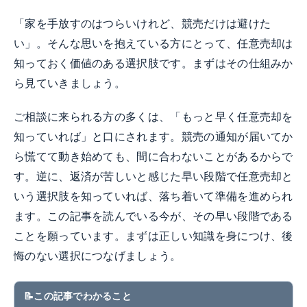
「家を手放すのはつらいけれど、競売だけは避けた
い」。そんな思いを抱えている方にとって、任意売却は
知っておく価値のある選択肢です。まずはその仕組みか
ら見ていきましょう。
ご相談に来られる方の多くは、「もっと早く任意売却を
知っていれば」と口にされます。競売の通知が届いてか
ら慌てて動き始めても、間に合わないことがあるからで
す。逆に、返済が苦しいと感じた早い段階で任意売却と
いう選択肢を知っていれば、落ち着いて準備を進められ
ます。この記事を読んでいる今が、その早い段階である
ことを願っています。まずは正しい知識を身につけ、後
悔のない選択につなげましょう。
この記事でわかること