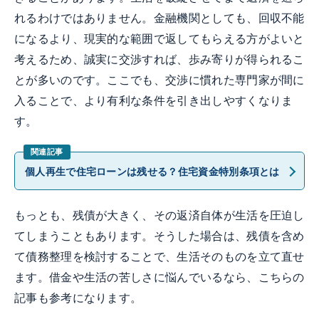
れるわけではありません。金融機関としても、回収不能
になるより、現実的な範囲で返してもらえる方がよいと
考えるため、誠実に交渉すれば、歩み寄りが得られるこ
とが多いのです。ここでも、交渉に慣れた専門家が間に
入ることで、より有利な条件を引き出しやすくなりま
す。
個人再生で住宅ローンは残せる？住宅資金特別条項とは
もっとも、残債が大きく、その返済自体が生活を圧迫し
てしまうこともあります。そうした場合は、残債を含め
て債務整理を検討することで、生活そのものを立て直せ
ます。借金や生活の苦しさに悩んでいるなら、こちらの
記事も参考になります。