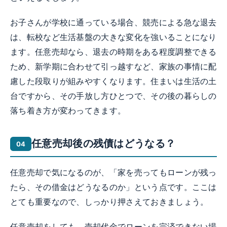
お子さんが学校に通っている場合、競売による急な退去
は、転校など生活基盤の大きな変化を強いることになり
ます。任意売却なら、退去の時期をある程度調整できる
ため、新学期に合わせて引っ越すなど、家族の事情に配
慮した段取りが組みやすくなります。住まいは生活の土
台ですから、その手放し方ひとつで、その後の暮らしの
落ち着き方が変わってきます。
任意売却後の残債はどうなる？
任意売却で気になるのが、「家を売ってもローンが残っ
たら、その借金はどうなるのか」という点です。ここは
とても重要なので、しっかり押さえておきましょう。
任意売却をしても、売却代金でローンを完済できない場