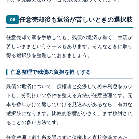
任意売却後も返済が苦しいときの選択肢
任意売却で家を手放しても、残債の返済が重く、生活が
苦しいままというケースもあります。そんなときに取り
得る選択肢を整理しておきましょう。
任意整理で残債の負担を軽くする
残債の返済について、債権者と交渉して将来利息をカッ
トし、分割払いの条件を整える方法が任意整理です。元
本を数年かけて返していける見込みがあるなら、有力な
選択肢になります。比較的影響が小さく、まず検討され
ることの多い方法です。
任意整理は裁判所を通さずに債権者と直接交渉するた