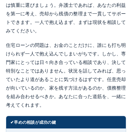
は慎重に選びましょう。弁護士であれば、あなたの利益
を第一に考え、売却から残債の整理まで一貫してサポー
トできます。一人で抱え込まず、まずは現状を相談して
みてください。
住宅ローンの問題は、お金のことだけに、誰にも打ち明
けられず一人で抱え込んでしまいがちです。しかし、専
門家にとっては日々向き合っている相談であり、決して
特別なことではありません。状況を話してみれば、思っ
ていたより道があることに気づけるはずです。任意売却
が向いているのか、家を残す方法があるのか、債務整理
を組み合わせるべきか。あなたに合った道筋を、一緒に
考えてくれます。
早めの相談が成功の鍵