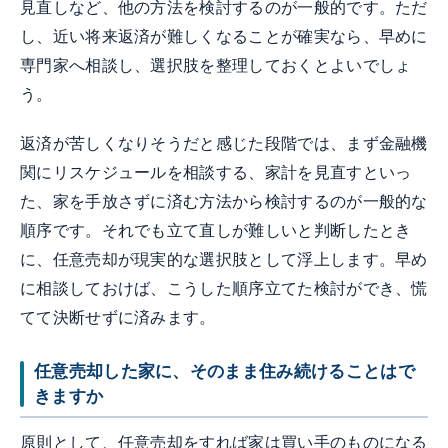
見直しなど、他の方法を検討するのが一般的です。ただ
し、近い将来返済が難しくなることが確実なら、早めに
専門家へ相談し、選択肢を整理しておくとよいでしょ
う。
返済が苦しくなりそうだと感じた段階では、まず金融機
関にリスケジュールを相談する、家計を見直すといっ
た、家を手放さずに済む方法から検討するのが一般的な
順序です。それでも立て直しが難しいと判断したとき
に、任意売却が現実的な選択肢として浮上します。早め
に相談しておけば、こうした順序立てた検討ができ、慌
てて決断せずに済みます。
任意売却した家に、そのまま住み続けることはで
きますか
原則として、任意売却をすれば家は買い手のものになる