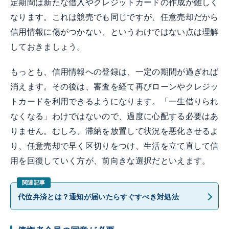
定期間は新たな借入やクレジットカードの作成が難しく
なります。これは競売でも同じですが、任意売却だから
信用情報に傷がつかない、というわけではない点は理解
しておきましょう。
もっとも、信用情報への登録は、一定の期間が過ぎれば
消えます。その後は、審査を経て再びローンやクレジッ
トカードを利用できるようになります。「一生借りられ
なくなる」わけではないので、過度に心配する必要はあ
りません。むしろ、滞納を放置して状況を悪化させるよ
り、任意売却で早く区切りをつけ、生活を立て直して信
用を回復していく方が、前向きな選択だといえます。
代位弁済とは？通知が届いたらすぐすべき対処法