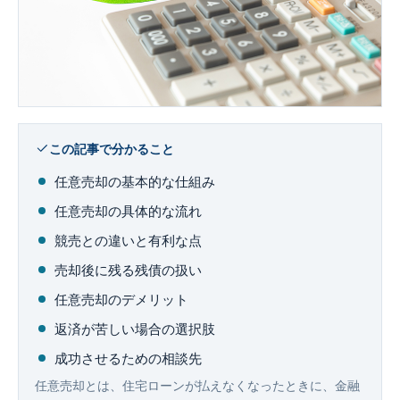
企業法務
この記事で分かること
任意売却の基本的な仕組み
任意売却の具体的な流れ
競売との違いと有利な点
売却後に残る残債の扱い
任意売却のデメリット
返済が苦しい場合の選択肢
成功させるための相談先
任意売却とは、住宅ローンが払えなくなったときに、金融