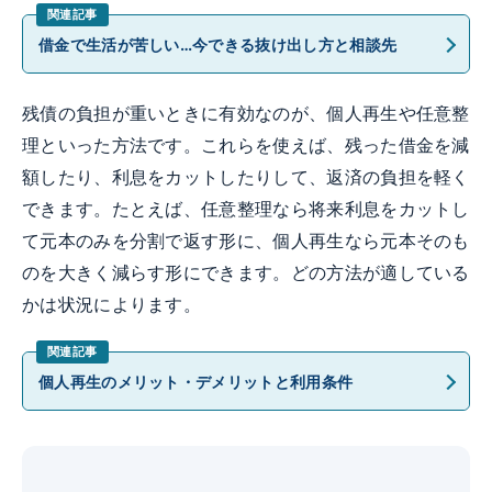
借金で生活が苦しい…今できる抜け出し方と相談先
残債の負担が重いときに有効なのが、個人再生や任意整
理といった方法です。これらを使えば、残った借金を減
額したり、利息をカットしたりして、返済の負担を軽く
できます。たとえば、任意整理なら将来利息をカットし
て元本のみを分割で返す形に、個人再生なら元本そのも
のを大きく減らす形にできます。どの方法が適している
かは状況によります。
個人再生のメリット・デメリットと利用条件