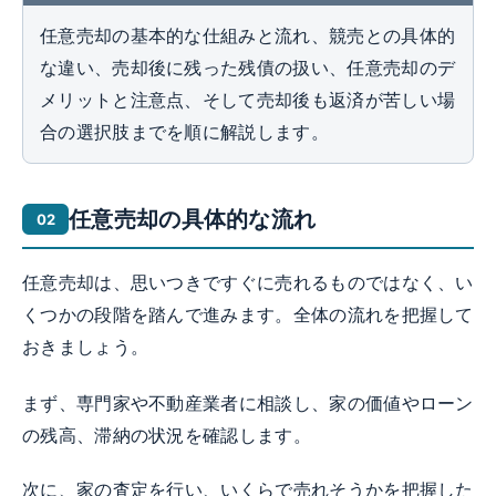
任意売却の基本的な仕組みと流れ、競売との具体的
な違い、売却後に残った残債の扱い、任意売却のデ
メリットと注意点、そして売却後も返済が苦しい場
合の選択肢までを順に解説します。
任意売却の具体的な流れ
任意売却は、思いつきですぐに売れるものではなく、い
くつかの段階を踏んで進みます。全体の流れを把握して
おきましょう。
まず、専門家や不動産業者に相談し、家の価値やローン
の残高、滞納の状況を確認します。
次に、家の査定を行い、いくらで売れそうかを把握した