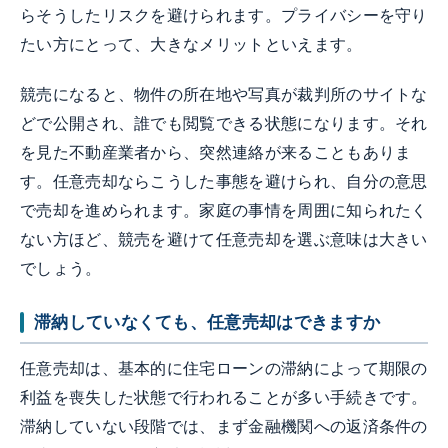
らそうしたリスクを避けられます。プライバシーを守り
たい方にとって、大きなメリットといえます。
競売になると、物件の所在地や写真が裁判所のサイトな
どで公開され、誰でも閲覧できる状態になります。それ
を見た不動産業者から、突然連絡が来ることもありま
す。任意売却ならこうした事態を避けられ、自分の意思
で売却を進められます。家庭の事情を周囲に知られたく
ない方ほど、競売を避けて任意売却を選ぶ意味は大きい
でしょう。
滞納していなくても、任意売却はできますか
任意売却は、基本的に住宅ローンの滞納によって期限の
利益を喪失した状態で行われることが多い手続きです。
滞納していない段階では、まず金融機関への返済条件の