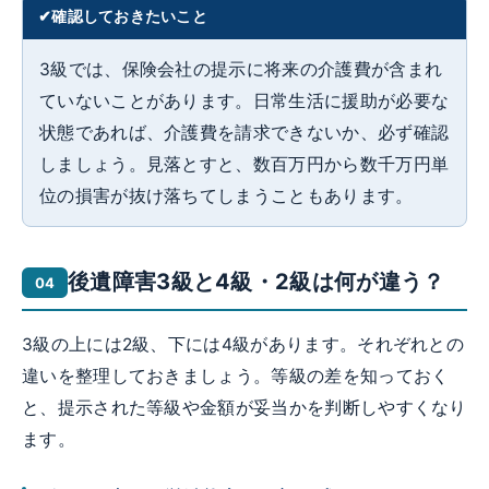
確認しておきたいこと
3級では、保険会社の提示に将来の介護費が含まれ
ていないことがあります。日常生活に援助が必要な
状態であれば、介護費を請求できないか、必ず確認
しましょう。見落とすと、数百万円から数千万円単
位の損害が抜け落ちてしまうこともあります。
後遺障害3級と4級・2級は何が違う？
3級の上には2級、下には4級があります。それぞれとの
違いを整理しておきましょう。等級の差を知っておく
と、提示された等級や金額が妥当かを判断しやすくなり
ます。