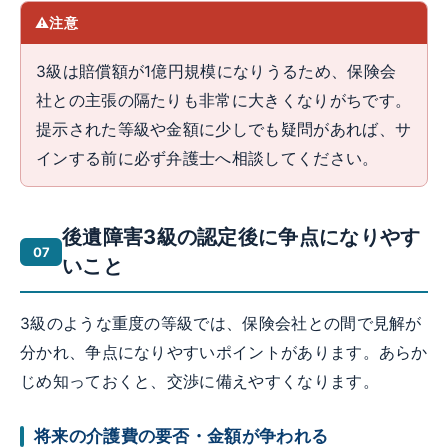
注意
3級は賠償額が1億円規模になりうるため、保険会
社との主張の隔たりも非常に大きくなりがちです。
提示された等級や金額に少しでも疑問があれば、サ
インする前に必ず弁護士へ相談してください。
後遺障害3級の認定後に争点になりやす
いこと
3級のような重度の等級では、保険会社との間で見解が
分かれ、争点になりやすいポイントがあります。あらか
じめ知っておくと、交渉に備えやすくなります。
将来の介護費の要否・金額が争われる