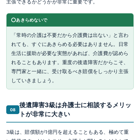
主張できるかどうかが非常に重要です。
あきらめないで
「常時の介護は不要だから介護費は出ない」と言わ
れても、すぐにあきらめる必要はありません。日常
生活に援助が必要な実態があれば、介護費が認めら
れることもあります。重度の後遺障害だからこそ、
専門家と一緒に、受け取るべき賠償をしっかり主張
していきましょう。
後遺障害3級は弁護士に相談するメリッ
トが非常に大きい
3級は、賠償額が1億円を超えることもある、極めて重