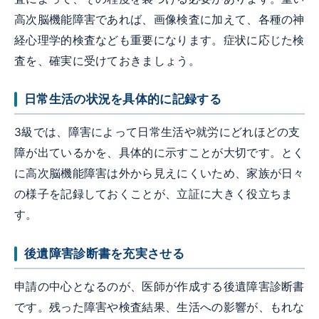
高次脳機能障害であれば、画像検査に加えて、各種の神
経心理学的検査なども重要になります。症状に応じた検
査を、確実に受けておきましょう。
日常生活の状況を具体的に記録する
3級では、障害によって日常生活や就労にどれほどの支
障が出ているかを、具体的に示すことが大切です。とく
に高次脳機能障害は外から見えにくいため、家族が日々
の様子を記録しておくことが、立証に大きく役立ちま
す。
後遺障害診断書を充実させる
申請の中心となるのが、医師が作成する後遺障害診断書
です。残った障害や検査結果、生活への影響が、もれな