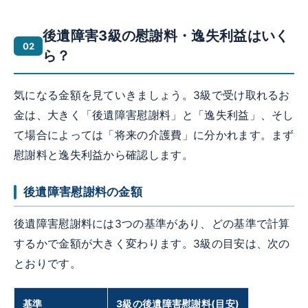
後遺障害3級の慰謝料・逸失利益はいく
ら？
気になる金額を見ていきましょう。3級で受け取れるお
金は、大きく「後遺障害慰謝料」と「逸失利益」、そし
て場合によっては「将来の介護費」に分かれます。まず
慰謝料と逸失利益から確認します。
後遺障害慰謝料の金額
後遺障害慰謝料には3つの基準があり、どの基準で計算
するかで金額が大きく変わります。3級の目安は、次の
とおりです。
基準
3級の後遺障害慰謝料(目安)