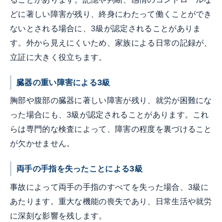
どに著しい障害が残り、終身にわたって働くことができ
ないとされる場合に、3級が認定されることがありま
す。外から見えにくいため、家族による日常の記録が、
立証に大きく役立ちます。
臓器の重い障害による3級
胸部や腹部の臓器に著しい障害が残り、就労が困難にな
った場合にも、3級が認定されることがあります。これ
らは専門的な検査によって、障害の程度を裏づけること
が欠かせません。
両手の手指を失ったことによる3級
事故によって両手の手指のすべてを失った場合、3級に
あたります。重大な機能の喪失であり、日常生活や就労
に深刻な影響を残します。