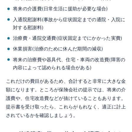
将来の介護費(日常生活に援助が必要な場合)
入通院慰謝料(事故から症状固定までの通院・入院に
対する慰謝料)
治療費・通院交通費(症状固定までにかかった実費)
休業損害(治療のために休んだ期間の減収)
将来の治療費や器具代、住宅・車両の改造費(障害の
内容によって認められる場合がある)
これだけの費目があるため、合計すると非常に大きな金
額になります。ところが保険会社の提示では、将来の介
護費や、住宅改造費などが抜けていることもあります。
提示書を受け取ったら、これらがもれなく、適正に計上
されているかを確認しましょう。