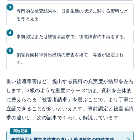
専門的な検査結果や、日常生活の状況に関する資料など
をそろえる。
事前認定または被害者請求で、後遺障害の申請をする。
損害保険料率算出機構の審査を経て、等級が認定され
る。
重い後遺障害ほど、提出する資料の充実度が結果を左右
します。3級のような重度のケースでは、資料を主体的
に整えられる「被害者請求」を選ぶことで、より丁寧に
立証できることが多いといえます。事前認定と被害者請
求の違いは、次の記事でくわしく解説しています。
事前認定と被害者請求の違い｜後遺障害の申請方法