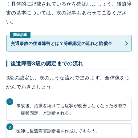
く具体的に記載されているかを確認しましょう。後遺障
害の基本については、次の記事もあわせてご覧くださ
い。
交通事故の後遺障害とは？等級認定の流れと賠償金
後遺障害3級の認定までの流れ
3級の認定は、次のような流れで進みます。全体像をつ
かんでおきましょう。
事故後、治療を続けても症状が改善しなくなった段階で
「症状固定」と診断される。
医師に後遺障害診断書を作成してもらう。