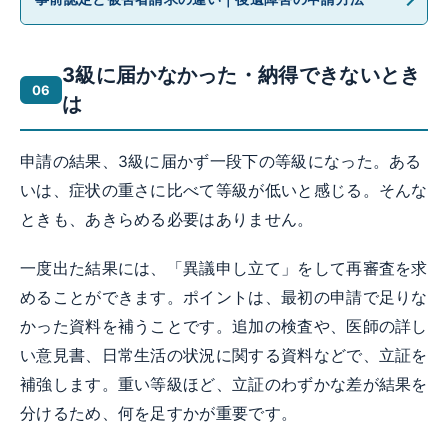
3級に届かなかった・納得できないとき
は
申請の結果、3級に届かず一段下の等級になった。ある
いは、症状の重さに比べて等級が低いと感じる。そんな
ときも、あきらめる必要はありません。
一度出た結果には、「異議申し立て」をして再審査を求
めることができます。ポイントは、最初の申請で足りな
かった資料を補うことです。追加の検査や、医師の詳し
い意見書、日常生活の状況に関する資料などで、立証を
補強します。重い等級ほど、立証のわずかな差が結果を
分けるため、何を足すかが重要です。