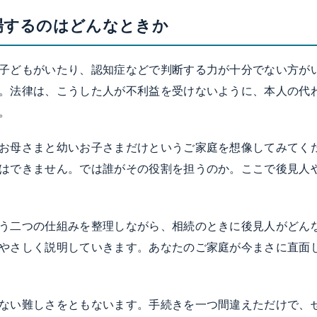
場するのはどんなときか
子どもがいたり、認知症などで判断する力が十分でない方が
。法律は、こうした人が不利益を受けないように、本人の代
。
お母さまと幼いお子さまだけというご家庭を想像してみてく
はできません。では誰がその役割を担うのか。ここで後見人
う二つの仕組みを整理しながら、相続のときに後見人がどん
やさしく説明していきます。あなたのご家庭が今まさに直面
ない難しさをともないます。手続きを一つ間違えただけで、