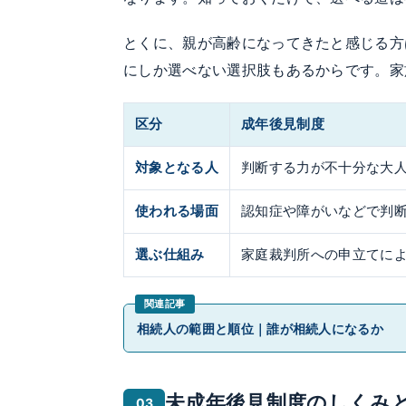
とくに、親が高齢になってきたと感じる方
にしか選べない選択肢もあるからです。家
区分
成年後見制度
対象となる人
判断する力が不十分な大
使われる場面
認知症や障がいなどで判
選ぶ仕組み
家庭裁判所への申立てに
相続人の範囲と順位｜誰が相続人になるか
未成年後見制度のしくみ