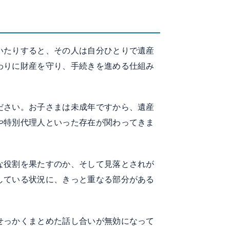
いたりすると、その人は自分ひとりで遺産
わりに財産を守り、手続きを進める仕組み
ださい。お子さまは未成年ですから、遺産
や特別代理人といった存在が関わってきま
な役割を果たすのか、そして見落とされが
している状況に、きっと重なる部分がある
せっかくまとめた話し合いが無効になって