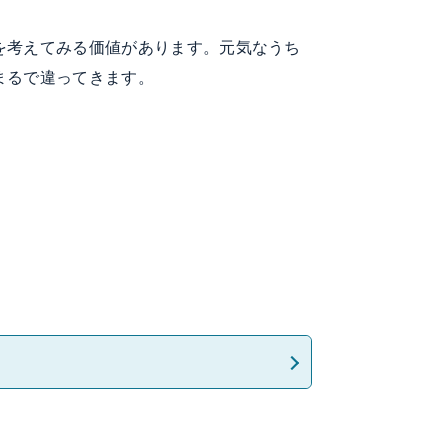
を考えてみる価値があります。元気なうち
まるで違ってきます。