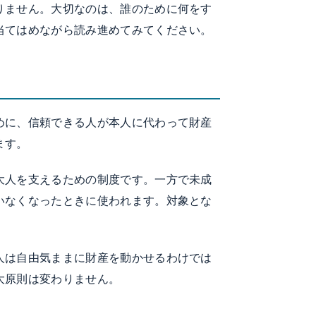
りません。大切なのは、誰のために何をす
当てはめながら読み進めてみてください。
めに、信頼できる人が本人に代わって財産
ます。
大人を支えるための制度です。一方で未成
いなくなったときに使われます。対象とな
人は自由気ままに財産を動かせるわけでは
大原則は変わりません。