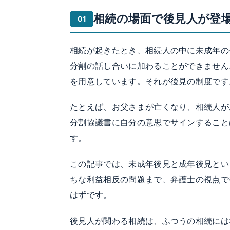
相続の場面で後見人が登
相続が起きたとき、相続人の中に未成年の
分割の話し合いに加わることができません
を用意しています。それが後見の制度です
たとえば、お父さまが亡くなり、相続人が
分割協議書に自分の意思でサインすること
す。
この記事では、未成年後見と成年後見とい
ちな利益相反の問題まで、弁護士の視点で
はずです。
後見人が関わる相続は、ふつうの相続には