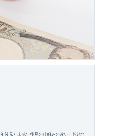
成年後見と未成年後見の仕組みの違い、相続で