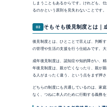
しまうこともあるからです。けれども、仕
るのかという原則を見失わないことです。
そもそも後見制度とは｜
後見制度とは、ひとことで言えば、判断す
の管理や生活の支援を行う仕組みです。大
成年後見制度は、認知症や知的障がい、精
年後見制度は、親が亡くなったり、親が親
る人がまったく違う、という点をまず押さ
どちらの制度にも共通しているのは、家庭
なく、つねに本人のために行動する義務を