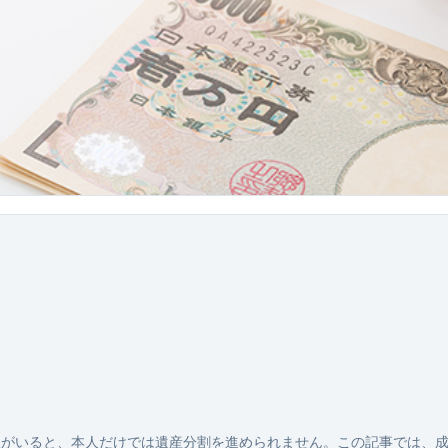
人がいると、本人だけでは遺産分割を進められません。この記事では、