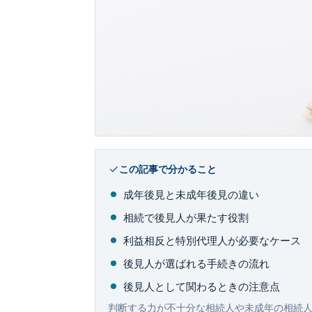
この記事で分かること
成年後見と未成年後見の違い
相続で後見人が果たす役割
利益相反と特別代理人が必要なケース
後見人が選ばれる手続きの流れ
後見人として関わるときの注意点
判断する力が不十分な相続人や未成年の相続