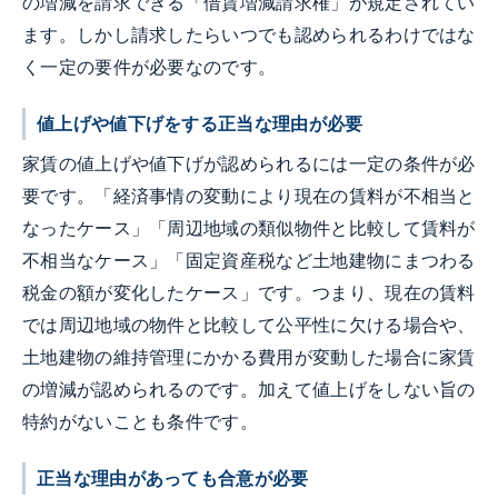
の増減を請求できる「借賃増減請求権」が規定されてい
ます。しかし請求したらいつでも認められるわけではな
く一定の要件が必要なのです。
値上げや値下げをする正当な理由が必要
家賃の値上げや値下げが認められるには一定の条件が必
要です。「経済事情の変動により現在の賃料が不相当と
なったケース」「周辺地域の類似物件と比較して賃料が
不相当なケース」「固定資産税など土地建物にまつわる
税金の額が変化したケース」です。つまり、現在の賃料
では周辺地域の物件と比較して公平性に欠ける場合や、
土地建物の維持管理にかかる費用が変動した場合に家賃
の増減が認められるのです。加えて値上げをしない旨の
特約がないことも条件です。
正当な理由があっても合意が必要