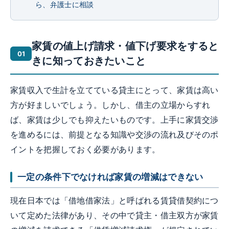
ら、弁護士に相談
家賃の値上げ請求・値下げ要求をすると
きに知っておきたいこと
家賃収入で生計を立てている貸主にとって、家賃は高い
方が好ましいでしょう。しかし、借主の立場からすれ
ば、家賃は少しでも抑えたいものです。上手に家賃交渉
を進めるには、前提となる知識や交渉の流れ及びそのポ
イントを把握しておく必要があります。
一定の条件下でなければ家賃の増減はできない
現在日本では「借地借家法」と呼ばれる賃貸借契約につ
いて定めた法律があり、その中で貸主・借主双方が家賃