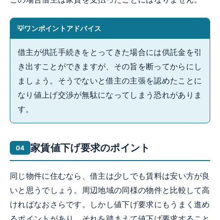
ワンポイントアドバイス
借主が供託手続きをとってきた場合には供託金を引
き出すことができますが、その旨を断ってからにし
ましょう。そうでないと借主の主張を認めたことに
なり値上げ交渉が無駄になってしまう恐れがありま
す。
家賃値下げ要求のポイント
同じ物件に住むなら、借主は少しでも賃料は安い方が良
いと思うでしょう。周辺地域の同様の物件と比較して高
ければなおさらです。しかし値下げ要求にもうまく進め
るポイントがあり、それを踏まえて値下げ要求すること