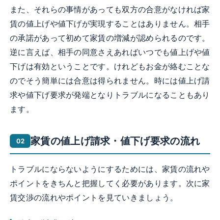
また、それらの事情があっても双方の合意がなければ家
賃の値上げや値下げが実現することはありません。相手
の承諾があって初めて家賃の増減が認められるのです。
逆に言えば、相手の同意さえあればいつでも値上げや値
下げは有効ということです。けれどもお金が絡むことな
のでそう簡単には合意は得られません。時には値上げ請
求や値下げ要求が発端となりトラブルになることもあり
ます。
家賃の値上げ請求・値下げ要求の流れ
トラブルにならないようにするためには、家賃の流れや
ポイントをきちんと把握してく必要があります。次に家
賃交渉の流れやポイントを見ていきましょう。