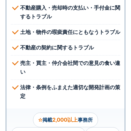
不動産購入・売却時の支払い・手付金に関
するトラブル
土地・物件の瑕疵責任にともなうトラブル
不動産の契約に関するトラブル
売主・買主・仲介会社間での意見の食い違
い
法律・条例をふまえた適切な開発計画の策
定
2,000以上
掲載
事務所