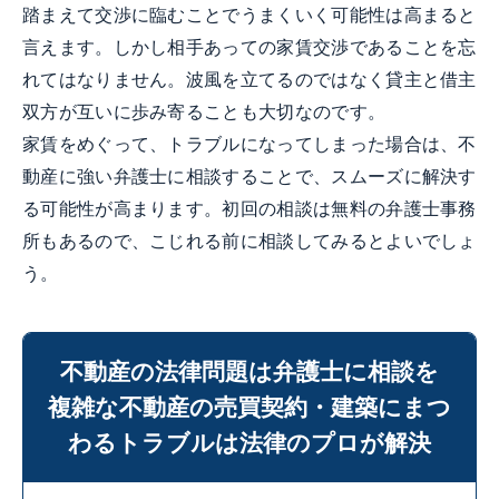
踏まえて交渉に臨むことでうまくいく可能性は高まると
言えます。しかし相手あっての家賃交渉であることを忘
れてはなりません。波風を立てるのではなく貸主と借主
双方が互いに歩み寄ることも大切なのです。
家賃をめぐって、トラブルになってしまった場合は、不
動産に強い弁護士に相談することで、スムーズに解決す
る可能性が高まります。初回の相談は無料の弁護士事務
所もあるので、こじれる前に相談してみるとよいでしょ
う。
不動産の法律問題は弁護士に相談を
複雑な不動産の売買契約・建築にまつ
わるトラブルは法律のプロが解決