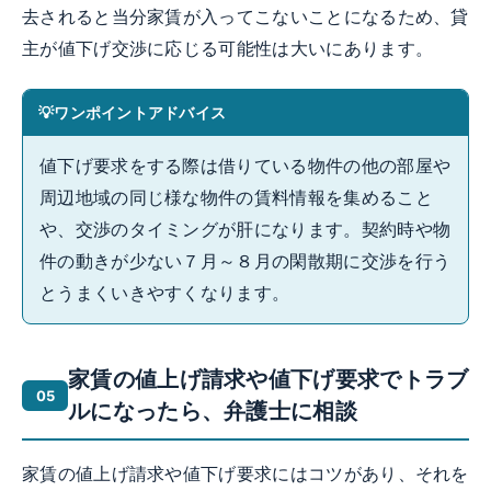
去されると当分家賃が入ってこないことになるため、貸
主が値下げ交渉に応じる可能性は大いにあります。
ワンポイントアドバイス
値下げ要求をする際は借りている物件の他の部屋や
周辺地域の同じ様な物件の賃料情報を集めること
や、交渉のタイミングが肝になります。契約時や物
件の動きが少ない７月～８月の閑散期に交渉を行う
とうまくいきやすくなります。
家賃の値上げ請求や値下げ要求でトラブ
ルになったら、弁護士に相談
家賃の値上げ請求や値下げ要求にはコツがあり、それを