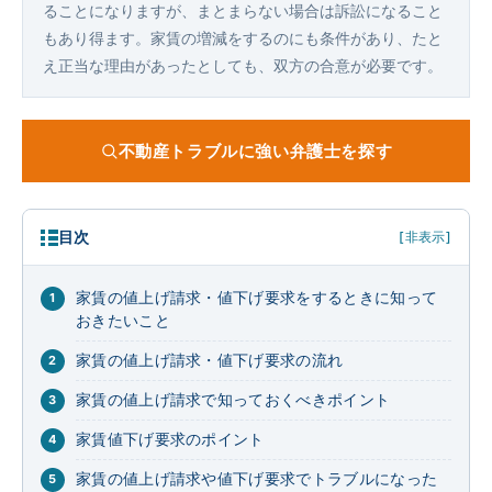
ることになりますが、まとまらない場合は訴訟になること
もあり得ます。家賃の増減をするのにも条件があり、たと
え正当な理由があったとしても、双方の合意が必要です。
不動産トラブルに強い弁護士を探す
目次
[非表示]
家賃の値上げ請求・値下げ要求をするときに知って
おきたいこと
家賃の値上げ請求・値下げ要求の流れ
家賃の値上げ請求で知っておくべきポイント
家賃値下げ要求のポイント
家賃の値上げ請求や値下げ要求でトラブルになった