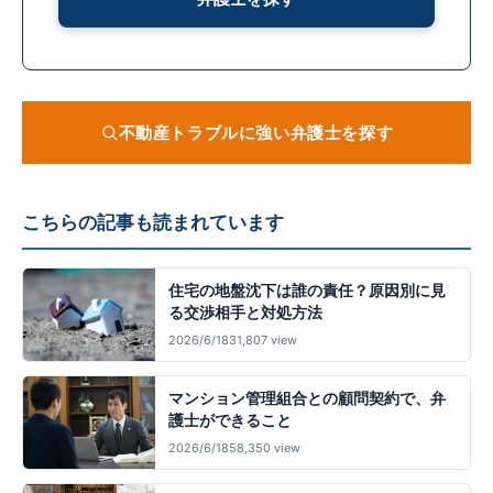
不動産トラブルに強い弁護士を探す
こちらの記事も読まれています
住宅の地盤沈下は誰の責任？原因別に見
る交渉相手と対処方法
2026/6/18
31,807 view
マンション管理組合との顧問契約で、弁
護士ができること
2026/6/18
58,350 view