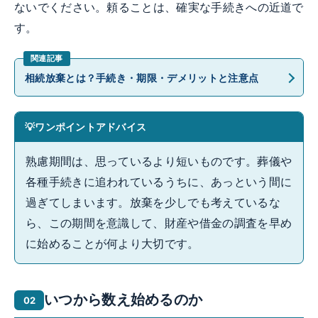
ないでください。頼ることは、確実な手続きへの近道で
す。
相続放棄とは？手続き・期限・デメリットと注意点
ワンポイントアドバイス
熟慮期間は、思っているより短いものです。葬儀や
各種手続きに追われているうちに、あっという間に
過ぎてしまいます。放棄を少しでも考えているな
ら、この期間を意識して、財産や借金の調査を早め
に始めることが何より大切です。
いつから数え始めるのか