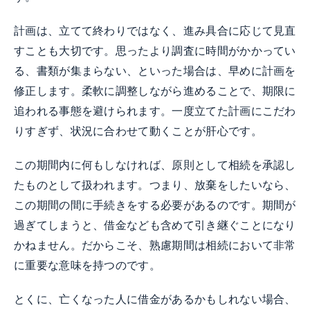
計画は、立てて終わりではなく、進み具合に応じて見直
すことも大切です。思ったより調査に時間がかかってい
る、書類が集まらない、といった場合は、早めに計画を
修正します。柔軟に調整しながら進めることで、期限に
追われる事態を避けられます。一度立てた計画にこだわ
りすぎず、状況に合わせて動くことが肝心です。
この期間内に何もしなければ、原則として相続を承認し
たものとして扱われます。つまり、放棄をしたいなら、
この期間の間に手続きをする必要があるのです。期間が
過ぎてしまうと、借金なども含めて引き継ぐことになり
かねません。だからこそ、熟慮期間は相続において非常
に重要な意味を持つのです。
とくに、亡くなった人に借金があるかもしれない場合、