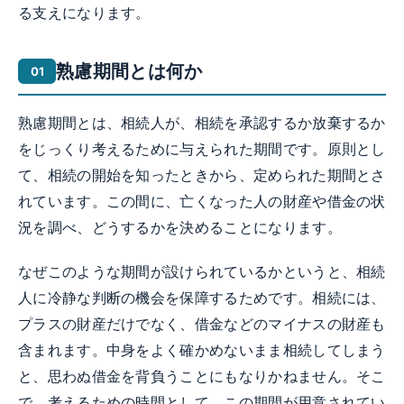
る支えになります。
熟慮期間とは何か
熟慮期間とは、相続人が、相続を承認するか放棄するか
をじっくり考えるために与えられた期間です。原則とし
て、相続の開始を知ったときから、定められた期間とさ
れています。この間に、亡くなった人の財産や借金の状
況を調べ、どうするかを決めることになります。
なぜこのような期間が設けられているかというと、相続
人に冷静な判断の機会を保障するためです。相続には、
プラスの財産だけでなく、借金などのマイナスの財産も
含まれます。中身をよく確かめないまま相続してしまう
と、思わぬ借金を背負うことにもなりかねません。そこ
で、考えるための時間として、この期間が用意されてい