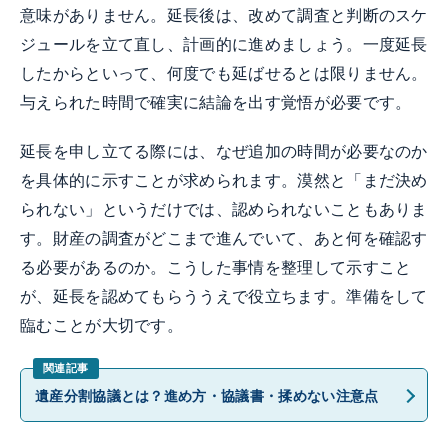
意味がありません。延長後は、改めて調査と判断のスケ
ジュールを立て直し、計画的に進めましょう。一度延長
したからといって、何度でも延ばせるとは限りません。
与えられた時間で確実に結論を出す覚悟が必要です。
延長を申し立てる際には、なぜ追加の時間が必要なのか
を具体的に示すことが求められます。漠然と「まだ決め
られない」というだけでは、認められないこともありま
す。財産の調査がどこまで進んでいて、あと何を確認す
る必要があるのか。こうした事情を整理して示すこと
が、延長を認めてもらううえで役立ちます。準備をして
臨むことが大切です。
遺産分割協議とは？進め方・協議書・揉めない注意点