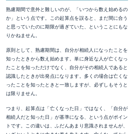
熟慮期間で意外と難しいのが、「いつから数え始めるの
か」という点です。この起算点を誤ると、まだ間に合う
と思っていたのに期限が過ぎていた、ということにもな
りかねません。
原則として、熟慮期間は、自分が相続人になったことを
知ったときから数え始めます。単に身近な人が亡くなっ
たことを知っただけでなく、自分がその相続人であると
認識したときが出発点になります。多くの場合は亡くな
ったことを知ったときと一致しますが、必ずしもそうと
は限りません。
つまり、起算点は「亡くなった日」ではなく、「自分が
相続人だと知った日」が基準になる、という点がポイン
トです。この違いは、ふだんあまり意識されませんが、