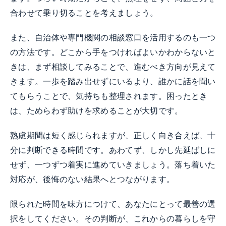
合わせて乗り切ることを考えましょう。
また、自治体や専門機関の相談窓口を活用するのも一つ
の方法です。どこから手をつければよいかわからないと
きは、まず相談してみることで、進むべき方向が見えて
きます。一歩を踏み出せずにいるより、誰かに話を聞い
てもらうことで、気持ちも整理されます。困ったとき
は、ためらわず助けを求めることが大切です。
熟慮期間は短く感じられますが、正しく向き合えば、十
分に判断できる時間です。あわてず、しかし先延ばしに
せず、一つずつ着実に進めていきましょう。落ち着いた
対応が、後悔のない結果へとつながります。
限られた時間を味方につけて、あなたにとって最善の選
択をしてください。その判断が、これからの暮らしを守