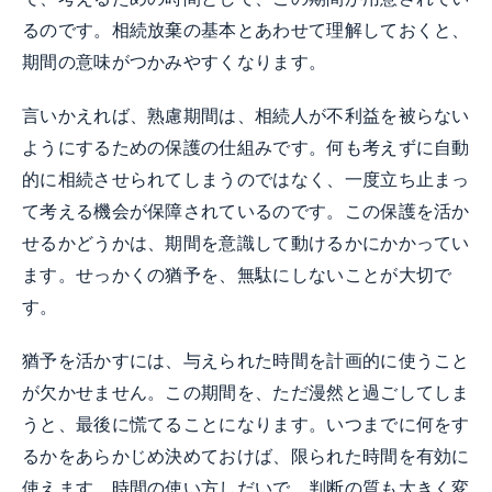
るのです。相続放棄の基本とあわせて理解しておくと、
期間の意味がつかみやすくなります。
言いかえれば、熟慮期間は、相続人が不利益を被らない
ようにするための保護の仕組みです。何も考えずに自動
的に相続させられてしまうのではなく、一度立ち止まっ
て考える機会が保障されているのです。この保護を活か
せるかどうかは、期間を意識して動けるかにかかってい
ます。せっかくの猶予を、無駄にしないことが大切で
す。
猶予を活かすには、与えられた時間を計画的に使うこと
が欠かせません。この期間を、ただ漫然と過ごしてしま
うと、最後に慌てることになります。いつまでに何をす
るかをあらかじめ決めておけば、限られた時間を有効に
使えます。時間の使い方しだいで、判断の質も大きく変