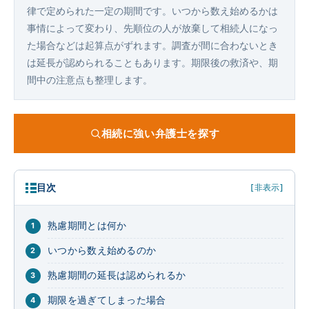
律で定められた一定の期間です。いつから数え始めるかは
事情によって変わり、先順位の人が放棄して相続人になっ
た場合などは起算点がずれます。調査が間に合わないとき
は延長が認められることもあります。期限後の救済や、期
間中の注意点も整理します。
相続に強い弁護士を探す
目次
[非表示]
熟慮期間とは何か
いつから数え始めるのか
熟慮期間の延長は認められるか
期限を過ぎてしまった場合