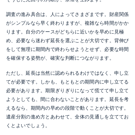
調査の進み具合は、人によってさまざまです。財産関係
がシンプルなら早く終わりますが、複雑なら時間がかか
ります。自分のケースがどちらに近いかを早めに見極
め、必要なら迷わず延長を選ぶことが大切です。背伸び
をして無理に期間内で終わらせようとせず、必要な時間
を確保する姿勢が、確実な判断につながります。
ただし、延長は当然に認められるわけではなく、申し立
てが必要です。しかも、もともとの期間内に申し立てる
必要があります。期限ぎりぎりになって慌てて申し立て
ようとしても、間に合わないことがあります。延長を考
えるなら、期間内の早めの段階で動くことが大切です。
遺産分割の進め方とあわせて、全体の見通しを立ててお
くとよいでしょう。