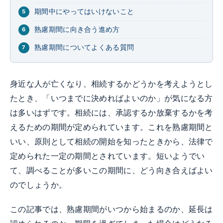
期間中にやってはいけないこと
熟慮期間に向き合う進め方
熟慮期間についてよくある質問
身近な人が亡くなり、相続するかどうかを考えようとし
たとき、「いつまでに決めればよいのか」が気になる方
は多いはずです。相続には、承認するか放棄するかを考
えるための期間が定められています。これを熟慮期間と
いい、原則として相続の開始を知ったときから、法律で
定められた一定の期間とされています。短いようでい
て、調べることが多いこの期間に、どう向き合えばよい
のでしょうか。
この記事では、熟慮期間がいつから始まるのか、延長は