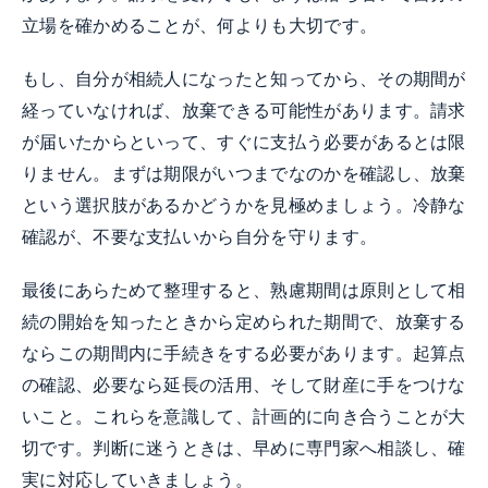
立場を確かめることが、何よりも大切です。
もし、自分が相続人になったと知ってから、その期間が
経っていなければ、放棄できる可能性があります。請求
が届いたからといって、すぐに支払う必要があるとは限
りません。まずは期限がいつまでなのかを確認し、放棄
という選択肢があるかどうかを見極めましょう。冷静な
確認が、不要な支払いから自分を守ります。
最後にあらためて整理すると、熟慮期間は原則として相
続の開始を知ったときから定められた期間で、放棄する
ならこの期間内に手続きをする必要があります。起算点
の確認、必要なら延長の活用、そして財産に手をつけな
いこと。これらを意識して、計画的に向き合うことが大
切です。判断に迷うときは、早めに専門家へ相談し、確
実に対応していきましょう。