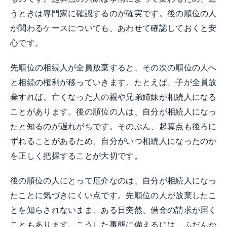
うときは専門家に確認するのが確実です。後の順位の人
が関わるケースについても、あわせて確認しておくと安
心です。
先順位の相続人が全員放棄すると、その次の順位の人へ
と相続の権利が移っていきます。たとえば、子が全員放
棄すれば、亡くなった人の親や兄弟姉妹が相続人になる
ことがあります。後の順位の人は、自分が相続人になっ
たと知るのが遅れがちです。そのぶん、起算点も後ろに
ずれることがあるため、自分がいつ相続人になったのか
を正しく把握することが大切です。
後の順位の人にとって厄介なのは、自分が相続人になっ
たことに気づきにくい点です。先順位の人が放棄したこ
とを知らされないまま、ある日突然、借金の請求が届く
こともあります。こうした事態に備えるには、ふだんか