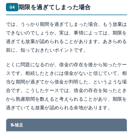
期限を過ぎてしまった場合
では、うっかり期間を過ぎてしまった場合、もう放棄は
できないのでしょうか。実は、事情によっては、期限を
過ぎても放棄が認められることがあります。あきらめる
前に、知っておきたいポイントです。
とくに問題になるのが、借金の存在を後から知ったケー
スです。相続したときには借金がないと信じていて、相
当な期間が過ぎてから借金が判明した、というような場
合です。こうしたケースでは、借金の存在を知ったとき
から熟慮期間を数えると考えられることがあり、期限を
過ぎていても放棄が認められる余地があります。
補足