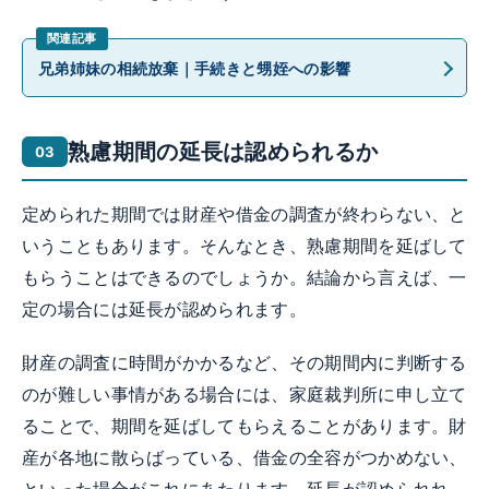
兄弟姉妹の相続放棄｜手続きと甥姪への影響
熟慮期間の延長は認められるか
定められた期間では財産や借金の調査が終わらない、と
いうこともあります。そんなとき、熟慮期間を延ばして
もらうことはできるのでしょうか。結論から言えば、一
定の場合には延長が認められます。
財産の調査に時間がかかるなど、その期間内に判断する
のが難しい事情がある場合には、家庭裁判所に申し立て
ることで、期間を延ばしてもらえることがあります。財
産が各地に散らばっている、借金の全容がつかめない、