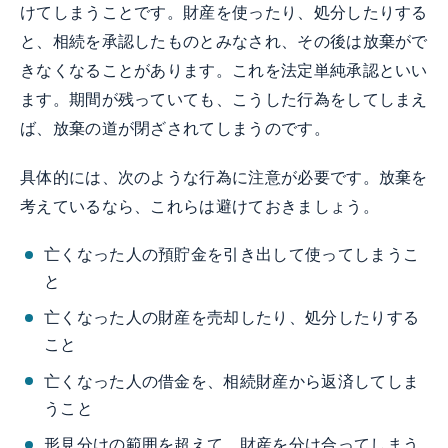
けてしまうことです。財産を使ったり、処分したりする
と、相続を承認したものとみなされ、その後は放棄がで
きなくなることがあります。これを法定単純承認といい
ます。期間が残っていても、こうした行為をしてしまえ
ば、放棄の道が閉ざされてしまうのです。
具体的には、次のような行為に注意が必要です。放棄を
考えているなら、これらは避けておきましょう。
亡くなった人の預貯金を引き出して使ってしまうこ
と
亡くなった人の財産を売却したり、処分したりする
こと
亡くなった人の借金を、相続財産から返済してしま
うこと
形見分けの範囲を超えて、財産を分け合ってしまう