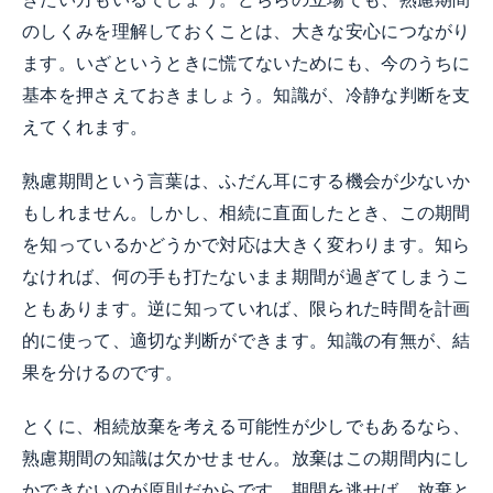
のしくみを理解しておくことは、大きな安心につながり
ます。いざというときに慌てないためにも、今のうちに
基本を押さえておきましょう。知識が、冷静な判断を支
えてくれます。
熟慮期間という言葉は、ふだん耳にする機会が少ないか
もしれません。しかし、相続に直面したとき、この期間
を知っているかどうかで対応は大きく変わります。知ら
なければ、何の手も打たないまま期間が過ぎてしまうこ
ともあります。逆に知っていれば、限られた時間を計画
的に使って、適切な判断ができます。知識の有無が、結
果を分けるのです。
とくに、相続放棄を考える可能性が少しでもあるなら、
熟慮期間の知識は欠かせません。放棄はこの期間内にし
かできないのが原則だからです。期間を逃せば、放棄と