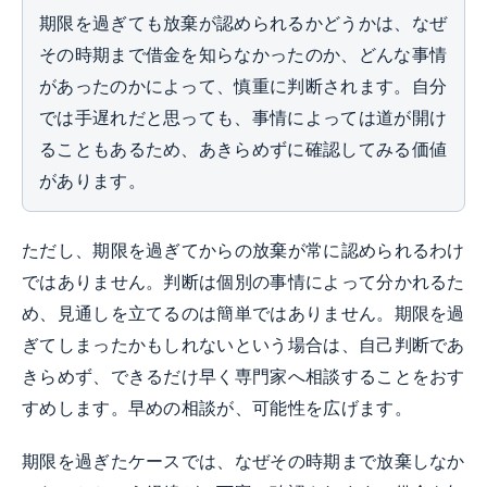
期限を過ぎても放棄が認められるかどうかは、なぜ
その時期まで借金を知らなかったのか、どんな事情
があったのかによって、慎重に判断されます。自分
では手遅れだと思っても、事情によっては道が開け
ることもあるため、あきらめずに確認してみる価値
があります。
ただし、期限を過ぎてからの放棄が常に認められるわけ
ではありません。判断は個別の事情によって分かれるた
め、見通しを立てるのは簡単ではありません。期限を過
ぎてしまったかもしれないという場合は、自己判断であ
きらめず、できるだけ早く専門家へ相談することをおす
すめします。早めの相談が、可能性を広げます。
期限を過ぎたケースでは、なぜその時期まで放棄しなか