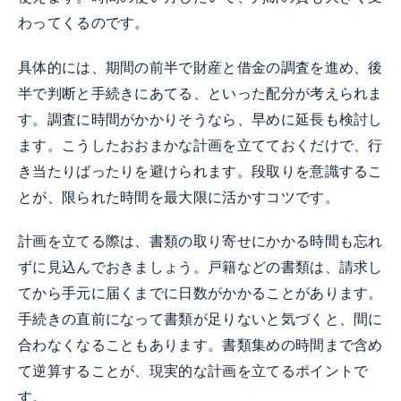
わってくるのです。
具体的には、期間の前半で財産と借金の調査を進め、後
半で判断と手続きにあてる、といった配分が考えられま
す。調査に時間がかかりそうなら、早めに延長も検討し
ます。こうしたおおまかな計画を立てておくだけで、行
き当たりばったりを避けられます。段取りを意識するこ
とが、限られた時間を最大限に活かすコツです。
計画を立てる際は、書類の取り寄せにかかる時間も忘れ
ずに見込んでおきましょう。戸籍などの書類は、請求し
てから手元に届くまでに日数がかかることがあります。
手続きの直前になって書類が足りないと気づくと、間に
合わなくなることもあります。書類集めの時間まで含め
て逆算することが、現実的な計画を立てるポイントで
す。