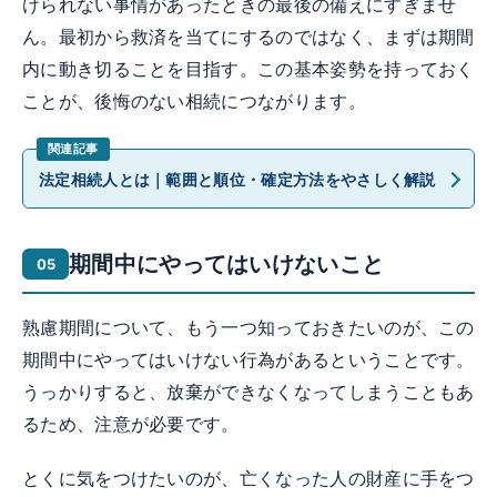
けられない事情があったときの最後の備えにすぎませ
ん。最初から救済を当てにするのではなく、まずは期間
内に動き切ることを目指す。この基本姿勢を持っておく
ことが、後悔のない相続につながります。
法定相続人とは｜範囲と順位・確定方法をやさしく解説
期間中にやってはいけないこと
熟慮期間について、もう一つ知っておきたいのが、この
期間中にやってはいけない行為があるということです。
うっかりすると、放棄ができなくなってしまうこともあ
るため、注意が必要です。
とくに気をつけたいのが、亡くなった人の財産に手をつ