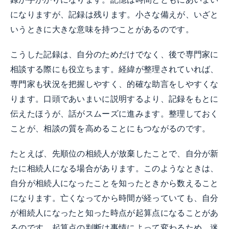
になりますが、記録は残ります。小さな備えが、いざと
いうときに大きな意味を持つことがあるのです。
こうした記録は、自分のためだけでなく、後で専門家に
相談する際にも役立ちます。経緯が整理されていれば、
専門家も状況を把握しやすく、的確な助言をしやすくな
ります。口頭であいまいに説明するより、記録をもとに
伝えたほうが、話がスムーズに進みます。整理しておく
ことが、相談の質を高めることにもつながるのです。
たとえば、先順位の相続人が放棄したことで、自分が新
たに相続人になる場合があります。このようなときは、
自分が相続人になったことを知ったときから数えること
になります。亡くなってから時間が経っていても、自分
が相続人になったと知った時点が起算点になることがあ
るのです。起算点の判断は事情によって変わるため、迷