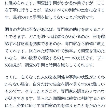
に進められます。調査は手間がかかる作業ですが、ここ
を丁寧に行うことが、後のすべての判断の土台になりま
す。最初のひと手間を惜しまないことが大切です。
調査の方法に不安があれば、専門家の助けを借りること
もできます。どこを調べれば借金がわかるのか、何を確
認すれば財産を把握できるのか、専門家なら的確に教え
てくれます。限られた時間の中で効率よく調査を進めた
いなら、早い段階で相談するのも一つの方法です。プロ
の知見が、調査の手間と時間を減らしてくれます。
とくに、亡くなった人の交友関係や事業の状況がよくわ
からない場合、自分だけで借金を調べ尽くすのは難しい
ものです。そうしたときこそ、専門家の調査のノウハウ
が活きてきます。限られた期間内に確実に判断するため
にも、必要に応じて専門家の力を借りることをためらわ